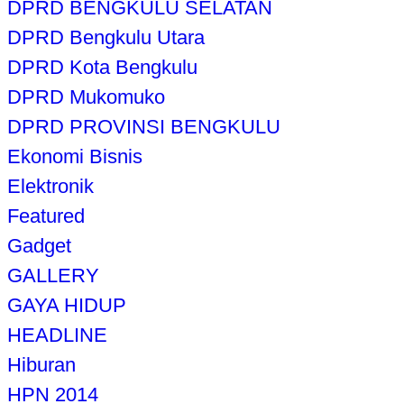
DPRD BENGKULU SELATAN
DPRD Bengkulu Utara
DPRD Kota Bengkulu
DPRD Mukomuko
DPRD PROVINSI BENGKULU
Ekonomi Bisnis
Elektronik
Featured
Gadget
GALLERY
GAYA HIDUP
HEADLINE
Hiburan
HPN 2014