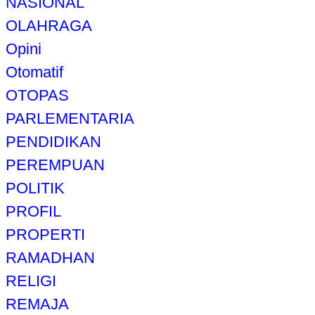
NASIONAL
OLAHRAGA
Opini
Otomatif
OTOPAS
PARLEMENTARIA
PENDIDIKAN
PEREMPUAN
POLITIK
PROFIL
PROPERTI
RAMADHAN
RELIGI
REMAJA