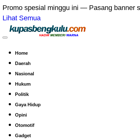
Promo spesial minggu ini — Pasang banner 
Lihat Semua
Home
Daerah
Nasional
Hukum
Politik
Gaya Hidup
Opini
Otomotif
Gadget