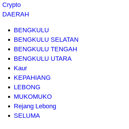
Crypto
DAERAH
BENGKULU
BENGKULU SELATAN
BENGKULU TENGAH
BENGKULU UTARA
Kaur
KEPAHIANG
LEBONG
MUKOMUKO
Rejang Lebong
SELUMA