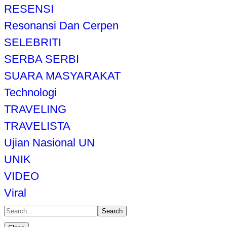
RESENSI
Resonansi Dan Cerpen
SELEBRITI
SERBA SERBI
SUARA MASYARAKAT
Technologi
TRAVELING
TRAVELISTA
Ujian Nasional UN
UNIK
VIDEO
Viral
Search