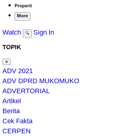
Properti
More
Watch
Sign In
🔍
TOPIK
✕
ADV 2021
ADV DPRD MUKOMUKO
ADVERTORIAL
Artikel
Berita
Cek Fakta
CERPEN