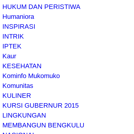
HUKUM DAN PERISTIWA
Humaniora
INSPIRASI
INTRIK
IPTEK
Kaur
KESEHATAN
Kominfo Mukomuko
Komunitas
KULINER
KURSI GUBERNUR 2015
LINGKUNGAN
MEMBANGUN BENGKULU