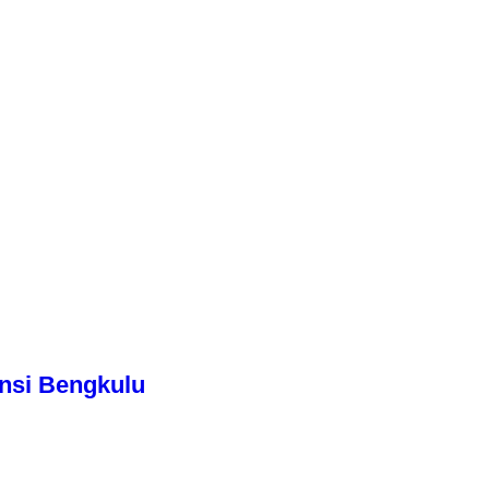
nsi Bengkulu