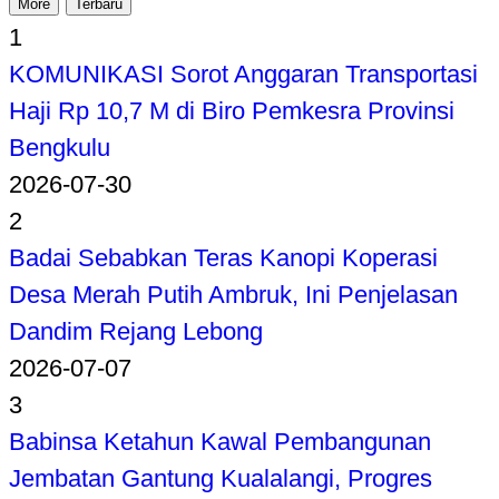
More
Terbaru
1
KOMUNIKASI Sorot Anggaran Transportasi
Haji Rp 10,7 M di Biro Pemkesra Provinsi
Bengkulu
2026-07-30
2
Badai Sebabkan Teras Kanopi Koperasi
Desa Merah Putih Ambruk, Ini Penjelasan
Dandim Rejang Lebong
2026-07-07
3
Babinsa Ketahun Kawal Pembangunan
Jembatan Gantung Kualalangi, Progres