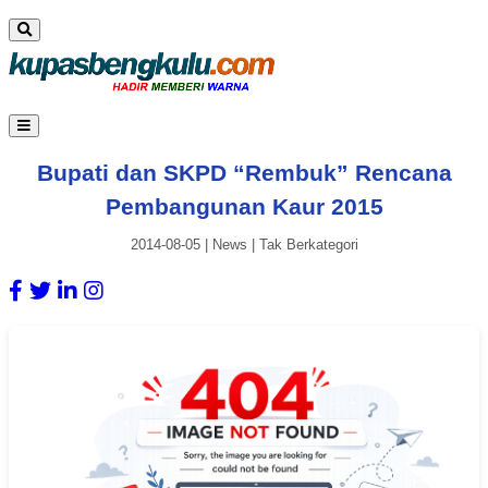
Bupati dan SKPD “Rembuk” Rencana
Pembangunan Kaur 2015
2014-08-05
|
News
|
Tak Berkategori