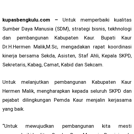
kupasbengkulu.com –
Untuk memperbaiki kualitas
Sumber Daya Manusia (SDM), strategi bisnis, tekhnologi
dan pembangunan Kabupaten Kaur. Bupati Kaur
Dr.H.Hermen Malik,M.Sc, mengadakan rapat koordinasi
kinerja bersama Sekda, Asisten, Staf Ahli, Kepala SKPD,
Sekretaris, Kabag, Camat, Kabid dan Sekcam.
Untuk melanjutkan pembangunan Kabupaten Kaur
Hermen Malik, mengharapkan kepada seluruh SKPD dan
pejabat dilingkungan Pemda Kaur menjalin kerjasama
yang baik.
“Untuk mewujudkan pembangunan kita mesti