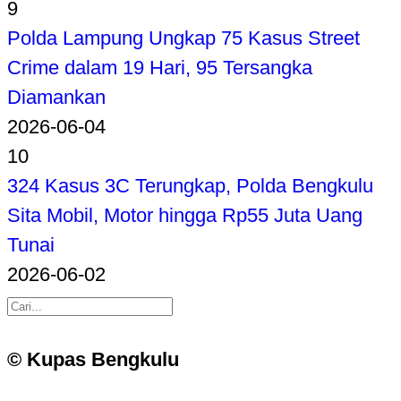
9
Polda Lampung Ungkap 75 Kasus Street
Crime dalam 19 Hari, 95 Tersangka
Diamankan
2026-06-04
10
324 Kasus 3C Terungkap, Polda Bengkulu
Sita Mobil, Motor hingga Rp55 Juta Uang
Tunai
2026-06-02
© Kupas Bengkulu