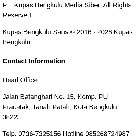
PT. Kupas Bengkulu Media Siber. All Rights
Reserved.
Kupas Bengkulu Sans © 2016 - 2026 Kupas
Bengkulu.
Contact Information
Head Office:
Jalan Batanghari No. 15, Komp. PU
Pracetak, Tanah Patah, Kota Bengkulu
38223
Telp. 0736-7325156 Hotline 085268724987