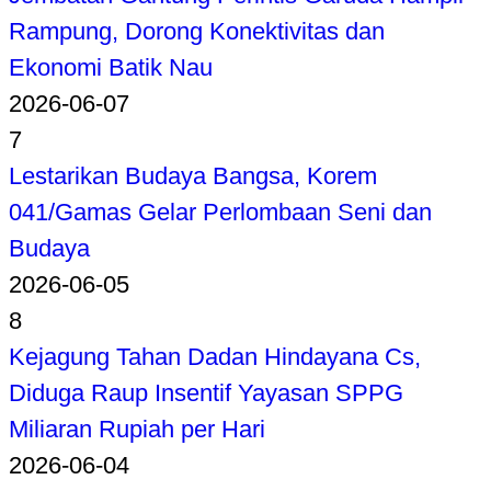
Rampung, Dorong Konektivitas dan
Ekonomi Batik Nau
2026-06-07
7
Lestarikan Budaya Bangsa, Korem
041/Gamas Gelar Perlombaan Seni dan
Budaya
2026-06-05
8
Kejagung Tahan Dadan Hindayana Cs,
Diduga Raup Insentif Yayasan SPPG
Miliaran Rupiah per Hari
2026-06-04