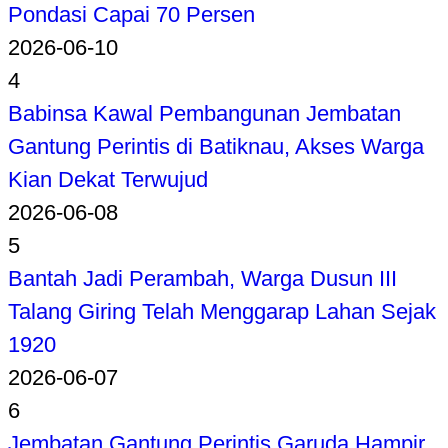
Pondasi Capai 70 Persen
2026-06-10
4
Babinsa Kawal Pembangunan Jembatan
Gantung Perintis di Batiknau, Akses Warga
Kian Dekat Terwujud
2026-06-08
5
Bantah Jadi Perambah, Warga Dusun III
Talang Giring Telah Menggarap Lahan Sejak
1920
2026-06-07
6
Jembatan Gantung Perintis Garuda Hampir