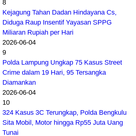
8
Kejagung Tahan Dadan Hindayana Cs,
Diduga Raup Insentif Yayasan SPPG
Miliaran Rupiah per Hari
2026-06-04
9
Polda Lampung Ungkap 75 Kasus Street
Crime dalam 19 Hari, 95 Tersangka
Diamankan
2026-06-04
10
324 Kasus 3C Terungkap, Polda Bengkulu
Sita Mobil, Motor hingga Rp55 Juta Uang
Tunai