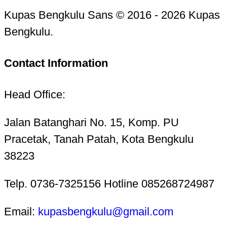
Kupas Bengkulu Sans © 2016 - 2026 Kupas
Bengkulu.
Contact Information
Head Office:
Jalan Batanghari No. 15, Komp. PU
Pracetak, Tanah Patah, Kota Bengkulu
38223
Telp. 0736-7325156 Hotline 085268724987
Email:
kupasbengkulu@gmail.com