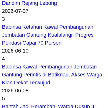
Dandim Rejang Lebong
2026-07-07
3
Babinsa Ketahun Kawal Pembangunan
Jembatan Gantung Kualalangi, Progres
Pondasi Capai 70 Persen
2026-06-10
4
Babinsa Kawal Pembangunan Jembatan
Gantung Perintis di Batiknau, Akses Warga
Kian Dekat Terwujud
2026-06-08
5
Bantah Jadi Perambah, Warga Dusun III