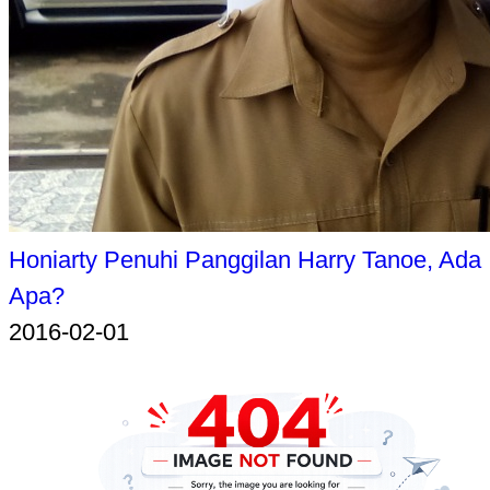
Honiarty Penuhi Panggilan Harry Tanoe, Ada
Apa?
2016-02-01