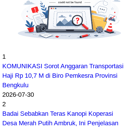
1
KOMUNIKASI Sorot Anggaran Transportasi
Haji Rp 10,7 M di Biro Pemkesra Provinsi
Bengkulu
2026-07-30
2
Badai Sebabkan Teras Kanopi Koperasi
Desa Merah Putih Ambruk, Ini Penjelasan