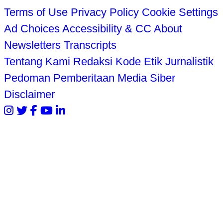
Terms of Use
Privacy Policy
Cookie Settings
Ad Choices
Accessibility & CC
About
Newsletters
Transcripts
Tentang Kami
Redaksi
Kode Etik Jurnalistik
Pedoman Pemberitaan Media Siber
Disclaimer