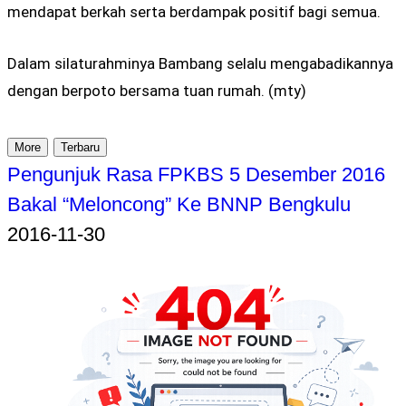
mendapat berkah serta berdampak positif bagi semua.
Dalam silaturahminya Bambang selalu mengabadikannya
dengan berpoto bersama tuan rumah. (mty)
More
Terbaru
Pengunjuk Rasa FPKBS 5 Desember 2016
Bakal “Meloncong” Ke BNNP Bengkulu
2016-11-30