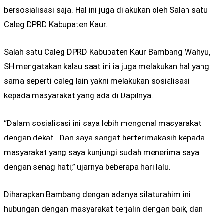
bersosialisasi saja. Hal ini juga dilakukan oleh Salah satu
Caleg DPRD Kabupaten Kaur.
Salah satu Caleg DPRD Kabupaten Kaur Bambang Wahyu,
SH mengatakan kalau saat ini ia juga melakukan hal yang
sama seperti caleg lain yakni melakukan sosialisasi
kepada masyarakat yang ada di Dapilnya.
“Dalam sosialisasi ini saya lebih mengenal masyarakat
dengan dekat. Dan saya sangat berterimakasih kepada
masyarakat yang saya kunjungi sudah menerima saya
dengan senag hati,” ujarnya beberapa hari lalu.
Diharapkan Bambang dengan adanya silaturahim ini
hubungan dengan masyarakat terjalin dengan baik, dan