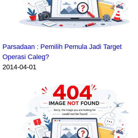
Parsadaan : Pemilih Pemula Jadi Target
Operasi Caleg?
2014-04-01