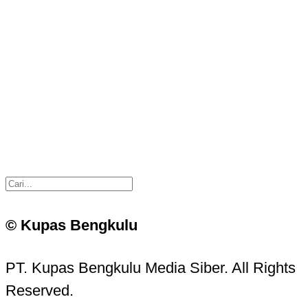
© Kupas Bengkulu
PT. Kupas Bengkulu Media Siber. All Rights
Reserved.