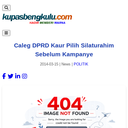
Caleg DPRD Kaur Pilih Silaturahim
Sebelum Kampanye
2014-03-15
|
News
|
POLITIK