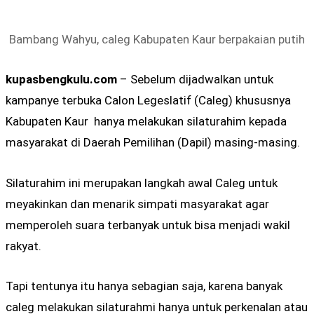
Bambang Wahyu, caleg Kabupaten Kaur berpakaian putih
kupasbengkulu.com
– Sebelum dijadwalkan untuk
kampanye terbuka Calon Legeslatif (Caleg) khususnya
Kabupaten Kaur hanya melakukan silaturahim kepada
masyarakat di Daerah Pemilihan (Dapil) masing-masing.
Silaturahim ini merupakan langkah awal Caleg untuk
meyakinkan dan menarik simpati masyarakat agar
memperoleh suara terbanyak untuk bisa menjadi wakil
rakyat.
Tapi tentunya itu hanya sebagian saja, karena banyak
caleg melakukan silaturahmi hanya untuk perkenalan atau