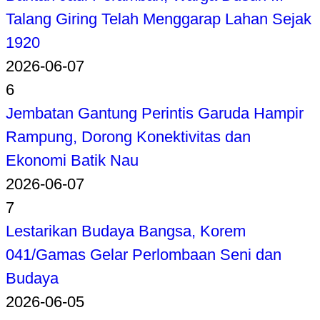
Talang Giring Telah Menggarap Lahan Sejak
1920
2026-06-07
6
Jembatan Gantung Perintis Garuda Hampir
Rampung, Dorong Konektivitas dan
Ekonomi Batik Nau
2026-06-07
7
Lestarikan Budaya Bangsa, Korem
041/Gamas Gelar Perlombaan Seni dan
Budaya
2026-06-05