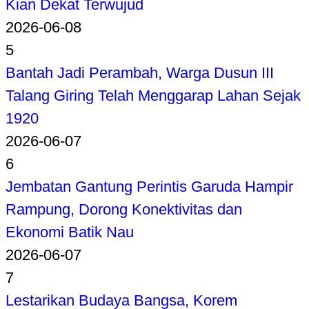
Kian Dekat Terwujud
2026-06-08
5
Bantah Jadi Perambah, Warga Dusun III
Talang Giring Telah Menggarap Lahan Sejak
1920
2026-06-07
6
Jembatan Gantung Perintis Garuda Hampir
Rampung, Dorong Konektivitas dan
Ekonomi Batik Nau
2026-06-07
7
Lestarikan Budaya Bangsa, Korem