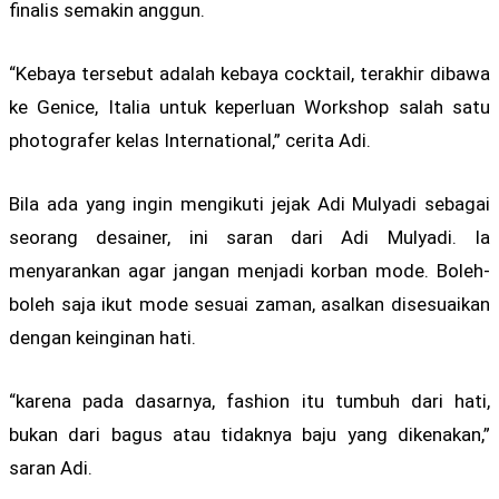
finalis semakin anggun.
“Kebaya tersebut adalah kebaya cocktail, terakhir dibawa
ke Genice, Italia untuk keperluan Workshop salah satu
photografer kelas International,” cerita Adi.
Bila ada yang ingin mengikuti jejak Adi Mulyadi sebagai
seorang desainer, ini saran dari Adi Mulyadi. Ia
menyarankan agar jangan menjadi korban mode. Boleh-
boleh saja ikut mode sesuai zaman, asalkan disesuaikan
dengan keinginan hati.
“karena pada dasarnya, fashion itu tumbuh dari hati,
bukan dari bagus atau tidaknya baju yang dikenakan,”
saran Adi.