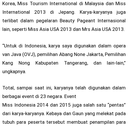
Korea, Miss Tourism International di Malaysia dan Miss
International 2013 di Jepang. Karya-karyanya juga
terlibat dalam pegelaran Beauty Pageant Internasional
lain, seperti Miss Asia USA 2013 dan Mrs Asia USA 2013.
“Untuk di Indonesia, karya saya digunakan dalam opera
van Java (OVJ), pemilihan Abang None Jakarta, Pemilihan
Kang Nong Kabupaten Tangerang, dan lain-lain,”
ungkapnya.
Total, sampai saat ini, karyanya telah digunakan dalam
berbagai event di 23 negara. Event
Miss Indonesia 2014 dan 2015 juga salah satu “pentas”
dari karya-karyanya. Kebaya dan Gaun yang melekat pada
tubuh para peserta tersebut membuat penampilan para