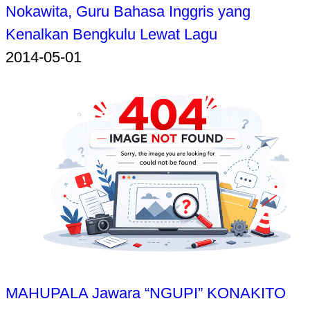
Nokawita, Guru Bahasa Inggris yang
Kenalkan Bengkulu Lewat Lagu
2014-05-01
MAHUPALA Jawara “NGUPI” KONAKITO