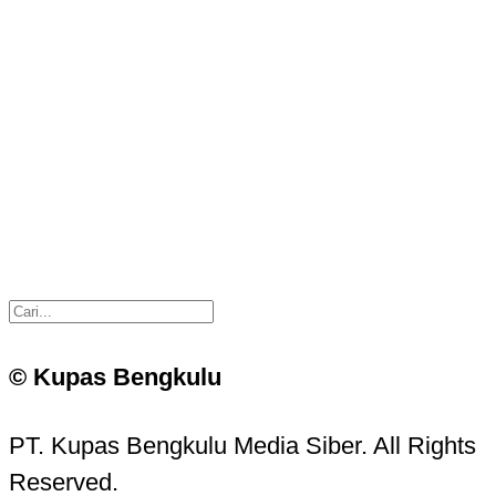
© Kupas Bengkulu
PT. Kupas Bengkulu Media Siber. All Rights
Reserved.