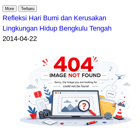
More
Terbaru
Refleksi Hari Bumi dan Kerusakan
Lingkungan Hidup Bengkulu Tengah
2014-04-22