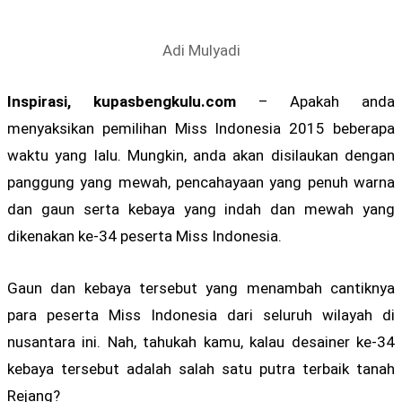
Adi Mulyadi
Inspirasi, kupasbengkulu.com
– Apakah anda
menyaksikan pemilihan Miss Indonesia 2015 beberapa
waktu yang lalu. Mungkin, anda akan disilaukan dengan
panggung yang mewah, pencahayaan yang penuh warna
dan gaun serta kebaya yang indah dan mewah yang
dikenakan ke-34 peserta Miss Indonesia.
Gaun dan kebaya tersebut yang menambah cantiknya
para peserta Miss Indonesia dari seluruh wilayah di
nusantara ini. Nah, tahukah kamu, kalau desainer ke-34
kebaya tersebut adalah salah satu putra terbaik tanah
Rejang?