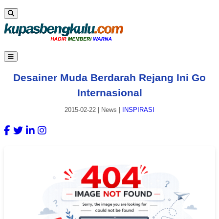
Desainer Muda Berdarah Rejang Ini Go
Internasional
2015-02-22
|
News
|
INSPIRASI