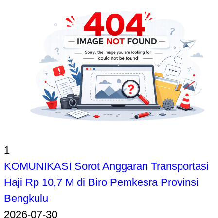
1
KOMUNIKASI Sorot Anggaran Transportasi
Haji Rp 10,7 M di Biro Pemkesra Provinsi
Bengkulu
2026-07-30