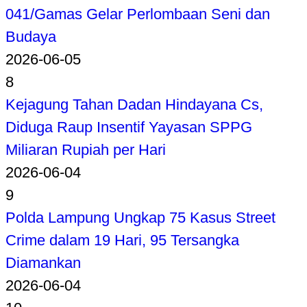
041/Gamas Gelar Perlombaan Seni dan
Budaya
2026-06-05
8
Kejagung Tahan Dadan Hindayana Cs,
Diduga Raup Insentif Yayasan SPPG
Miliaran Rupiah per Hari
2026-06-04
9
Polda Lampung Ungkap 75 Kasus Street
Crime dalam 19 Hari, 95 Tersangka
Diamankan
2026-06-04