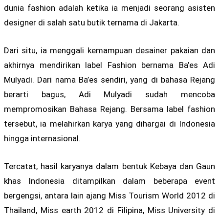
dunia fashion adalah ketika ia menjadi seorang asisten
designer di salah satu butik ternama di Jakarta.
Dari situ, ia menggali kemampuan desainer pakaian dan
akhirnya mendirikan label Fashion bernama Ba’es Adi
Mulyadi. Dari nama Ba’es sendiri, yang di bahasa Rejang
berarti bagus, Adi Mulyadi sudah mencoba
mempromosikan Bahasa Rejang. Bersama label fashion
tersebut, ia melahirkan karya yang dihargai di Indonesia
hingga internasional.
Tercatat, hasil karyanya dalam bentuk Kebaya dan Gaun
khas Indonesia ditampilkan dalam beberapa event
bergengsi, antara lain ajang Miss Tourism World 2012 di
Thailand, Miss earth 2012 di Filipina, Miss University di