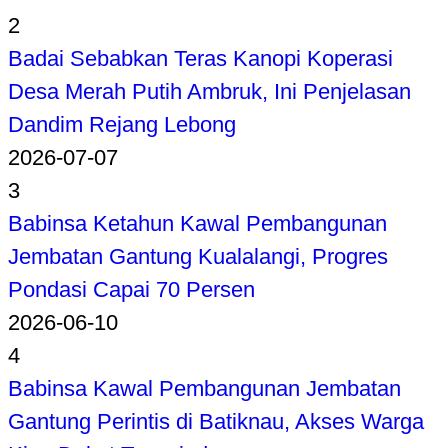
2
Badai Sebabkan Teras Kanopi Koperasi
Desa Merah Putih Ambruk, Ini Penjelasan
Dandim Rejang Lebong
2026-07-07
3
Babinsa Ketahun Kawal Pembangunan
Jembatan Gantung Kualalangi, Progres
Pondasi Capai 70 Persen
2026-06-10
4
Babinsa Kawal Pembangunan Jembatan
Gantung Perintis di Batiknau, Akses Warga