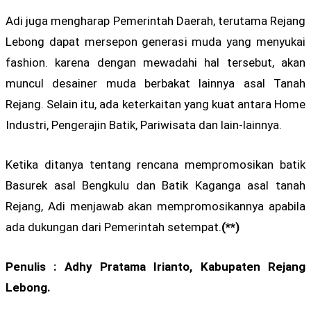
Adi juga mengharap Pemerintah Daerah, terutama Rejang
Lebong dapat mersepon generasi muda yang menyukai
fashion. karena dengan mewadahi hal tersebut, akan
muncul desainer muda berbakat lainnya asal Tanah
Rejang. Selain itu, ada keterkaitan yang kuat antara Home
Industri, Pengerajin Batik, Pariwisata dan lain-lainnya.
Ketika ditanya tentang rencana mempromosikan batik
Basurek asal Bengkulu dan Batik Kaganga asal tanah
Rejang, Adi menjawab akan mempromosikannya apabila
ada dukungan dari Pemerintah setempat.
(**)
Penulis : Adhy Pratama Irianto, Kabupaten Rejang
Lebong.