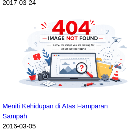
2017-03-24
Meniti Kehidupan di Atas Hamparan
Sampah
2016-03-05