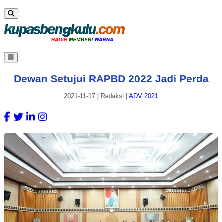
Dewan Setujui RAPBD 2022 Jadi Perda
2021-11-17
|
Redaksi
|
ADV 2021