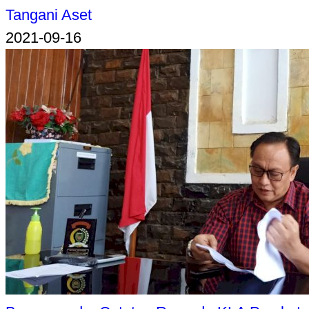
Tangani Aset
2021-09-16