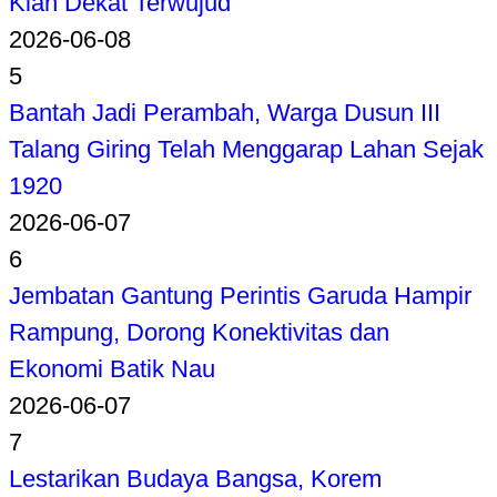
Kian Dekat Terwujud
2026-06-08
5
Bantah Jadi Perambah, Warga Dusun III
Talang Giring Telah Menggarap Lahan Sejak
1920
2026-06-07
6
Jembatan Gantung Perintis Garuda Hampir
Rampung, Dorong Konektivitas dan
Ekonomi Batik Nau
2026-06-07
7
Lestarikan Budaya Bangsa, Korem