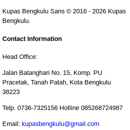
Kupas Bengkulu Sans © 2016 - 2026 Kupas
Bengkulu.
Contact Information
Head Office:
Jalan Batanghari No. 15, Komp. PU
Pracetak, Tanah Patah, Kota Bengkulu
38223
Telp. 0736-7325156 Hotline 085268724987
Email:
kupasbengkulu@gmail.com