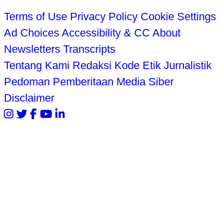
Terms of Use
Privacy Policy
Cookie Settings
Ad Choices
Accessibility & CC
About
Newsletters
Transcripts
Tentang Kami
Redaksi
Kode Etik Jurnalistik
Pedoman Pemberitaan Media Siber
Disclaimer