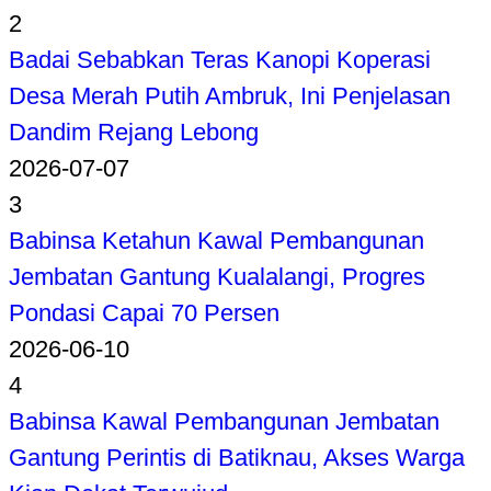
2
Badai Sebabkan Teras Kanopi Koperasi
Desa Merah Putih Ambruk, Ini Penjelasan
Dandim Rejang Lebong
2026-07-07
3
Babinsa Ketahun Kawal Pembangunan
Jembatan Gantung Kualalangi, Progres
Pondasi Capai 70 Persen
2026-06-10
4
Babinsa Kawal Pembangunan Jembatan
Gantung Perintis di Batiknau, Akses Warga