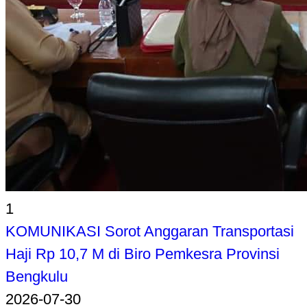
1
KOMUNIKASI Sorot Anggaran Transportasi
Haji Rp 10,7 M di Biro Pemkesra Provinsi
Bengkulu
2026-07-30