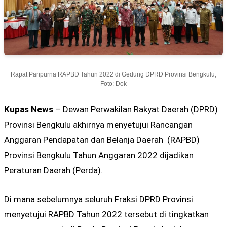
Rapat Paripurna RAPBD Tahun 2022 di Gedung DPRD Provinsi Bengkulu,
Foto: Dok
Kupas News
– Dewan Perwakilan Rakyat Daerah (DPRD)
Provinsi Bengkulu akhirnya menyetujui Rancangan
Anggaran Pendapatan dan Belanja Daerah (RAPBD)
Provinsi Bengkulu Tahun Anggaran 2022 dijadikan
Peraturan Daerah (Perda).
Di mana sebelumnya seluruh Fraksi DPRD Provinsi
menyetujui RAPBD Tahun 2022 tersebut di tingkatkan