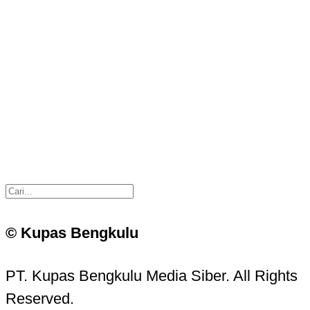
© Kupas Bengkulu
PT. Kupas Bengkulu Media Siber. All Rights
Reserved.