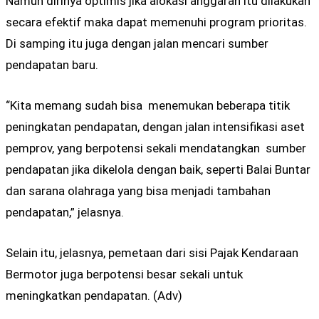
Namun dirinya optimis jika alokasi anggaran itu dilakukan
secara efektif maka dapat memenuhi program prioritas.
Di samping itu juga dengan jalan mencari sumber
pendapatan baru.
“Kita memang sudah bisa menemukan beberapa titik
peningkatan pendapatan, dengan jalan intensifikasi aset
pemprov, yang berpotensi sekali mendatangkan sumber
pendapatan jika dikelola dengan baik, seperti Balai Buntar
dan sarana olahraga yang bisa menjadi tambahan
pendapatan,” jelasnya.
Selain itu, jelasnya, pemetaan dari sisi Pajak Kendaraan
Bermotor juga berpotensi besar sekali untuk
meningkatkan pendapatan. (Adv)