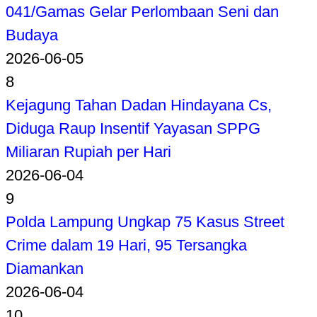
041/Gamas Gelar Perlombaan Seni dan
Budaya
2026-06-05
8
Kejagung Tahan Dadan Hindayana Cs,
Diduga Raup Insentif Yayasan SPPG
Miliaran Rupiah per Hari
2026-06-04
9
Polda Lampung Ungkap 75 Kasus Street
Crime dalam 19 Hari, 95 Tersangka
Diamankan
2026-06-04
10