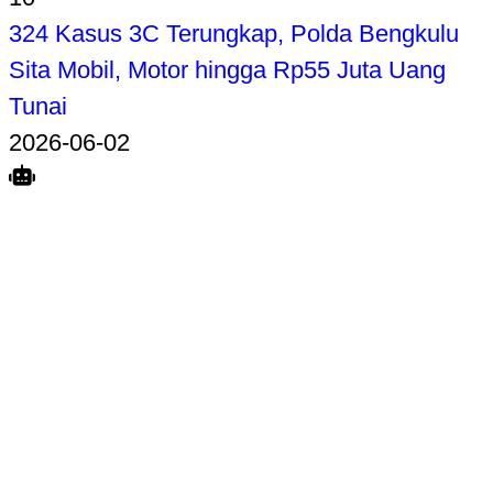
324 Kasus 3C Terungkap, Polda Bengkulu
Sita Mobil, Motor hingga Rp55 Juta Uang
Tunai
2026-06-02
Search
Home
Terkait
Share