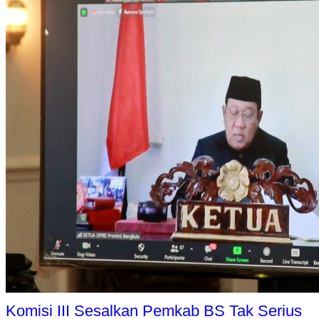
Komisi III Sesalkan Pemkab BS Tak Serius