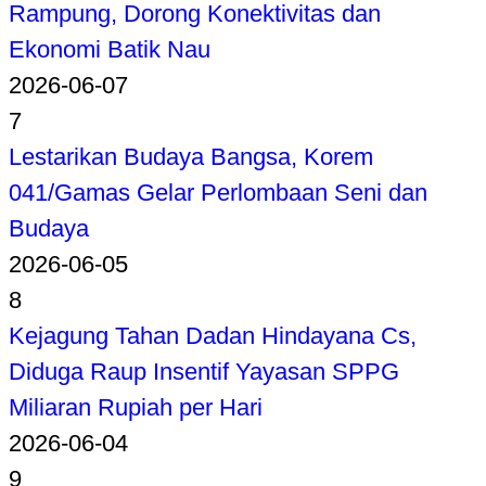
Rampung, Dorong Konektivitas dan
Ekonomi Batik Nau
2026-06-07
7
Lestarikan Budaya Bangsa, Korem
041/Gamas Gelar Perlombaan Seni dan
Budaya
2026-06-05
8
Kejagung Tahan Dadan Hindayana Cs,
Diduga Raup Insentif Yayasan SPPG
Miliaran Rupiah per Hari
2026-06-04
9