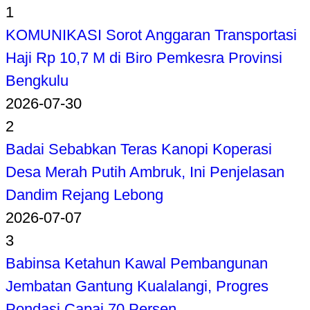
1
KOMUNIKASI Sorot Anggaran Transportasi
Haji Rp 10,7 M di Biro Pemkesra Provinsi
Bengkulu
2026-07-30
2
Badai Sebabkan Teras Kanopi Koperasi
Desa Merah Putih Ambruk, Ini Penjelasan
Dandim Rejang Lebong
2026-07-07
3
Babinsa Ketahun Kawal Pembangunan
Jembatan Gantung Kualalangi, Progres
Pondasi Capai 70 Persen