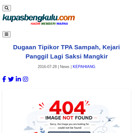
Dugaan Tipikor TPA Sampah, Kejari
Panggil Lagi Saksi Mangkir
2016-07-28
|
News
|
KEPAHIANG