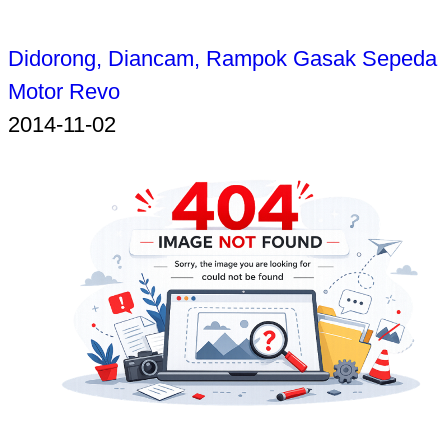
Didorong, Diancam, Rampok Gasak Sepeda
Motor Revo
2014-11-02