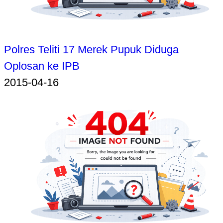
Polres Teliti 17 Merek Pupuk Diduga
Oplosan ke IPB
2015-04-16