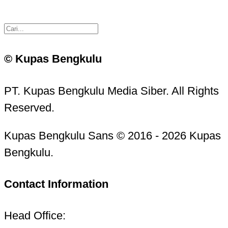
© Kupas Bengkulu
PT. Kupas Bengkulu Media Siber. All Rights
Reserved.
Kupas Bengkulu Sans © 2016 - 2026 Kupas
Bengkulu.
Contact Information
Head Office: