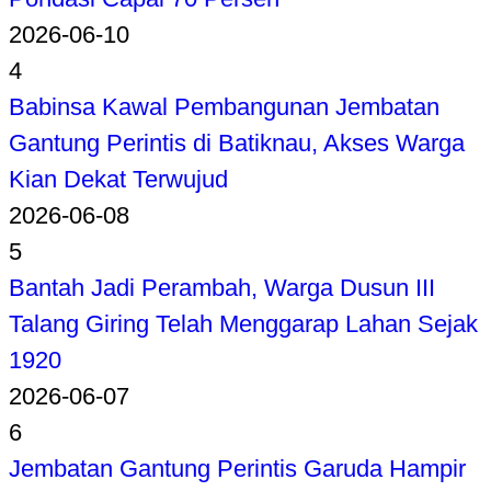
2026-06-10
4
Babinsa Kawal Pembangunan Jembatan
Gantung Perintis di Batiknau, Akses Warga
Kian Dekat Terwujud
2026-06-08
5
Bantah Jadi Perambah, Warga Dusun III
Talang Giring Telah Menggarap Lahan Sejak
1920
2026-06-07
6
Jembatan Gantung Perintis Garuda Hampir