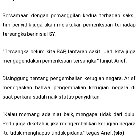
Bersamaan dengan pemanggilan kedua terhadap saksi,
tim penyidik juga akan melakukan pemeriksaan terhadap
tersangka berinisial SY.
“Tersangka belum kita BAP, lantaran sakit. Jadi kita juga
mengagendakan pemeriksaan tersangka,” lanjut Arief.
Disinggung tentang pengembalian kerugian negara, Arief
menegaskan bahwa pengembalian kerugian negara di
saat perkara sudah naik status penyidikan.
“Kalau memang ada niat baik, mengapa tidak dari dulu.
Perlu juga diketahui, jika mengembalikan kerugian negara
itu tidak menghapus tindak pidana,” tegas Arief.
(slo)