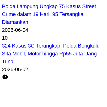
Polda Lampung Ungkap 75 Kasus Street
Crime dalam 19 Hari, 95 Tersangka
Diamankan
2026-06-04
10
324 Kasus 3C Terungkap, Polda Bengkulu
Sita Mobil, Motor hingga Rp55 Juta Uang
Tunai
2026-06-02
Search