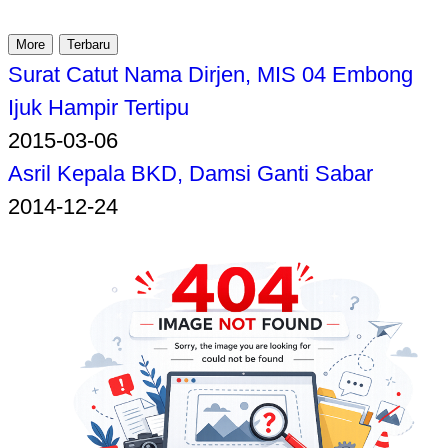
More
Terbaru
Surat Catut Nama Dirjen, MIS 04 Embong
Ijuk Hampir Tertipu
2015-03-06
Asril Kepala BKD, Damsi Ganti Sabar
2014-12-24