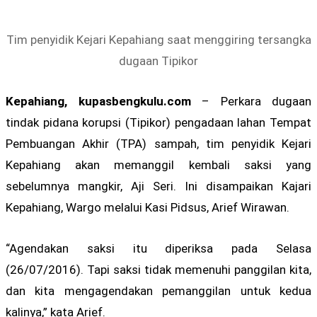
Tim penyidik Kejari Kepahiang saat menggiring tersangka
dugaan Tipikor
Kepahiang, kupasbengkulu.com
– Perkara dugaan
tindak pidana korupsi (Tipikor) pengadaan lahan Tempat
Pembuangan Akhir (TPA) sampah, tim penyidik Kejari
Kepahiang akan memanggil kembali saksi yang
sebelumnya mangkir, Aji Seri. Ini disampaikan Kajari
Kepahiang, Wargo melalui Kasi Pidsus, Arief Wirawan.
“Agendakan saksi itu diperiksa pada Selasa
(26/07/2016). Tapi saksi tidak memenuhi panggilan kita,
dan kita mengagendakan pemanggilan untuk kedua
kalinya,” kata Arief.