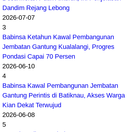
Dandim Rejang Lebong
2026-07-07
3
Babinsa Ketahun Kawal Pembangunan
Jembatan Gantung Kualalangi, Progres
Pondasi Capai 70 Persen
2026-06-10
4
Babinsa Kawal Pembangunan Jembatan
Gantung Perintis di Batiknau, Akses Warga
Kian Dekat Terwujud
2026-06-08
5