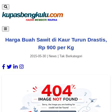
Harga Buah Sawit di Kaur Turun Drastis,
Rp 900 per Kg
2015-05-30
|
News
|
Tak Berkategori