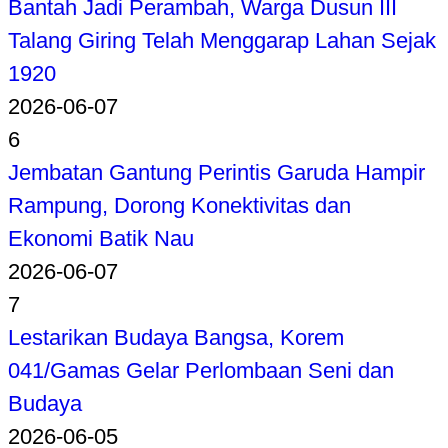
Bantah Jadi Perambah, Warga Dusun III
Talang Giring Telah Menggarap Lahan Sejak
1920
2026-06-07
6
Jembatan Gantung Perintis Garuda Hampir
Rampung, Dorong Konektivitas dan
Ekonomi Batik Nau
2026-06-07
7
Lestarikan Budaya Bangsa, Korem
041/Gamas Gelar Perlombaan Seni dan
Budaya
2026-06-05