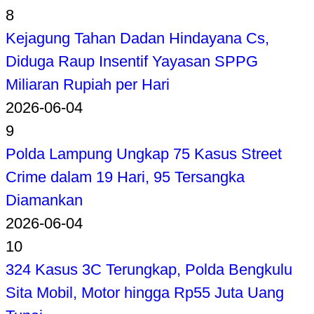
8
Kejagung Tahan Dadan Hindayana Cs,
Diduga Raup Insentif Yayasan SPPG
Miliaran Rupiah per Hari
2026-06-04
9
Polda Lampung Ungkap 75 Kasus Street
Crime dalam 19 Hari, 95 Tersangka
Diamankan
2026-06-04
10
324 Kasus 3C Terungkap, Polda Bengkulu
Sita Mobil, Motor hingga Rp55 Juta Uang