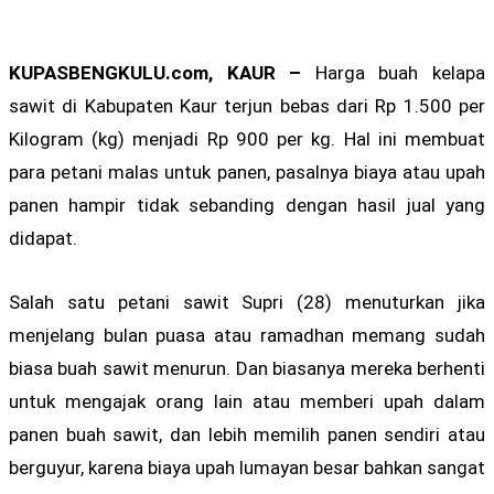
KUPASBENGKULU.com, KAUR –
Harga buah kelapa
sawit di Kabupaten Kaur terjun bebas dari Rp 1.500 per
Kilogram (kg) menjadi Rp 900 per kg. Hal ini membuat
para petani malas untuk panen, pasalnya biaya atau upah
panen hampir tidak sebanding dengan hasil jual yang
didapat.
Salah satu petani sawit Supri (28) menuturkan jika
menjelang bulan puasa atau ramadhan memang sudah
biasa buah sawit menurun. Dan biasanya mereka berhenti
untuk mengajak orang lain atau memberi upah dalam
panen buah sawit, dan lebih memilih panen sendiri atau
berguyur, karena biaya upah lumayan besar bahkan sangat