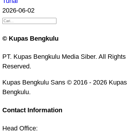
Tunai
2026-06-02
© Kupas Bengkulu
PT. Kupas Bengkulu Media Siber. All Rights
Reserved.
Kupas Bengkulu Sans © 2016 - 2026 Kupas
Bengkulu.
Contact Information
Head Office: