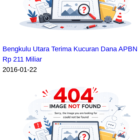
Bengkulu Utara Terima Kucuran Dana APBN
Rp 211 Miliar
2016-01-22