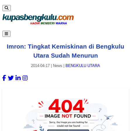
Imron: Tingkat Kemiskinan di Bengkulu
Utara Sudah Menurun
2014-04-17
|
News
|
BENGKULU UTARA