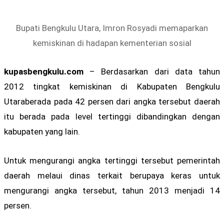
Bupati Bengkulu Utara, Imron Rosyadi memaparkan
kemiskinan di hadapan kementerian sosial
kupasbengkulu.com
– Berdasarkan dari data tahun
2012 tingkat kemiskinan di Kabupaten Bengkulu
Utaraberada pada 42 persen dari angka tersebut daerah
itu berada pada level tertinggi dibandingkan dengan
kabupaten yang lain.
Untuk mengurangi angka tertinggi tersebut pemerintah
daerah melaui dinas terkait berupaya keras untuk
mengurangi angka tersebut, tahun 2013 menjadi 14
persen.