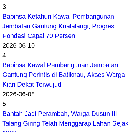
3
Babinsa Ketahun Kawal Pembangunan
Jembatan Gantung Kualalangi, Progres
Pondasi Capai 70 Persen
2026-06-10
4
Babinsa Kawal Pembangunan Jembatan
Gantung Perintis di Batiknau, Akses Warga
Kian Dekat Terwujud
2026-06-08
5
Bantah Jadi Perambah, Warga Dusun III
Talang Giring Telah Menggarap Lahan Sejak