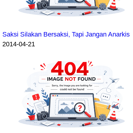
Saksi Silakan Bersaksi, Tapi Jangan Anarkis
2014-04-21