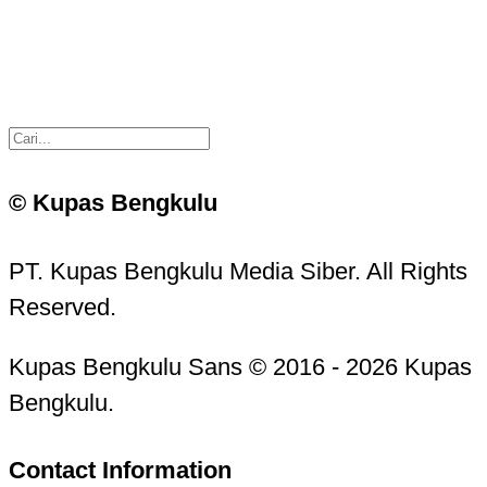
© Kupas Bengkulu
PT. Kupas Bengkulu Media Siber. All Rights
Reserved.
Kupas Bengkulu Sans © 2016 - 2026 Kupas
Bengkulu.
Contact Information