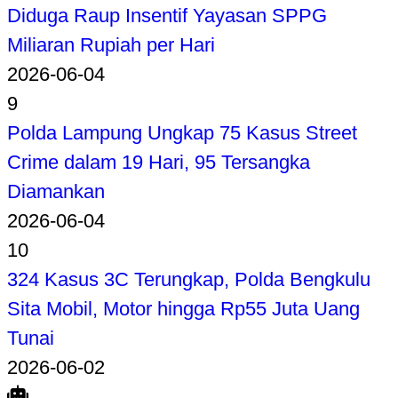
Diduga Raup Insentif Yayasan SPPG
Miliaran Rupiah per Hari
2026-06-04
9
Polda Lampung Ungkap 75 Kasus Street
Crime dalam 19 Hari, 95 Tersangka
Diamankan
2026-06-04
10
324 Kasus 3C Terungkap, Polda Bengkulu
Sita Mobil, Motor hingga Rp55 Juta Uang
Tunai
2026-06-02