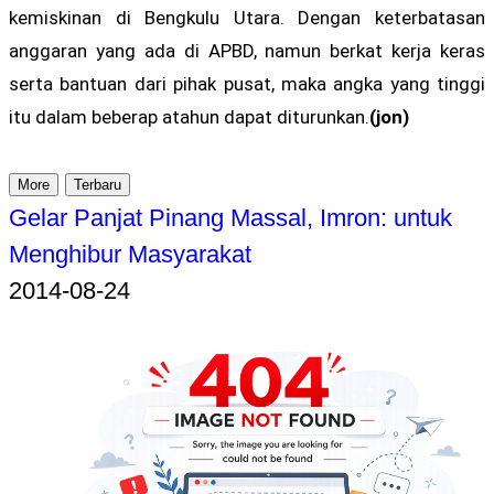
kemiskinan di Bengkulu Utara. Dengan keterbatasan
anggaran yang ada di APBD, namun berkat kerja keras
serta bantuan dari pihak pusat, maka angka yang tinggi
itu dalam beberap atahun dapat diturunkan.
(jon)
More
Terbaru
Gelar Panjat Pinang Massal, Imron: untuk
Menghibur Masyarakat
2014-08-24