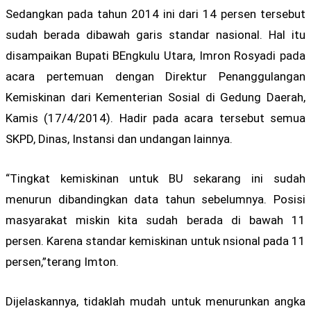
Sedangkan pada tahun 2014 ini dari 14 persen tersebut
sudah berada dibawah garis standar nasional. Hal itu
disampaikan Bupati BEngkulu Utara, Imron Rosyadi pada
acara pertemuan dengan Direktur Penanggulangan
Kemiskinan dari Kementerian Sosial di Gedung Daerah,
Kamis (17/4/2014). Hadir pada acara tersebut semua
SKPD, Dinas, Instansi dan undangan lainnya.
“Tingkat kemiskinan untuk BU sekarang ini sudah
menurun dibandingkan data tahun sebelumnya. Posisi
masyarakat miskin kita sudah berada di bawah 11
persen. Karena standar kemiskinan untuk nsional pada 11
persen,”terang Imton.
Dijelaskannya, tidaklah mudah untuk menurunkan angka