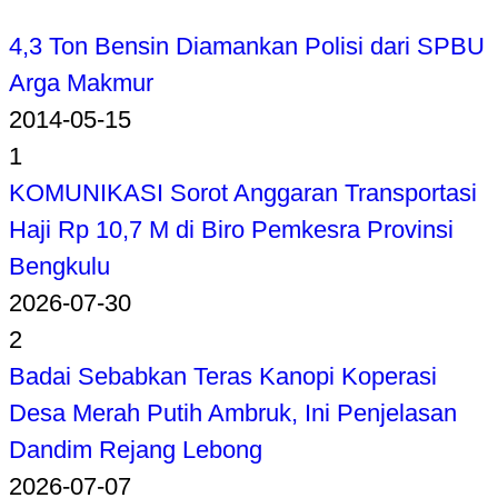
4,3 Ton Bensin Diamankan Polisi dari SPBU
Arga Makmur
2014-05-15
1
KOMUNIKASI Sorot Anggaran Transportasi
Haji Rp 10,7 M di Biro Pemkesra Provinsi
Bengkulu
2026-07-30
2
Badai Sebabkan Teras Kanopi Koperasi
Desa Merah Putih Ambruk, Ini Penjelasan
Dandim Rejang Lebong
2026-07-07