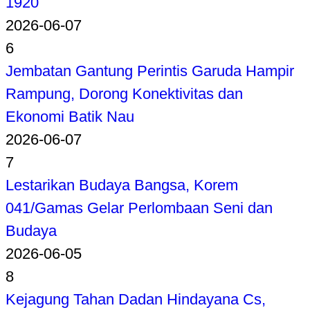
1920
2026-06-07
6
Jembatan Gantung Perintis Garuda Hampir
Rampung, Dorong Konektivitas dan
Ekonomi Batik Nau
2026-06-07
7
Lestarikan Budaya Bangsa, Korem
041/Gamas Gelar Perlombaan Seni dan
Budaya
2026-06-05
8
Kejagung Tahan Dadan Hindayana Cs,