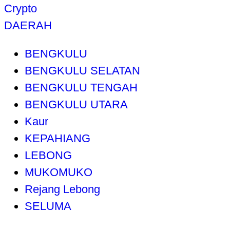
Crypto
DAERAH
BENGKULU
BENGKULU SELATAN
BENGKULU TENGAH
BENGKULU UTARA
Kaur
KEPAHIANG
LEBONG
MUKOMUKO
Rejang Lebong
SELUMA