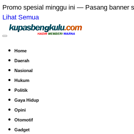
Promo spesial minggu ini — Pasang banner 
Lihat Semua
Home
Daerah
Nasional
Hukum
Politik
Gaya Hidup
Opini
Otomotif
Gadget