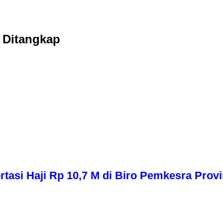
 Ditangkap
asi Haji Rp 10,7 M di Biro Pemkesra Provi