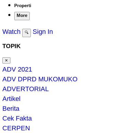
Properti
More
Watch
Sign In
🔍
TOPIK
✕
ADV 2021
ADV DPRD MUKOMUKO
ADVERTORIAL
Artikel
Berita
Cek Fakta
CERPEN