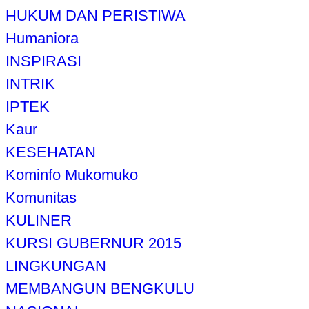
HUKUM DAN PERISTIWA
Humaniora
INSPIRASI
INTRIK
IPTEK
Kaur
KESEHATAN
Kominfo Mukomuko
Komunitas
KULINER
KURSI GUBERNUR 2015
LINGKUNGAN
MEMBANGUN BENGKULU