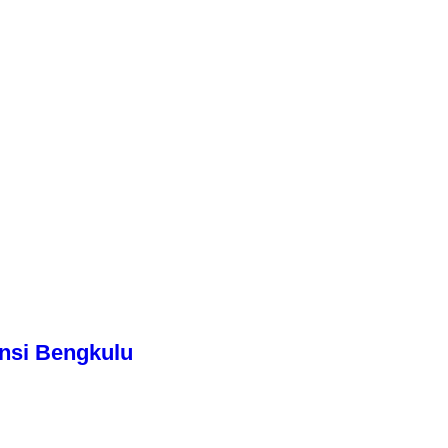
nsi Bengkulu