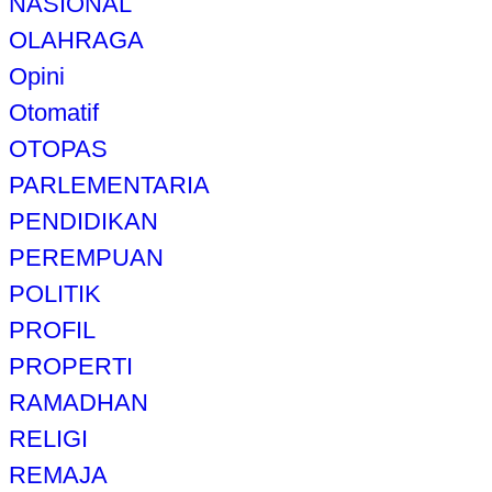
NASIONAL
OLAHRAGA
Opini
Otomatif
OTOPAS
PARLEMENTARIA
PENDIDIKAN
PEREMPUAN
POLITIK
PROFIL
PROPERTI
RAMADHAN
RELIGI
REMAJA