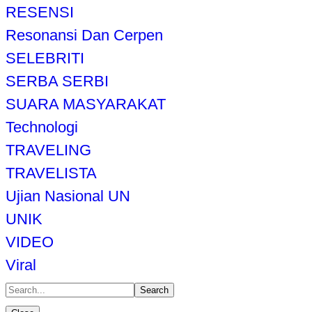
RESENSI
Resonansi Dan Cerpen
SELEBRITI
SERBA SERBI
SUARA MASYARAKAT
Technologi
TRAVELING
TRAVELISTA
Ujian Nasional UN
UNIK
VIDEO
Viral
Search