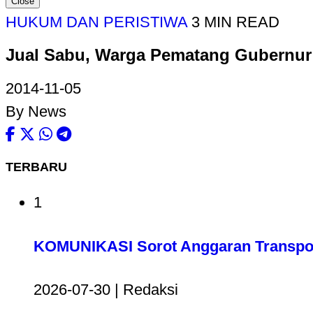
Close
HUKUM DAN PERISTIWA
3 MIN READ
Jual Sabu, Warga Pematang Gubernur
2014-11-05
By News
TERBARU
1
KOMUNIKASI Sorot Anggaran Transport
2026-07-30 | Redaksi