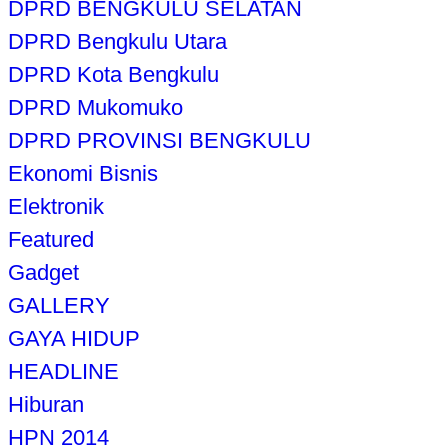
DPRD BENGKULU SELATAN
DPRD Bengkulu Utara
DPRD Kota Bengkulu
DPRD Mukomuko
DPRD PROVINSI BENGKULU
Ekonomi Bisnis
Elektronik
Featured
Gadget
GALLERY
GAYA HIDUP
HEADLINE
Hiburan
HPN 2014