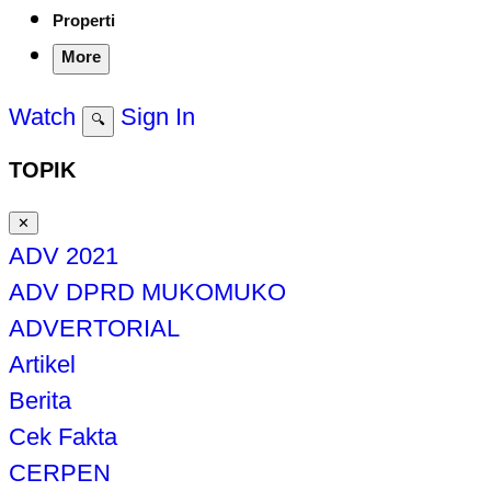
Properti
More
Watch
Sign In
🔍
TOPIK
✕
ADV 2021
ADV DPRD MUKOMUKO
ADVERTORIAL
Artikel
Berita
Cek Fakta
CERPEN