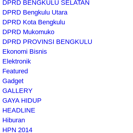
DPRD BENGKULU SELATAN
DPRD Bengkulu Utara
DPRD Kota Bengkulu
DPRD Mukomuko
DPRD PROVINSI BENGKULU
Ekonomi Bisnis
Elektronik
Featured
Gadget
GALLERY
GAYA HIDUP
HEADLINE
Hiburan
HPN 2014