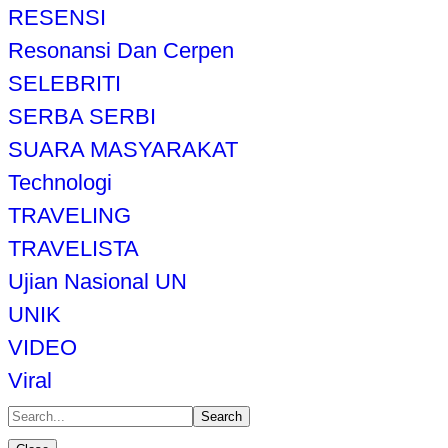
RESENSI
Resonansi Dan Cerpen
SELEBRITI
SERBA SERBI
SUARA MASYARAKAT
Technologi
TRAVELING
TRAVELISTA
Ujian Nasional UN
UNIK
VIDEO
Viral
Search