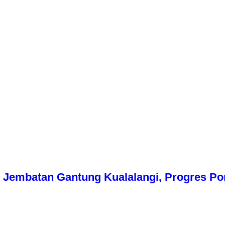
Jembatan Gantung Kualalangi, Progres Pon