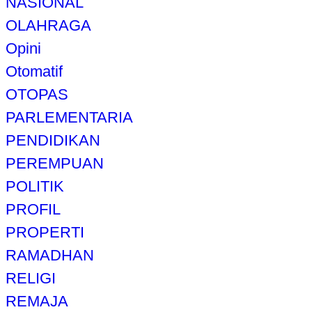
NASIONAL
OLAHRAGA
Opini
Otomatif
OTOPAS
PARLEMENTARIA
PENDIDIKAN
PEREMPUAN
POLITIK
PROFIL
PROPERTI
RAMADHAN
RELIGI
REMAJA