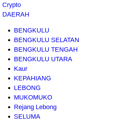
Crypto
DAERAH
BENGKULU
BENGKULU SELATAN
BENGKULU TENGAH
BENGKULU UTARA
Kaur
KEPAHIANG
LEBONG
MUKOMUKO
Rejang Lebong
SELUMA