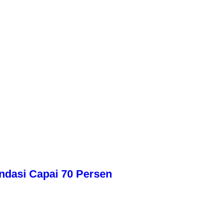
dasi Capai 70 Persen