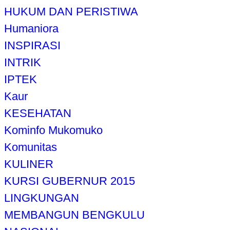
HUKUM DAN PERISTIWA
Humaniora
INSPIRASI
INTRIK
IPTEK
Kaur
KESEHATAN
Kominfo Mukomuko
Komunitas
KULINER
KURSI GUBERNUR 2015
LINGKUNGAN
MEMBANGUN BENGKULU