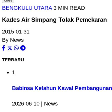
Close
BENGKULU UTARA
3 MIN READ
Kades Air Simpang Tolak Pemekaran
2015-01-31
By News
TERBARU
1
Babinsa Ketahun Kawal Pembangunan 
2026-06-10 | News