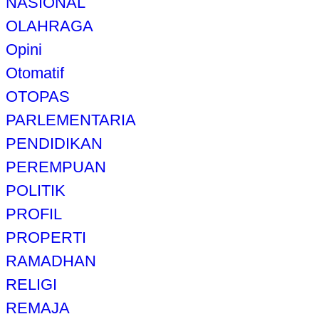
NASIONAL
OLAHRAGA
Opini
Otomatif
OTOPAS
PARLEMENTARIA
PENDIDIKAN
PEREMPUAN
POLITIK
PROFIL
PROPERTI
RAMADHAN
RELIGI
REMAJA