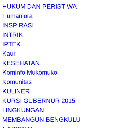
HUKUM DAN PERISTIWA
Humaniora
INSPIRASI
INTRIK
IPTEK
Kaur
KESEHATAN
Kominfo Mukomuko
Komunitas
KULINER
KURSI GUBERNUR 2015
LINGKUNGAN
MEMBANGUN BENGKULU