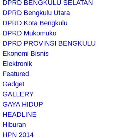
DPRD BENGKULU SELATAN
DPRD Bengkulu Utara
DPRD Kota Bengkulu
DPRD Mukomuko
DPRD PROVINSI BENGKULU
Ekonomi Bisnis
Elektronik
Featured
Gadget
GALLERY
GAYA HIDUP
HEADLINE
Hiburan
HPN 2014