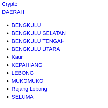
Crypto
DAERAH
BENGKULU
BENGKULU SELATAN
BENGKULU TENGAH
BENGKULU UTARA
Kaur
KEPAHIANG
LEBONG
MUKOMUKO
Rejang Lebong
SELUMA