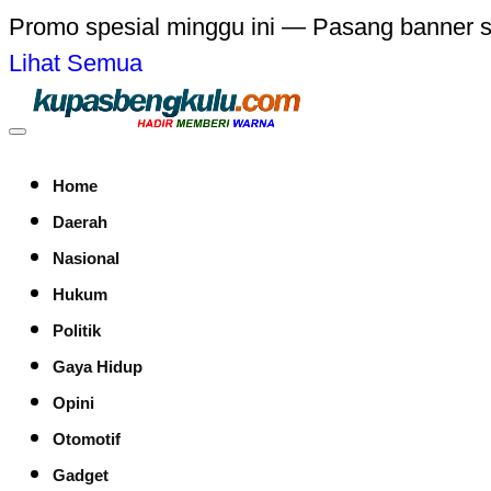
Promo spesial minggu ini — Pasang banner 
Lihat Semua
Home
Daerah
Nasional
Hukum
Politik
Gaya Hidup
Opini
Otomotif
Gadget