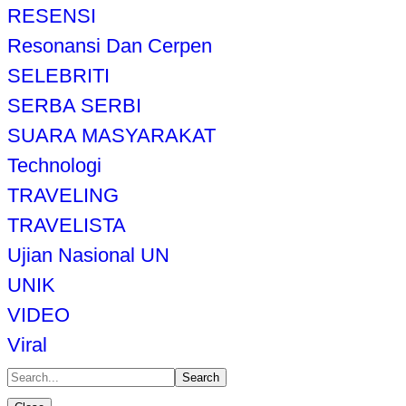
RESENSI
Resonansi Dan Cerpen
SELEBRITI
SERBA SERBI
SUARA MASYARAKAT
Technologi
TRAVELING
TRAVELISTA
Ujian Nasional UN
UNIK
VIDEO
Viral
Search