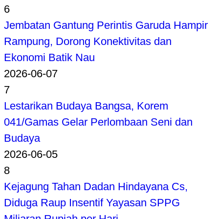
6
Jembatan Gantung Perintis Garuda Hampir
Rampung, Dorong Konektivitas dan
Ekonomi Batik Nau
2026-06-07
7
Lestarikan Budaya Bangsa, Korem
041/Gamas Gelar Perlombaan Seni dan
Budaya
2026-06-05
8
Kejagung Tahan Dadan Hindayana Cs,
Diduga Raup Insentif Yayasan SPPG
Miliaran Rupiah per Hari