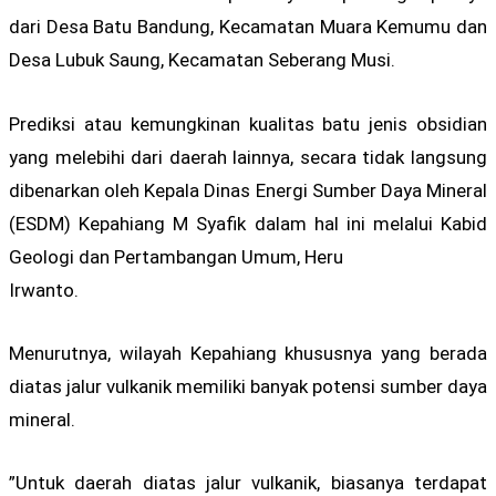
dari Desa Batu Bandung, Kecamatan Muara Kemumu dan
Desa Lubuk Saung, Kecamatan Seberang Musi.
Prediksi atau kemungkinan kualitas batu jenis obsidian
yang melebihi dari daerah lainnya, secara tidak langsung
dibenarkan oleh Kepala Dinas Energi Sumber Daya Mineral
(ESDM) Kepahiang M Syafik dalam hal ini melalui Kabid
Geologi dan Pertambangan Umum, Heru
Irwanto.
Menurutnya, wilayah Kepahiang khususnya yang berada
diatas jalur vulkanik memiliki banyak potensi sumber daya
mineral.
”Untuk daerah diatas jalur vulkanik, biasanya terdapat