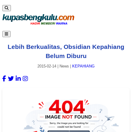
Lebih Berkualitas, Obsidian Kepahiang
Belum Diburu
2015-02-14
|
News
|
KEPAHIANG