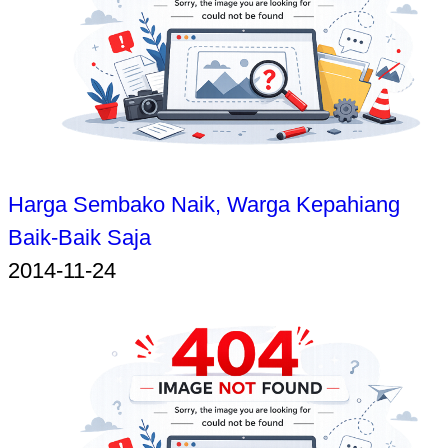
Harga Sembako Naik, Warga Kepahiang
Baik-Baik Saja
2014-11-24