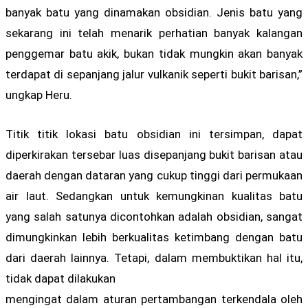
banyak batu yang dinamakan obsidian. Jenis batu yang
sekarang ini telah menarik perhatian banyak kalangan
penggemar batu akik, bukan tidak mungkin akan banyak
terdapat di sepanjang jalur vulkanik seperti bukit barisan,”
ungkap Heru.
Titik titik lokasi batu obsidian ini tersimpan, dapat
diperkirakan tersebar luas disepanjang bukit barisan atau
daerah dengan dataran yang cukup tinggi dari permukaan
air laut. Sedangkan untuk kemungkinan kualitas batu
yang salah satunya dicontohkan adalah obsidian, sangat
dimungkinkan lebih berkualitas ketimbang dengan batu
dari daerah lainnya. Tetapi, dalam membuktikan hal itu,
tidak dapat dilakukan
mengingat dalam aturan pertambangan terkendala oleh