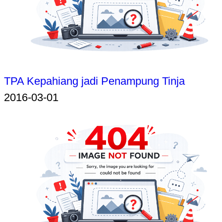
TPA Kepahiang jadi Penampung Tinja
2016-03-01