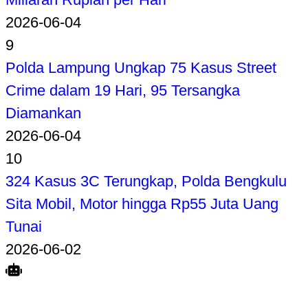
2026-06-04
9
Polda Lampung Ungkap 75 Kasus Street
Crime dalam 19 Hari, 95 Tersangka
Diamankan
2026-06-04
10
324 Kasus 3C Terungkap, Polda Bengkulu
Sita Mobil, Motor hingga Rp55 Juta Uang
Tunai
2026-06-02