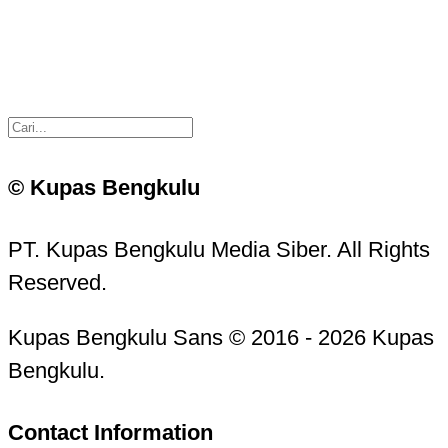
© Kupas Bengkulu
PT. Kupas Bengkulu Media Siber. All Rights
Reserved.
Kupas Bengkulu Sans © 2016 - 2026 Kupas
Bengkulu.
Contact Information