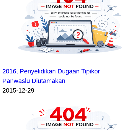
2016, Penyelidikan Dugaan Tipikor
Panwaslu Diutamakan
2015-12-29