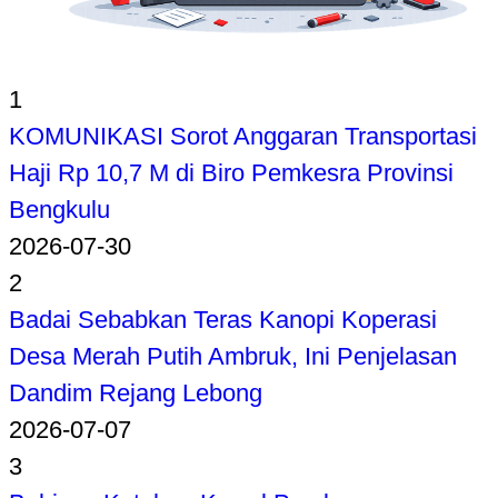
1
KOMUNIKASI Sorot Anggaran Transportasi
Haji Rp 10,7 M di Biro Pemkesra Provinsi
Bengkulu
2026-07-30
2
Badai Sebabkan Teras Kanopi Koperasi
Desa Merah Putih Ambruk, Ini Penjelasan
Dandim Rejang Lebong
2026-07-07
3