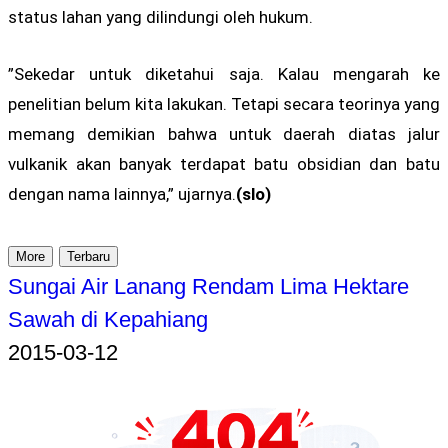
status lahan yang dilindungi oleh hukum.
”Sekedar untuk diketahui saja. Kalau mengarah ke
penelitian belum kita lakukan. Tetapi secara teorinya yang
memang demikian bahwa untuk daerah diatas jalur
vulkanik akan banyak terdapat batu obsidian dan batu
dengan nama lainnya,” ujarnya.
(slo)
More
Terbaru
Sungai Air Lanang Rendam Lima Hektare
Sawah di Kepahiang
2015-03-12