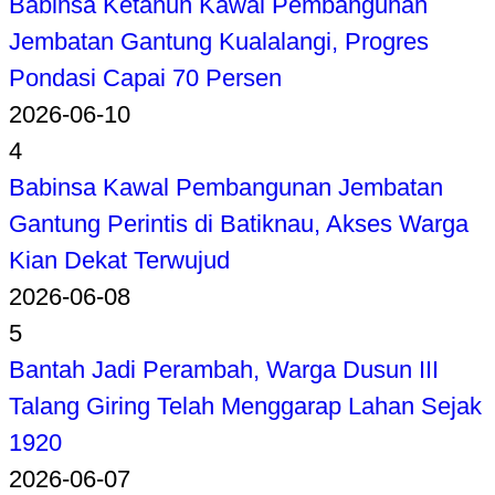
Babinsa Ketahun Kawal Pembangunan
Jembatan Gantung Kualalangi, Progres
Pondasi Capai 70 Persen
2026-06-10
4
Babinsa Kawal Pembangunan Jembatan
Gantung Perintis di Batiknau, Akses Warga
Kian Dekat Terwujud
2026-06-08
5
Bantah Jadi Perambah, Warga Dusun III
Talang Giring Telah Menggarap Lahan Sejak
1920
2026-06-07