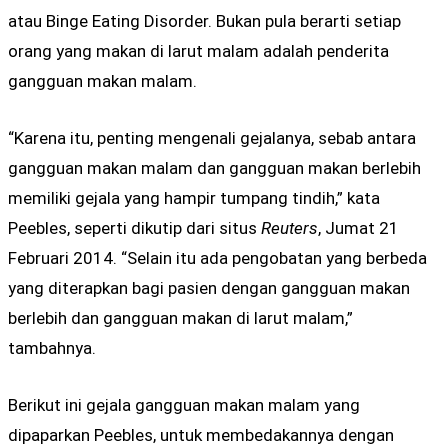
atau Binge Eating Disorder. Bukan pula berarti setiap
orang yang makan di larut malam adalah penderita
gangguan makan malam.
“Karena itu, penting mengenali gejalanya, sebab antara
gangguan makan malam dan gangguan makan berlebih
memiliki gejala yang hampir tumpang tindih,” kata
Peebles, seperti dikutip dari situs
Reuters
, Jumat 21
Februari 2014. “Selain itu ada pengobatan yang berbeda
yang diterapkan bagi pasien dengan gangguan makan
berlebih dan gangguan makan di larut malam,”
tambahnya.
Berikut ini gejala gangguan makan malam yang
dipaparkan Peebles, untuk membedakannya dengan