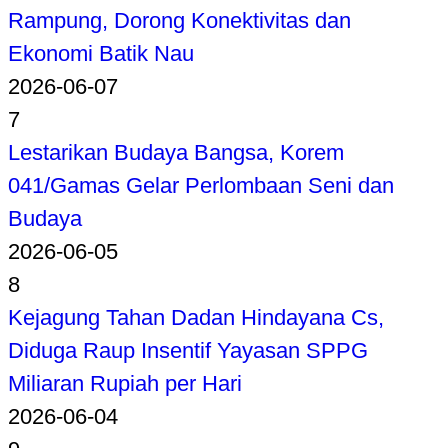
Rampung, Dorong Konektivitas dan
Ekonomi Batik Nau
2026-06-07
7
Lestarikan Budaya Bangsa, Korem
041/Gamas Gelar Perlombaan Seni dan
Budaya
2026-06-05
8
Kejagung Tahan Dadan Hindayana Cs,
Diduga Raup Insentif Yayasan SPPG
Miliaran Rupiah per Hari
2026-06-04