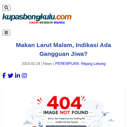
Makan Larut Malam, Indikasi Ada
Gangguan Jiwa?
2014-02-24
|
News
|
PEREMPUAN
,
Rejang Lebong