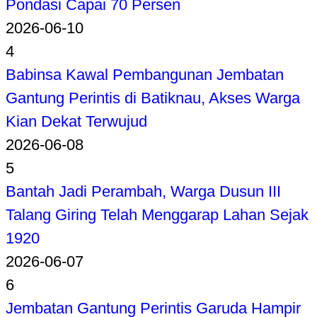
Pondasi Capai 70 Persen
2026-06-10
4
Babinsa Kawal Pembangunan Jembatan
Gantung Perintis di Batiknau, Akses Warga
Kian Dekat Terwujud
2026-06-08
5
Bantah Jadi Perambah, Warga Dusun III
Talang Giring Telah Menggarap Lahan Sejak
1920
2026-06-07
6
Jembatan Gantung Perintis Garuda Hampir