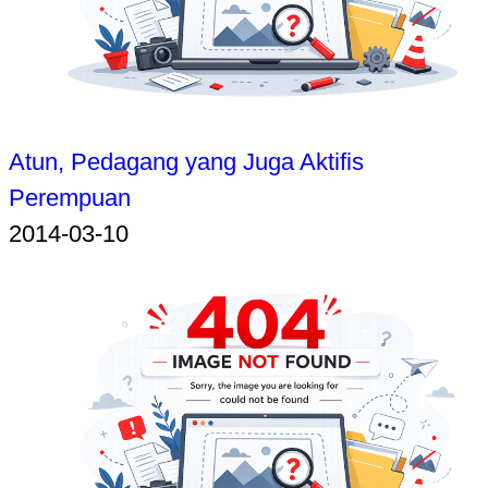
Atun, Pedagang yang Juga Aktifis
Perempuan
2014-03-10