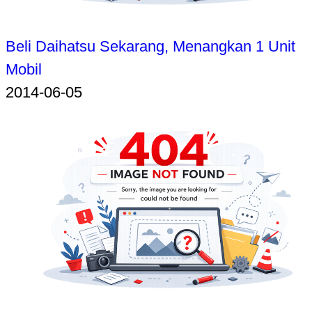
Beli Daihatsu Sekarang, Menangkan 1 Unit
Mobil
2014-06-05