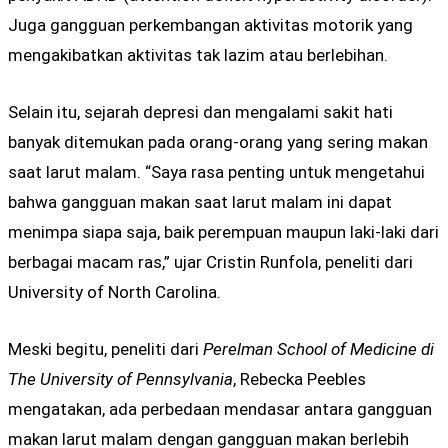
Juga gangguan perkembangan aktivitas motorik yang
mengakibatkan aktivitas tak lazim atau berlebihan.
Selain itu, sejarah depresi dan mengalami sakit hati
banyak ditemukan pada orang-orang yang sering makan
saat larut malam. “Saya rasa penting untuk mengetahui
bahwa gangguan makan saat larut malam ini dapat
menimpa siapa saja, baik perempuan maupun laki-laki dari
berbagai macam ras,” ujar Cristin Runfola, peneliti dari
University of North Carolina.
Meski begitu, peneliti dari
Perelman School of Medicine di
The University of Pennsylvania
, Rebecka Peebles
mengatakan, ada perbedaan mendasar antara gangguan
makan larut malam dengan gangguan makan berlebih