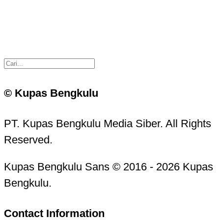
© Kupas Bengkulu
PT. Kupas Bengkulu Media Siber. All Rights
Reserved.
Kupas Bengkulu Sans © 2016 - 2026 Kupas
Bengkulu.
Contact Information