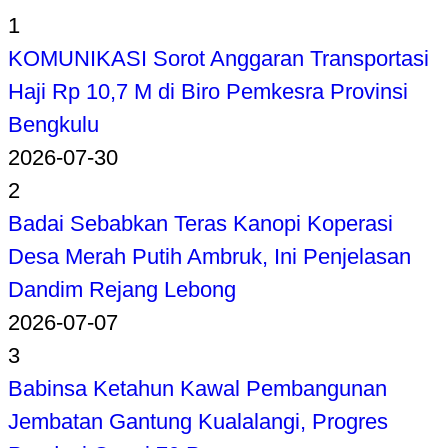
1
KOMUNIKASI Sorot Anggaran Transportasi
Haji Rp 10,7 M di Biro Pemkesra Provinsi
Bengkulu
2026-07-30
2
Badai Sebabkan Teras Kanopi Koperasi
Desa Merah Putih Ambruk, Ini Penjelasan
Dandim Rejang Lebong
2026-07-07
3
Babinsa Ketahun Kawal Pembangunan
Jembatan Gantung Kualalangi, Progres