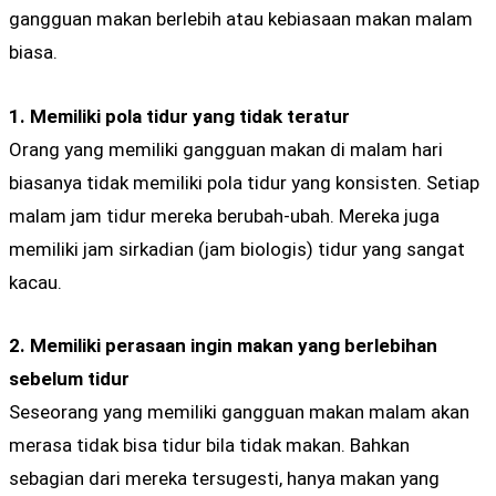
gangguan makan berlebih atau kebiasaan makan malam
biasa.
1. Memiliki pola tidur yang tidak teratur
Orang yang memiliki gangguan makan di malam hari
biasanya tidak memiliki pola tidur yang konsisten. Setiap
malam jam tidur mereka berubah-ubah. Mereka juga
memiliki jam sirkadian (jam biologis) tidur yang sangat
kacau.
2. Memiliki perasaan ingin makan yang berlebihan
sebelum tidur
Seseorang yang memiliki gangguan makan malam akan
merasa tidak bisa tidur bila tidak makan. Bahkan
sebagian dari mereka tersugesti, hanya makan yang