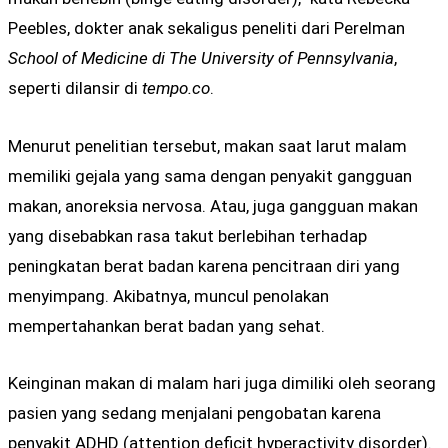
Peebles, dokter anak sekaligus peneliti dari Perelman
School of Medicine di The University of Pennsylvania
,
seperti dilansir di
tempo.co
.
Menurut penelitian tersebut, makan saat larut malam
memiliki gejala yang sama dengan penyakit gangguan
makan, anoreksia nervosa. Atau, juga gangguan makan
yang disebabkan rasa takut berlebihan terhadap
peningkatan berat badan karena pencitraan diri yang
menyimpang. Akibatnya, muncul penolakan
mempertahankan berat badan yang sehat.
Keinginan makan di malam hari juga dimiliki oleh seorang
pasien yang sedang menjalani pengobatan karena
penyakit ADHD (attention deficit hyperactivity disorder).