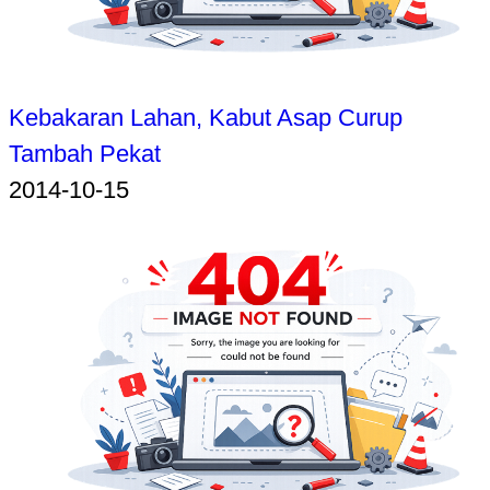
Kebakaran Lahan, Kabut Asap Curup
Tambah Pekat
2014-10-15