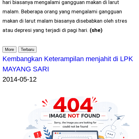
hari biasanya mengalami gangguan makan di larut
malam. Beberapa orang yang mengalami gangguan
makan di larut malam biasanya disebabkan oleh stres
atau depresi yang terjadi di pagi hari.
(she)
More
Terbaru
Kembangkan Keterampilan menjahit di LPK
MAYANG SARI
2014-05-12