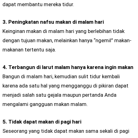
dapat membantu mereka tidur.
3. Peningkatan nafsu makan di malam hari
Keinginan makan di malam hari yang berlebihan tidak
dengan tujuan makan, melainkan hanya “ngemil” makan-
makanan tertentu saja.
4. Terbangun di larut malam hanya karena ingin makan
Bangun di malam hari, kemudian sulit tidur kembali
karena ada satu hal yang mengganggu di pikiran dapat
menjadi salah satu gejala maupun pertanda Anda
mengalami gangguan makan malam.
5. Tidak dapat makan di pagi hari
Seseorang yang tidak dapat makan sama sekali di pagi