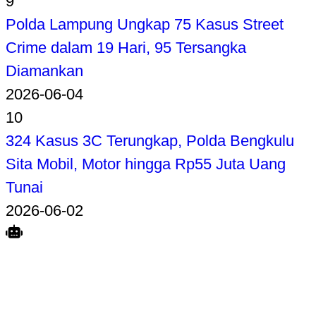
9
Polda Lampung Ungkap 75 Kasus Street
Crime dalam 19 Hari, 95 Tersangka
Diamankan
2026-06-04
10
324 Kasus 3C Terungkap, Polda Bengkulu
Sita Mobil, Motor hingga Rp55 Juta Uang
Tunai
2026-06-02
Search