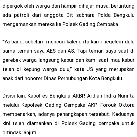
dipergok oleh warga dan hampir dihajar masa, beruntung
ada patroli dari anggota Dit sabhara Polda Bengkulu
mengamankan mereka ke Polsek Gading Cempaka.
”Ya bang, sebelum mencuri kaleng itu kami negelem dulu
sama teman saya AES dan AS. Tapi teman saya saat di
gerebek warga langsung kabur dan kami saat mau kabur
telah di kepung warga dulu,” kata JS yang merupakan
anak dari honorer Dinas Perhubungan Kota Bengkulu.
Disisi lain, Kapolres Bengkulu AKBP. Ardian Indra Nurinta
melalui Kapolsek Gading Cempaka AKP. Forouk Oktora
membenarkan, adanya penangkapan tersebut. Keduanya
kini telah diamankan di Polsek Gading cempaka untuk
ditindak lanjuti.