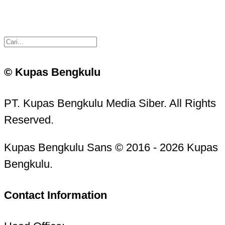
© Kupas Bengkulu
PT. Kupas Bengkulu Media Siber. All Rights
Reserved.
Kupas Bengkulu Sans © 2016 - 2026 Kupas
Bengkulu.
Contact Information