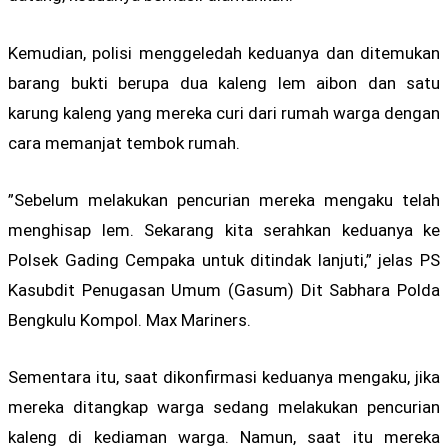
Kemudian, polisi menggeledah keduanya dan ditemukan
barang bukti berupa dua kaleng lem aibon dan satu
karung kaleng yang mereka curi dari rumah warga dengan
cara memanjat tembok rumah.
”Sebelum melakukan pencurian mereka mengaku telah
menghisap lem. Sekarang kita serahkan keduanya ke
Polsek Gading Cempaka untuk ditindak lanjuti,” jelas PS
Kasubdit Penugasan Umum (Gasum) Dit Sabhara Polda
Bengkulu Kompol. Max Mariners.
Sementara itu, saat dikonfirmasi keduanya mengaku, jika
mereka ditangkap warga sedang melakukan pencurian
kaleng di kediaman warga. Namun, saat itu mereka