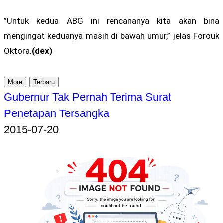
”Untuk kedua ABG ini rencananya kita akan bina
mengingat keduanya masih di bawah umur,” jelas Forouk
Oktora.
(dex)
More
Terbaru
Gubernur Tak Pernah Terima Surat
Penetapan Tersangka
2015-07-20