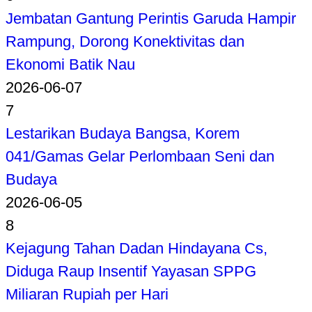
Jembatan Gantung Perintis Garuda Hampir
Rampung, Dorong Konektivitas dan
Ekonomi Batik Nau
2026-06-07
7
Lestarikan Budaya Bangsa, Korem
041/Gamas Gelar Perlombaan Seni dan
Budaya
2026-06-05
8
Kejagung Tahan Dadan Hindayana Cs,
Diduga Raup Insentif Yayasan SPPG
Miliaran Rupiah per Hari