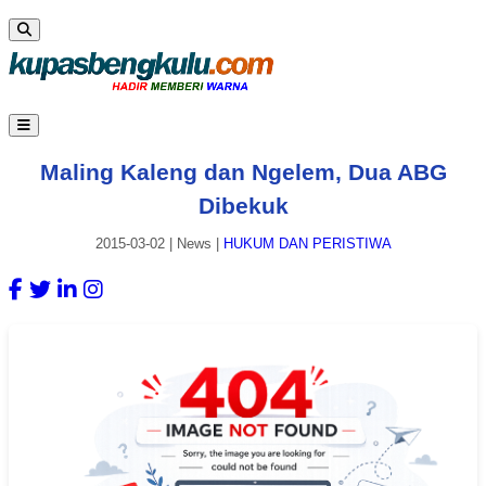
Maling Kaleng dan Ngelem, Dua ABG
Dibekuk
2015-03-02
|
News
|
HUKUM DAN PERISTIWA