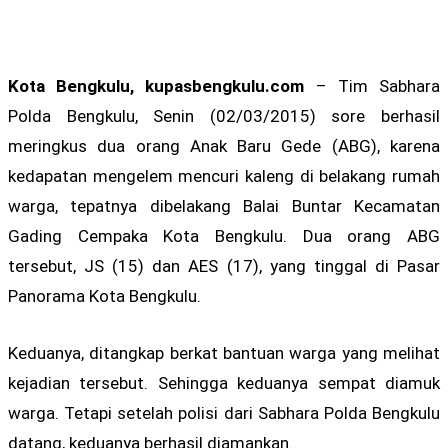
Kota Bengkulu, kupasbengkulu.com
– Tim Sabhara
Polda Bengkulu, Senin (02/03/2015) sore berhasil
meringkus dua orang Anak Baru Gede (ABG), karena
kedapatan mengelem mencuri kaleng di belakang rumah
warga, tepatnya dibelakang Balai Buntar Kecamatan
Gading Cempaka Kota Bengkulu. Dua orang ABG
tersebut, JS (15) dan AES (17), yang tinggal di Pasar
Panorama Kota Bengkulu.
Keduanya, ditangkap berkat bantuan warga yang melihat
kejadian tersebut. Sehingga keduanya sempat diamuk
warga. Tetapi setelah polisi dari Sabhara Polda Bengkulu
datang, keduanya berhasil diamankan.