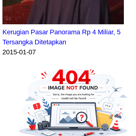
Kerugian Pasar Panorama Rp 4 Miliar, 5
Tersangka Ditetapkan
2015-01-07