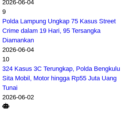
2026-06-04
9
Polda Lampung Ungkap 75 Kasus Street
Crime dalam 19 Hari, 95 Tersangka
Diamankan
2026-06-04
10
324 Kasus 3C Terungkap, Polda Bengkulu
Sita Mobil, Motor hingga Rp55 Juta Uang
Tunai
2026-06-02