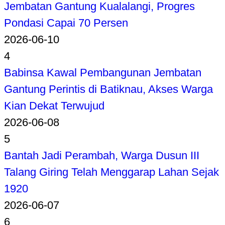
Jembatan Gantung Kualalangi, Progres
Pondasi Capai 70 Persen
2026-06-10
4
Babinsa Kawal Pembangunan Jembatan
Gantung Perintis di Batiknau, Akses Warga
Kian Dekat Terwujud
2026-06-08
5
Bantah Jadi Perambah, Warga Dusun III
Talang Giring Telah Menggarap Lahan Sejak
1920
2026-06-07
6