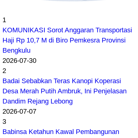
1
KOMUNIKASI Sorot Anggaran Transportasi
Haji Rp 10,7 M di Biro Pemkesra Provinsi
Bengkulu
2026-07-30
2
Badai Sebabkan Teras Kanopi Koperasi
Desa Merah Putih Ambruk, Ini Penjelasan
Dandim Rejang Lebong
2026-07-07
3
Babinsa Ketahun Kawal Pembangunan