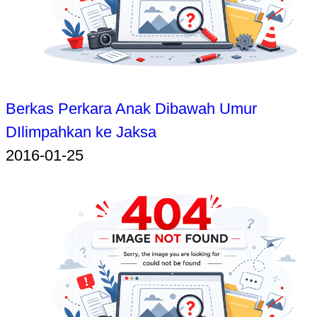
Berkas Perkara Anak Dibawah Umur
DIlimpahkan ke Jaksa
2016-01-25