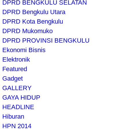
DPRD BENGKULU SELATAN
DPRD Bengkulu Utara
DPRD Kota Bengkulu
DPRD Mukomuko
DPRD PROVINSI BENGKULU
Ekonomi Bisnis
Elektronik
Featured
Gadget
GALLERY
GAYA HIDUP
HEADLINE
Hiburan
HPN 2014