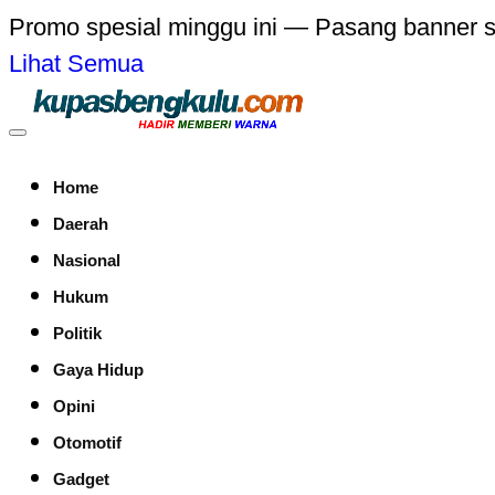
Promo spesial minggu ini — Pasang banner 
Lihat Semua
Home
Daerah
Nasional
Hukum
Politik
Gaya Hidup
Opini
Otomotif
Gadget