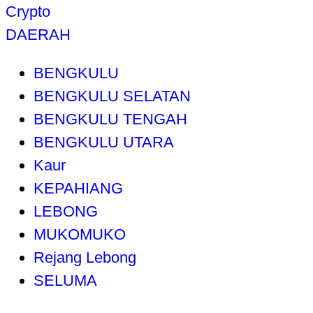
Crypto
DAERAH
BENGKULU
BENGKULU SELATAN
BENGKULU TENGAH
BENGKULU UTARA
Kaur
KEPAHIANG
LEBONG
MUKOMUKO
Rejang Lebong
SELUMA