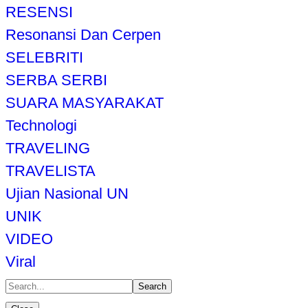
RESENSI
Resonansi Dan Cerpen
SELEBRITI
SERBA SERBI
SUARA MASYARAKAT
Technologi
TRAVELING
TRAVELISTA
Ujian Nasional UN
UNIK
VIDEO
Viral
Search