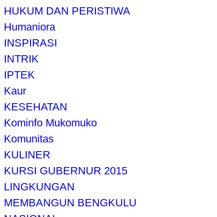
HUKUM DAN PERISTIWA
Humaniora
INSPIRASI
INTRIK
IPTEK
Kaur
KESEHATAN
Kominfo Mukomuko
Komunitas
KULINER
KURSI GUBERNUR 2015
LINGKUNGAN
MEMBANGUN BENGKULU