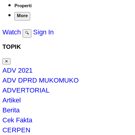
Properti
More
Watch
Sign In
🔍
TOPIK
✕
ADV 2021
ADV DPRD MUKOMUKO
ADVERTORIAL
Artikel
Berita
Cek Fakta
CERPEN