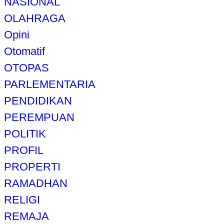
NASIONAL
OLAHRAGA
Opini
Otomatif
OTOPAS
PARLEMENTARIA
PENDIDIKAN
PEREMPUAN
POLITIK
PROFIL
PROPERTI
RAMADHAN
RELIGI
REMAJA