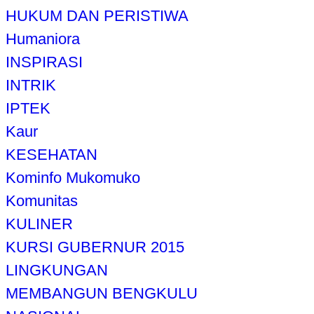
HUKUM DAN PERISTIWA
Humaniora
INSPIRASI
INTRIK
IPTEK
Kaur
KESEHATAN
Kominfo Mukomuko
Komunitas
KULINER
KURSI GUBERNUR 2015
LINGKUNGAN
MEMBANGUN BENGKULU