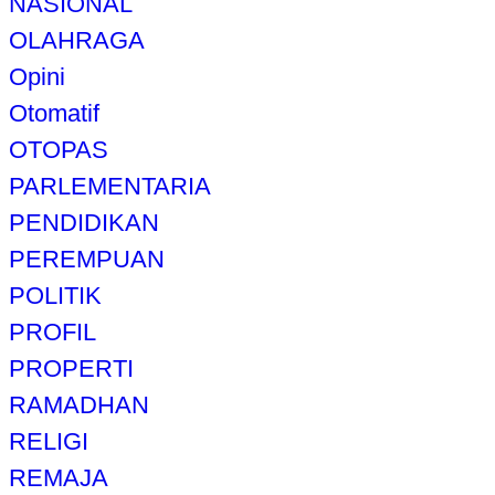
NASIONAL
OLAHRAGA
Opini
Otomatif
OTOPAS
PARLEMENTARIA
PENDIDIKAN
PEREMPUAN
POLITIK
PROFIL
PROPERTI
RAMADHAN
RELIGI
REMAJA