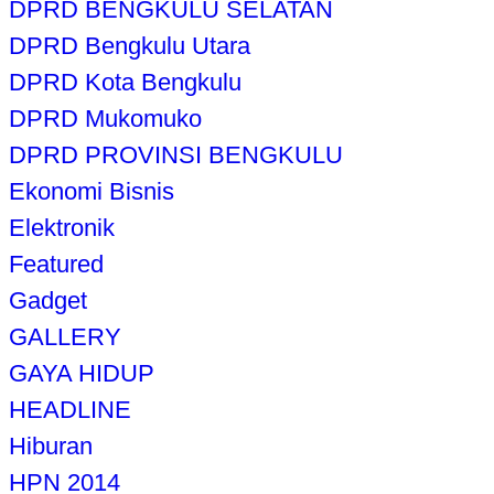
DPRD BENGKULU SELATAN
DPRD Bengkulu Utara
DPRD Kota Bengkulu
DPRD Mukomuko
DPRD PROVINSI BENGKULU
Ekonomi Bisnis
Elektronik
Featured
Gadget
GALLERY
GAYA HIDUP
HEADLINE
Hiburan
HPN 2014