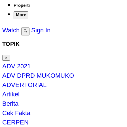
Properti
More
Watch
Sign In
🔍
TOPIK
✕
ADV 2021
ADV DPRD MUKOMUKO
ADVERTORIAL
Artikel
Berita
Cek Fakta
CERPEN