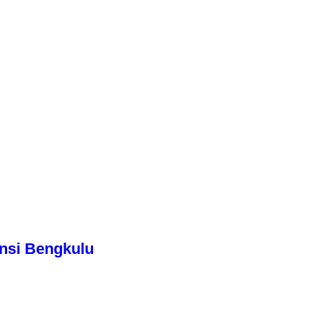
nsi Bengkulu