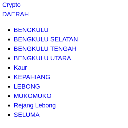
Crypto
DAERAH
BENGKULU
BENGKULU SELATAN
BENGKULU TENGAH
BENGKULU UTARA
Kaur
KEPAHIANG
LEBONG
MUKOMUKO
Rejang Lebong
SELUMA