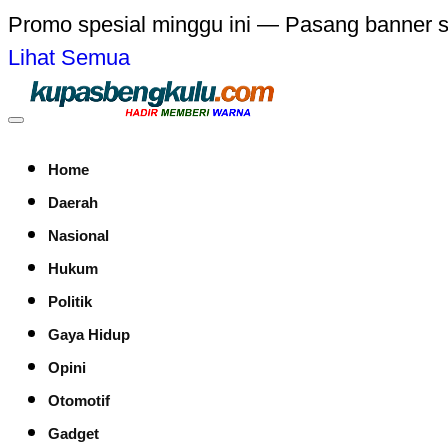
Promo spesial minggu ini — Pasang banner 
Lihat Semua
Home
Daerah
Nasional
Hukum
Politik
Gaya Hidup
Opini
Otomotif
Gadget