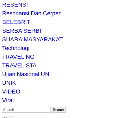
RESENSI
Resonansi Dan Cerpen
SELEBRITI
SERBA SERBI
SUARA MASYARAKAT
Technologi
TRAVELING
TRAVELISTA
Ujian Nasional UN
UNIK
VIDEO
Viral
Search