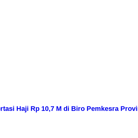
asi Haji Rp 10,7 M di Biro Pemkesra Provi