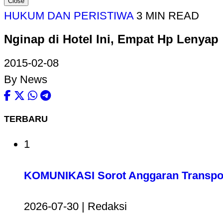
Close
HUKUM DAN PERISTIWA
3 MIN READ
Nginap di Hotel Ini, Empat Hp Lenyap
2015-02-08
By News
TERBARU
1
KOMUNIKASI Sorot Anggaran Transport
2026-07-30 | Redaksi