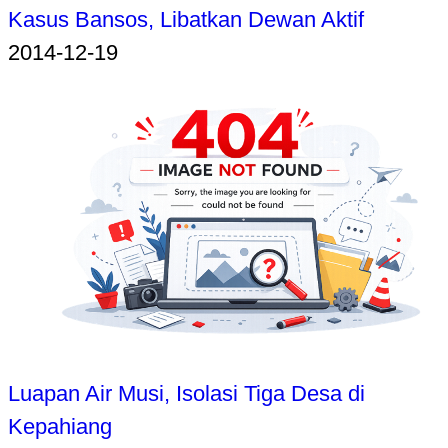
Kasus Bansos, Libatkan Dewan Aktif
2014-12-19
Luapan Air Musi, Isolasi Tiga Desa di
Kepahiang