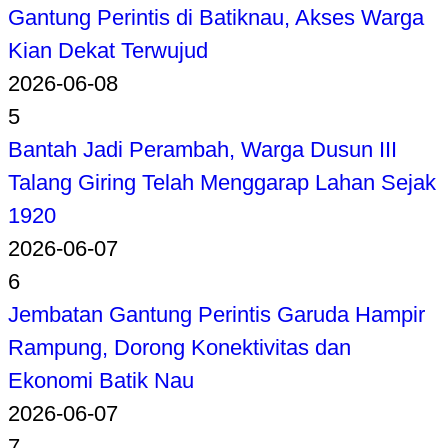
Gantung Perintis di Batiknau, Akses Warga
Kian Dekat Terwujud
2026-06-08
5
Bantah Jadi Perambah, Warga Dusun III
Talang Giring Telah Menggarap Lahan Sejak
1920
2026-06-07
6
Jembatan Gantung Perintis Garuda Hampir
Rampung, Dorong Konektivitas dan
Ekonomi Batik Nau
2026-06-07
7