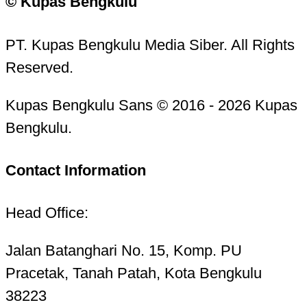
© Kupas Bengkulu
PT. Kupas Bengkulu Media Siber. All Rights
Reserved.
Kupas Bengkulu Sans © 2016 - 2026 Kupas
Bengkulu.
Contact Information
Head Office:
Jalan Batanghari No. 15, Komp. PU
Pracetak, Tanah Patah, Kota Bengkulu
38223