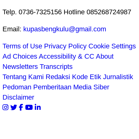
Telp. 0736-7325156 Hotline 085268724987
Email:
kupasbengkulu@gmail.com
Terms of Use
Privacy Policy
Cookie Settings
Ad Choices
Accessibility & CC
About
Newsletters
Transcripts
Tentang Kami
Redaksi
Kode Etik Jurnalistik
Pedoman Pemberitaan Media Siber
Disclaimer