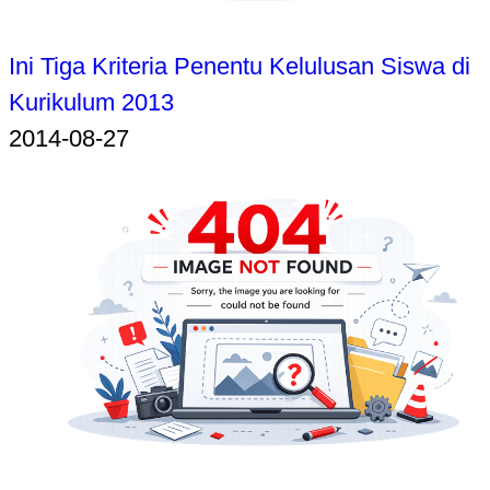
Ini Tiga Kriteria Penentu Kelulusan Siswa di
Kurikulum 2013
2014-08-27