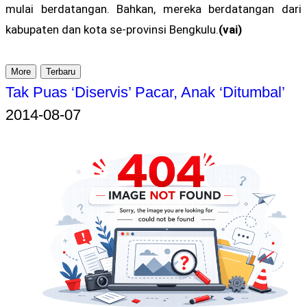
mulai berdatangan. Bahkan, mereka berdatangan dari
kabupaten dan kota se-provinsi Bengkulu.
(vai)
More
Terbaru
Tak Puas ‘Diservis’ Pacar, Anak ‘Ditumbal’
2014-08-07