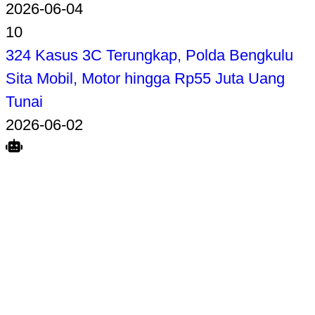
2026-06-04
10
324 Kasus 3C Terungkap, Polda Bengkulu
Sita Mobil, Motor hingga Rp55 Juta Uang
Tunai
2026-06-02
Search
Home
Terkait
Share