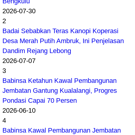
Bengkulu
2026-07-30
2
Badai Sebabkan Teras Kanopi Koperasi
Desa Merah Putih Ambruk, Ini Penjelasan
Dandim Rejang Lebong
2026-07-07
3
Babinsa Ketahun Kawal Pembangunan
Jembatan Gantung Kualalangi, Progres
Pondasi Capai 70 Persen
2026-06-10
4
Babinsa Kawal Pembangunan Jembatan