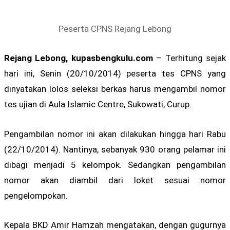
Peserta CPNS Rejang Lebong
Rejang Lebong, kupasbengkulu.com
– Terhitung sejak
hari ini, Senin (20/10/2014) peserta tes CPNS yang
dinyatakan lolos seleksi berkas harus mengambil nomor
tes ujian di Aula Islamic Centre, Sukowati, Curup.
Pengambilan nomor ini akan dilakukan hingga hari Rabu
(22/10/2014). Nantinya, sebanyak 930 orang pelamar ini
dibagi menjadi 5 kelompok. Sedangkan pengambilan
nomor akan diambil dari loket sesuai nomor
pengelompokan.
Kepala BKD Amir Hamzah mengatakan, dengan gugurnya