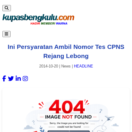
Ini Persyaratan Ambil Nomor Tes CPNS
Rejang Lebong
2014-10-20
|
News
|
HEADLINE