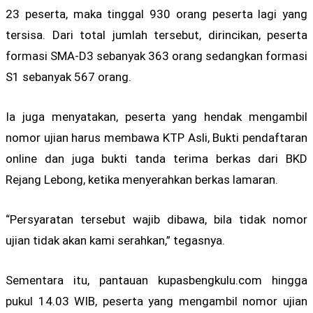
23 peserta, maka tinggal 930 orang peserta lagi yang
tersisa. Dari total jumlah tersebut, dirincikan, peserta
formasi SMA-D3 sebanyak 363 orang sedangkan formasi
S1 sebanyak 567 orang.
Ia juga menyatakan, peserta yang hendak mengambil
nomor ujian harus membawa KTP Asli, Bukti pendaftaran
online dan juga bukti tanda terima berkas dari BKD
Rejang Lebong, ketika menyerahkan berkas lamaran.
“Persyaratan tersebut wajib dibawa, bila tidak nomor
ujian tidak akan kami serahkan,” tegasnya.
Sementara itu, pantauan kupasbengkulu.com hingga
pukul 14.03 WIB, peserta yang mengambil nomor ujian