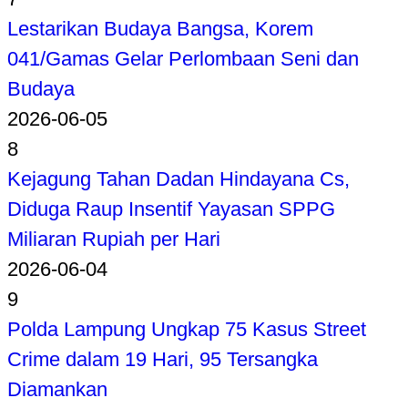
Lestarikan Budaya Bangsa, Korem
041/Gamas Gelar Perlombaan Seni dan
Budaya
2026-06-05
8
Kejagung Tahan Dadan Hindayana Cs,
Diduga Raup Insentif Yayasan SPPG
Miliaran Rupiah per Hari
2026-06-04
9
Polda Lampung Ungkap 75 Kasus Street
Crime dalam 19 Hari, 95 Tersangka
Diamankan