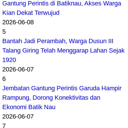
Gantung Perintis di Batiknau, Akses Warga
Kian Dekat Terwujud
2026-06-08
5
Bantah Jadi Perambah, Warga Dusun III
Talang Giring Telah Menggarap Lahan Sejak
1920
2026-06-07
6
Jembatan Gantung Perintis Garuda Hampir
Rampung, Dorong Konektivitas dan
Ekonomi Batik Nau
2026-06-07
7