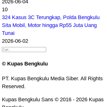
2026-06-04
10
324 Kasus 3C Terungkap, Polda Bengkulu
Sita Mobil, Motor hingga Rp55 Juta Uang
Tunai
2026-06-02
© Kupas Bengkulu
PT. Kupas Bengkulu Media Siber. All Rights
Reserved.
Kupas Bengkulu Sans © 2016 - 2026 Kupas