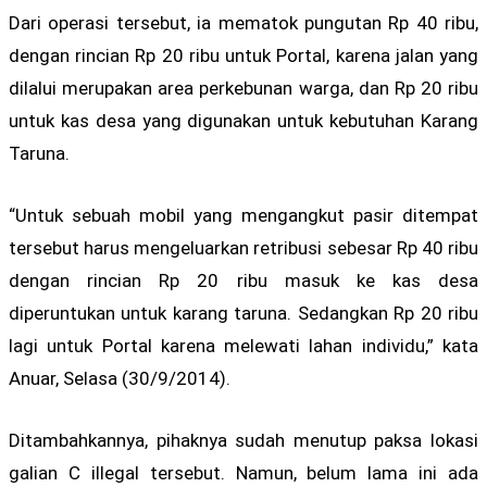
Dari operasi tersebut, ia mematok pungutan Rp 40 ribu,
dengan rincian Rp 20 ribu untuk Portal, karena jalan yang
dilalui merupakan area perkebunan warga, dan Rp 20 ribu
untuk kas desa yang digunakan untuk kebutuhan Karang
Taruna.
“Untuk sebuah mobil yang mengangkut pasir ditempat
tersebut harus mengeluarkan retribusi sebesar Rp 40 ribu
dengan rincian Rp 20 ribu masuk ke kas desa
diperuntukan untuk karang taruna. Sedangkan Rp 20 ribu
lagi untuk Portal karena melewati lahan individu,” kata
Anuar, Selasa (30/9/2014).
Ditambahkannya, pihaknya sudah menutup paksa lokasi
galian C illegal tersebut. Namun, belum lama ini ada