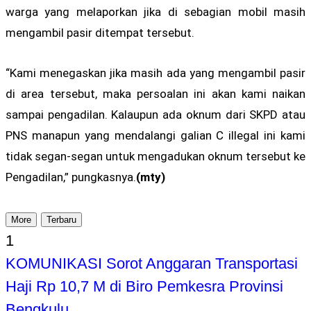
warga yang melaporkan jika di sebagian mobil masih
mengambil pasir ditempat tersebut.
“Kami menegaskan jika masih ada yang mengambil pasir
di area tersebut, maka persoalan ini akan kami naikan
sampai pengadilan. Kalaupun ada oknum dari SKPD atau
PNS manapun yang mendalangi galian C illegal ini kami
tidak segan-segan untuk mengadukan oknum tersebut ke
Pengadilan,” pungkasnya.
(mty)
More
Terbaru
1
KOMUNIKASI Sorot Anggaran Transportasi
Haji Rp 10,7 M di Biro Pemkesra Provinsi
Bengkulu