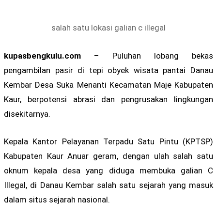
salah satu lokasi galian c illegal
kupasbengkulu.com
– Puluhan lobang bekas
pengambilan pasir di tepi obyek wisata pantai Danau
Kembar Desa Suka Menanti Kecamatan Maje Kabupaten
Kaur, berpotensi abrasi dan pengrusakan lingkungan
disekitarnya.
Kepala Kantor Pelayanan Terpadu Satu Pintu (KPTSP)
Kabupaten Kaur Anuar geram, dengan ulah salah satu
oknum kepala desa yang diduga membuka galian C
Illegal, di Danau Kembar salah satu sejarah yang masuk
dalam situs sejarah nasional.