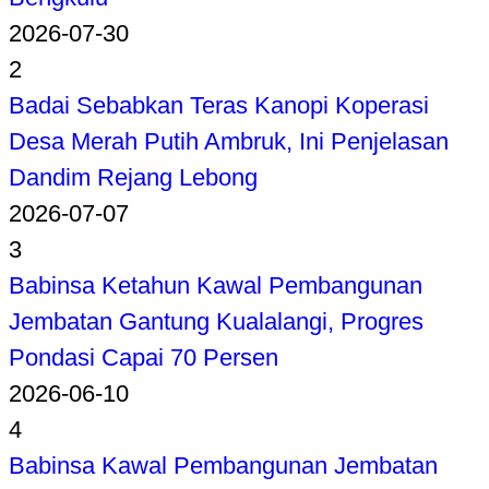
2026-07-30
2
Badai Sebabkan Teras Kanopi Koperasi
Desa Merah Putih Ambruk, Ini Penjelasan
Dandim Rejang Lebong
2026-07-07
3
Babinsa Ketahun Kawal Pembangunan
Jembatan Gantung Kualalangi, Progres
Pondasi Capai 70 Persen
2026-06-10
4
Babinsa Kawal Pembangunan Jembatan