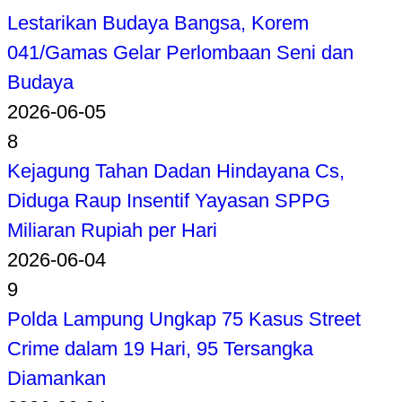
Lestarikan Budaya Bangsa, Korem
041/Gamas Gelar Perlombaan Seni dan
Budaya
2026-06-05
8
Kejagung Tahan Dadan Hindayana Cs,
Diduga Raup Insentif Yayasan SPPG
Miliaran Rupiah per Hari
2026-06-04
9
Polda Lampung Ungkap 75 Kasus Street
Crime dalam 19 Hari, 95 Tersangka
Diamankan