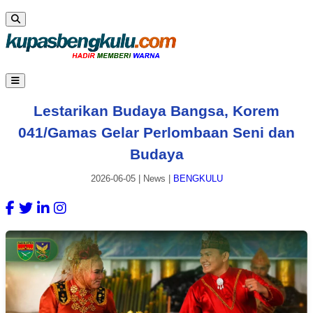
Lestarikan Budaya Bangsa, Korem
041/Gamas Gelar Perlombaan Seni dan
Budaya
2026-06-05
|
News
|
BENGKULU