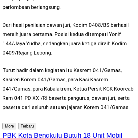
perlombaan berlangsung.
Dari hasil penilaian dewan juri, Kodim 0408/BS berhasil
meraih juara pertama. Posisi kedua ditempati Yonif
144/Jaya Yudha, sedangkan juara ketiga diraih Kodim
0409/Rejang Lebong.
Turut hadir dalam kegiatan itu Kasrem 041/Gamas,
Kasiren Korem 041/Gamas, para Kasi Kasrem
041/Gamas, para Kabalakrem, Ketua Persit KCK Koorcab
Rem 041 PD XXI/RI beserta pengurus, dewan juri, serta
peserta dari seluruh satuan jajaran Korem 041/Gamas.
More
Terbaru
PBK Kota Bengkulu Butuh 18 Unit Mobil