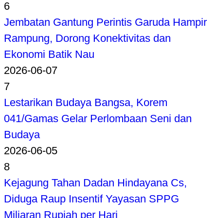
6
Jembatan Gantung Perintis Garuda Hampir
Rampung, Dorong Konektivitas dan
Ekonomi Batik Nau
2026-06-07
7
Lestarikan Budaya Bangsa, Korem
041/Gamas Gelar Perlombaan Seni dan
Budaya
2026-06-05
8
Kejagung Tahan Dadan Hindayana Cs,
Diduga Raup Insentif Yayasan SPPG
Miliaran Rupiah per Hari