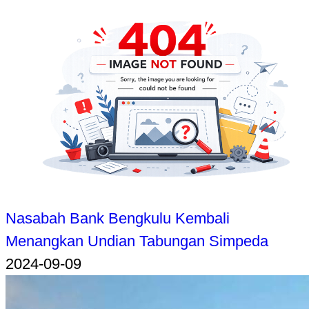
Nasabah Bank Bengkulu Kembali
Menangkan Undian Tabungan Simpeda
2024-09-09