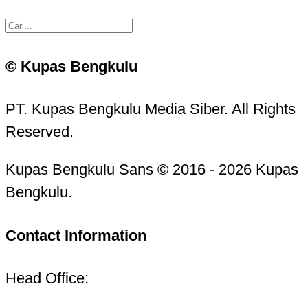
© Kupas Bengkulu
PT. Kupas Bengkulu Media Siber. All Rights
Reserved.
Kupas Bengkulu Sans © 2016 - 2026 Kupas
Bengkulu.
Contact Information
Head Office: