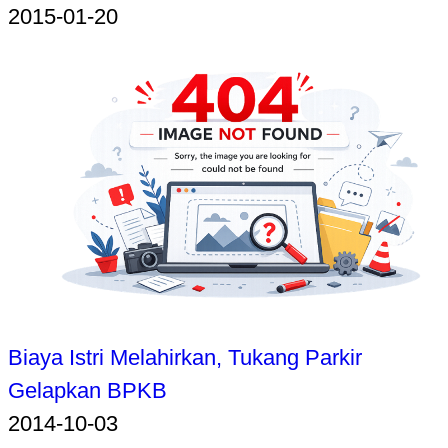
2015-01-20
Biaya Istri Melahirkan, Tukang Parkir
Gelapkan BPKB
2014-10-03