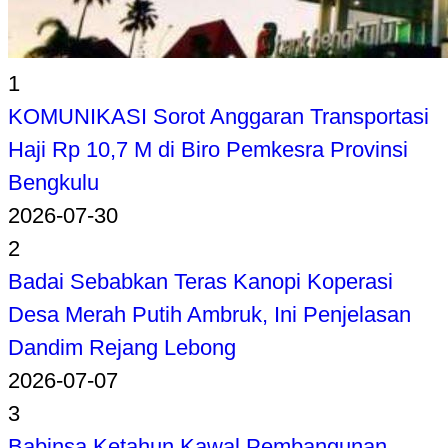
1
KOMUNIKASI Sorot Anggaran Transportasi
Haji Rp 10,7 M di Biro Pemkesra Provinsi
Bengkulu
2026-07-30
2
Badai Sebabkan Teras Kanopi Koperasi
Desa Merah Putih Ambruk, Ini Penjelasan
Dandim Rejang Lebong
2026-07-07
3
Babinsa Ketahun Kawal Pembangunan