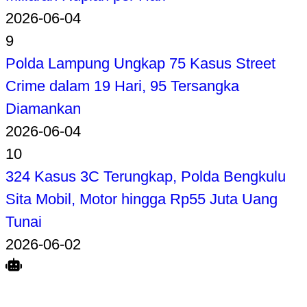
2026-06-04
9
Polda Lampung Ungkap 75 Kasus Street
Crime dalam 19 Hari, 95 Tersangka
Diamankan
2026-06-04
10
324 Kasus 3C Terungkap, Polda Bengkulu
Sita Mobil, Motor hingga Rp55 Juta Uang
Tunai
2026-06-02