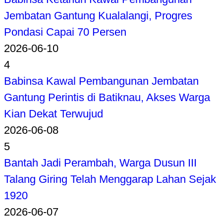
Jembatan Gantung Kualalangi, Progres
Pondasi Capai 70 Persen
2026-06-10
4
Babinsa Kawal Pembangunan Jembatan
Gantung Perintis di Batiknau, Akses Warga
Kian Dekat Terwujud
2026-06-08
5
Bantah Jadi Perambah, Warga Dusun III
Talang Giring Telah Menggarap Lahan Sejak
1920
2026-06-07