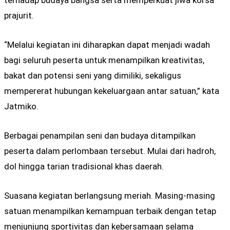
prajurit.
“Melalui kegiatan ini diharapkan dapat menjadi wadah
bagi seluruh peserta untuk menampilkan kreativitas,
bakat dan potensi seni yang dimiliki, sekaligus
mempererat hubungan kekeluargaan antar satuan,” kata
Jatmiko.
Berbagai penampilan seni dan budaya ditampilkan
peserta dalam perlombaan tersebut. Mulai dari hadroh,
dol hingga tarian tradisional khas daerah.
Suasana kegiatan berlangsung meriah. Masing-masing
satuan menampilkan kemampuan terbaik dengan tetap
menjunjung sportivitas dan kebersamaan selama