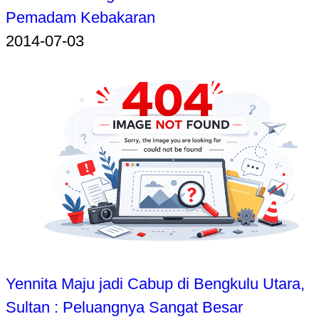
Pemadam Kebakaran
2014-07-03
Yennita Maju jadi Cabup di Bengkulu Utara,
Sultan : Peluangnya Sangat Besar