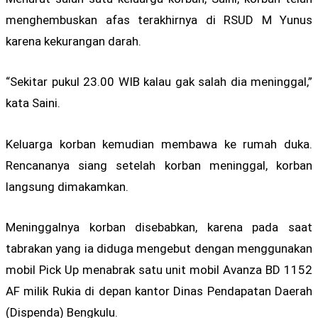
menghembuskan afas terakhirnya di RSUD M Yunus
karena kekurangan darah.
“Sekitar pukul 23.00 WIB kalau gak salah dia meninggal,”
kata Saini.
Keluarga korban kemudian membawa ke rumah duka.
Rencananya siang setelah korban meninggal, korban
langsung dimakamkan.
Meninggalnya korban disebabkan, karena pada saat
tabrakan yang ia diduga mengebut dengan menggunakan
mobil Pick Up menabrak satu unit mobil Avanza BD 1152
AF milik Rukia di depan kantor Dinas Pendapatan Daerah
(Dispenda) Bengkulu.