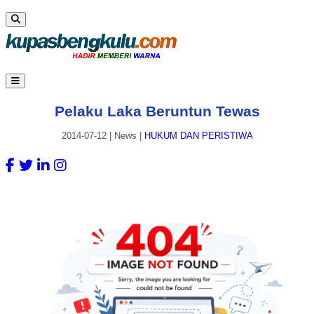
Pelaku Laka Beruntun Tewas
2014-07-12
|
News
|
HUKUM DAN PERISTIWA