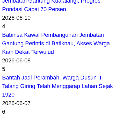
Jembatan Gantung Kualalangi, Progres
Pondasi Capai 70 Persen
2026-06-10
4
Babinsa Kawal Pembangunan Jembatan
Gantung Perintis di Batiknau, Akses Warga
Kian Dekat Terwujud
2026-06-08
5
Bantah Jadi Perambah, Warga Dusun III
Talang Giring Telah Menggarap Lahan Sejak
1920
2026-06-07
6