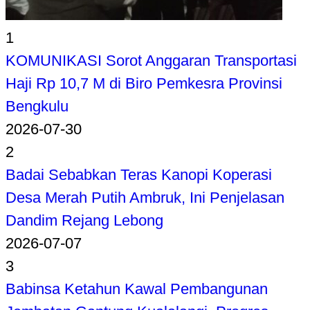
1
KOMUNIKASI Sorot Anggaran Transportasi
Haji Rp 10,7 M di Biro Pemkesra Provinsi
Bengkulu
2026-07-30
2
Badai Sebabkan Teras Kanopi Koperasi
Desa Merah Putih Ambruk, Ini Penjelasan
Dandim Rejang Lebong
2026-07-07
3
Babinsa Ketahun Kawal Pembangunan