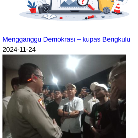
Mengganggu Demokrasi – kupas Bengkulu
2024-11-24