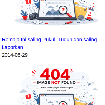
Remaja Ini saling Pukul, Tuduh dan saling
Laporkan
2014-08-29