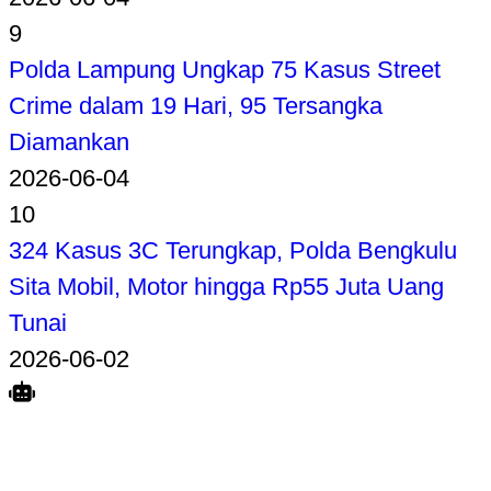
9
Polda Lampung Ungkap 75 Kasus Street
Crime dalam 19 Hari, 95 Tersangka
Diamankan
2026-06-04
10
324 Kasus 3C Terungkap, Polda Bengkulu
Sita Mobil, Motor hingga Rp55 Juta Uang
Tunai
2026-06-02