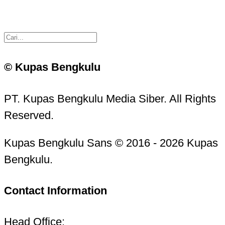
© Kupas Bengkulu
PT. Kupas Bengkulu Media Siber. All Rights
Reserved.
Kupas Bengkulu Sans © 2016 - 2026 Kupas
Bengkulu.
Contact Information
Head Office: