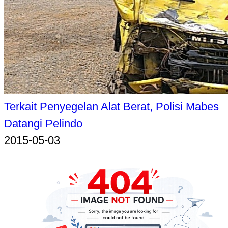
Terkait Penyegelan Alat Berat, Polisi Mabes
Datangi Pelindo
2015-05-03