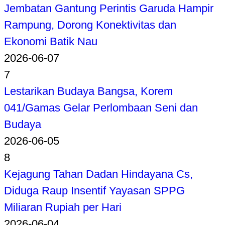
Jembatan Gantung Perintis Garuda Hampir
Rampung, Dorong Konektivitas dan
Ekonomi Batik Nau
2026-06-07
7
Lestarikan Budaya Bangsa, Korem
041/Gamas Gelar Perlombaan Seni dan
Budaya
2026-06-05
8
Kejagung Tahan Dadan Hindayana Cs,
Diduga Raup Insentif Yayasan SPPG
Miliaran Rupiah per Hari
2026-06-04