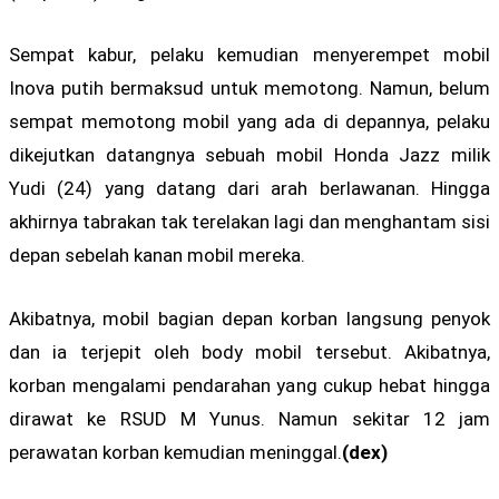
Sempat kabur, pelaku kemudian menyerempet mobil
Inova putih bermaksud untuk memotong. Namun, belum
sempat memotong mobil yang ada di depannya, pelaku
dikejutkan datangnya sebuah mobil Honda Jazz milik
Yudi (24) yang datang dari arah berlawanan. Hingga
akhirnya tabrakan tak terelakan lagi dan menghantam sisi
depan sebelah kanan mobil mereka.
Akibatnya, mobil bagian depan korban langsung penyok
dan ia terjepit oleh body mobil tersebut. Akibatnya,
korban mengalami pendarahan yang cukup hebat hingga
dirawat ke RSUD M Yunus. Namun sekitar 12 jam
perawatan korban kemudian meninggal.
(dex)