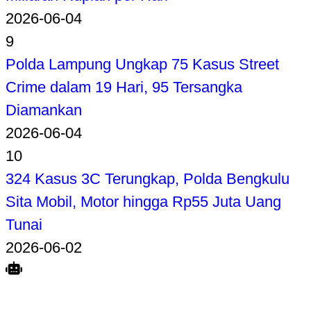
2026-06-04
9
Polda Lampung Ungkap 75 Kasus Street
Crime dalam 19 Hari, 95 Tersangka
Diamankan
2026-06-04
10
324 Kasus 3C Terungkap, Polda Bengkulu
Sita Mobil, Motor hingga Rp55 Juta Uang
Tunai
2026-06-02