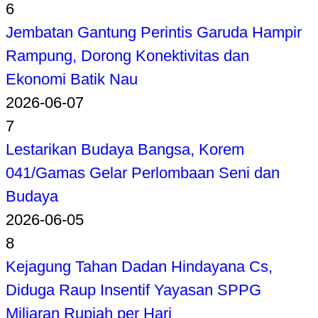
6
Jembatan Gantung Perintis Garuda Hampir
Rampung, Dorong Konektivitas dan
Ekonomi Batik Nau
2026-06-07
7
Lestarikan Budaya Bangsa, Korem
041/Gamas Gelar Perlombaan Seni dan
Budaya
2026-06-05
8
Kejagung Tahan Dadan Hindayana Cs,
Diduga Raup Insentif Yayasan SPPG
Miliaran Rupiah per Hari