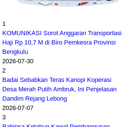
1
KOMUNIKASI Sorot Anggaran Transportasi
Haji Rp 10,7 M di Biro Pemkesra Provinsi
Bengkulu
2026-07-30
2
Badai Sebabkan Teras Kanopi Koperasi
Desa Merah Putih Ambruk, Ini Penjelasan
Dandim Rejang Lebong
2026-07-07
3
Babinsa Ketahun Kawal Pembangunan