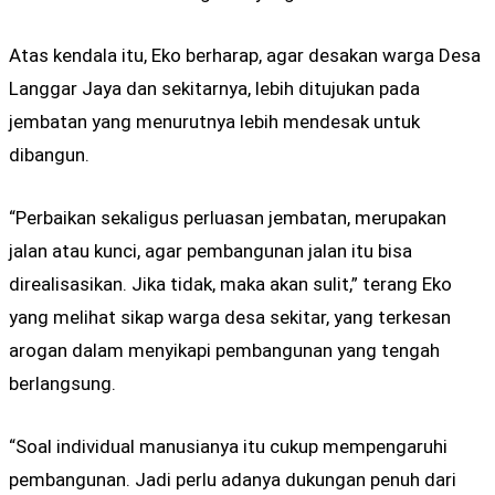
Atas kendala itu, Eko berharap, agar desakan warga Desa
Langgar Jaya dan sekitarnya, lebih ditujukan pada
jembatan yang menurutnya lebih mendesak untuk
dibangun.
“Perbaikan sekaligus perluasan jembatan, merupakan
jalan atau kunci, agar pembangunan jalan itu bisa
direalisasikan. Jika tidak, maka akan sulit,” terang Eko
yang melihat sikap warga desa sekitar, yang terkesan
arogan dalam menyikapi pembangunan yang tengah
berlangsung.
“Soal individual manusianya itu cukup mempengaruhi
pembangunan. Jadi perlu adanya dukungan penuh dari