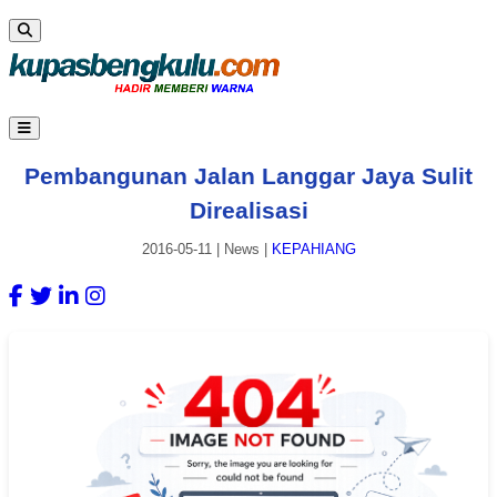
Pembangunan Jalan Langgar Jaya Sulit
Direalisasi
2016-05-11
|
News
|
KEPAHIANG