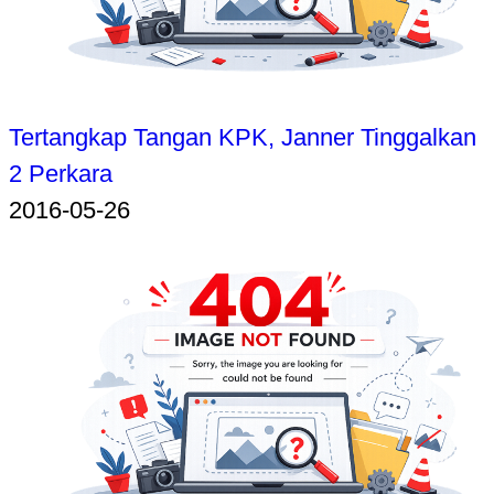
Tertangkap Tangan KPK, Janner Tinggalkan
2 Perkara
2016-05-26