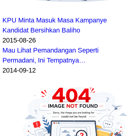
KPU Minta Masuk Masa Kampanye
Kandidat Bersihkan Baliho
2015-08-26
Mau Lihat Pemandangan Seperti
Permadani, Ini Tempatnya…
2014-09-12