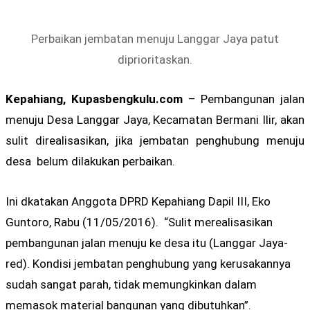
Perbaikan jembatan menuju Langgar Jaya patut
diprioritaskan.
Kepahiang, Kupasbengkulu.com
– Pembangunan jalan
menuju Desa Langgar Jaya, Kecamatan Bermani Ilir, akan
sulit direalisasikan, jika jembatan penghubung menuju
desa belum dilakukan perbaikan.
Ini dkatakan Anggota DPRD Kepahiang Dapil III, Eko
Guntoro, Rabu (11/05/2016). “Sulit merealisasikan
pembangunan jalan menuju ke desa itu (Langgar Jaya-
red). Kondisi jembatan penghubung yang kerusakannya
sudah sangat parah, tidak memungkinkan dalam
memasok material bangunan yang dibutuhkan”.