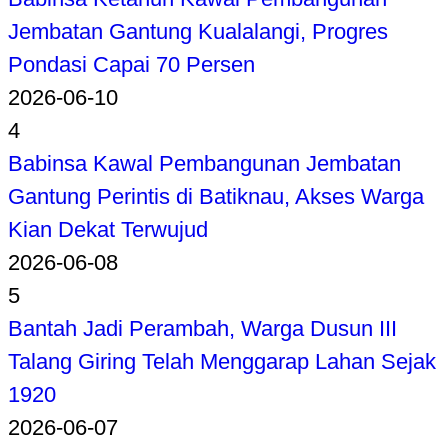
Jembatan Gantung Kualalangi, Progres
Pondasi Capai 70 Persen
2026-06-10
4
Babinsa Kawal Pembangunan Jembatan
Gantung Perintis di Batiknau, Akses Warga
Kian Dekat Terwujud
2026-06-08
5
Bantah Jadi Perambah, Warga Dusun III
Talang Giring Telah Menggarap Lahan Sejak
1920
2026-06-07