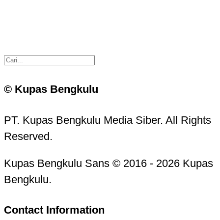
© Kupas Bengkulu
PT. Kupas Bengkulu Media Siber. All Rights
Reserved.
Kupas Bengkulu Sans © 2016 - 2026 Kupas
Bengkulu.
Contact Information