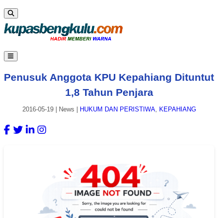
Penusuk Anggota KPU Kepahiang Dituntut
1,8 Tahun Penjara
2016-05-19
|
News
|
HUKUM DAN PERISTIWA
,
KEPAHIANG