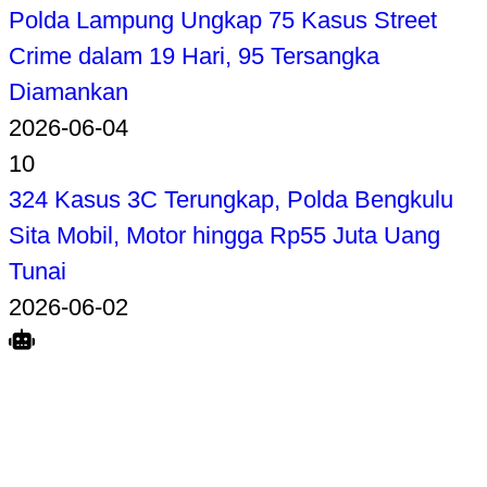
Polda Lampung Ungkap 75 Kasus Street
Crime dalam 19 Hari, 95 Tersangka
Diamankan
2026-06-04
10
324 Kasus 3C Terungkap, Polda Bengkulu
Sita Mobil, Motor hingga Rp55 Juta Uang
Tunai
2026-06-02
Search
Home