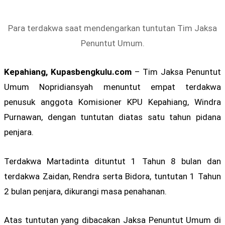
Para terdakwa saat mendengarkan tuntutan Tim Jaksa
Penuntut Umum.
Kepahiang, Kupasbengkulu.com
– Tim Jaksa Penuntut
Umum Nopridiansyah menuntut empat terdakwa
penusuk anggota Komisioner KPU Kepahiang, Windra
Purnawan, dengan tuntutan diatas satu tahun pidana
penjara.
Terdakwa Martadinta dituntut 1 Tahun 8 bulan dan
terdakwa Zaidan, Rendra serta Bidora, tuntutan 1 Tahun
2 bulan penjara, dikurangi masa penahanan.
Atas tuntutan yang dibacakan Jaksa Penuntut Umum di