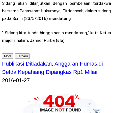
Sidang akan dilanjutkan dengan pembelaan terdakwa
bersama Penasehat Hukumnya, Fitriansyah, dalam sidang
pada Senin (23/5/2016) mendatang.
” Sidang kita tunda hingga senin mendatang,” kata Ketua
majelis hakim, Janner Purba.
(slo
)
More
Terbaru
Publikasi Ditiadakan, Anggaran Humas di
Setda Kepahiang Dipangkas Rp1 Miliar
2016-01-27