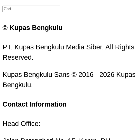
© Kupas Bengkulu
PT. Kupas Bengkulu Media Siber. All Rights
Reserved.
Kupas Bengkulu Sans © 2016 - 2026 Kupas
Bengkulu.
Contact Information
Head Office: