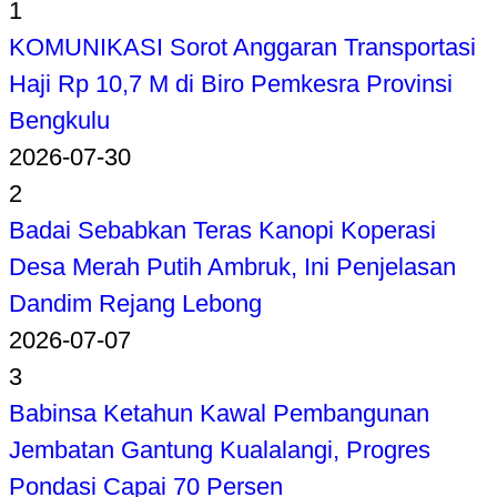
1
KOMUNIKASI Sorot Anggaran Transportasi
Haji Rp 10,7 M di Biro Pemkesra Provinsi
Bengkulu
2026-07-30
2
Badai Sebabkan Teras Kanopi Koperasi
Desa Merah Putih Ambruk, Ini Penjelasan
Dandim Rejang Lebong
2026-07-07
3
Babinsa Ketahun Kawal Pembangunan
Jembatan Gantung Kualalangi, Progres
Pondasi Capai 70 Persen