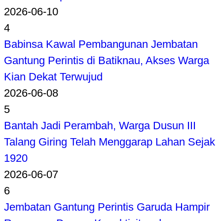
2026-06-10
4
Babinsa Kawal Pembangunan Jembatan
Gantung Perintis di Batiknau, Akses Warga
Kian Dekat Terwujud
2026-06-08
5
Bantah Jadi Perambah, Warga Dusun III
Talang Giring Telah Menggarap Lahan Sejak
1920
2026-06-07
6
Jembatan Gantung Perintis Garuda Hampir