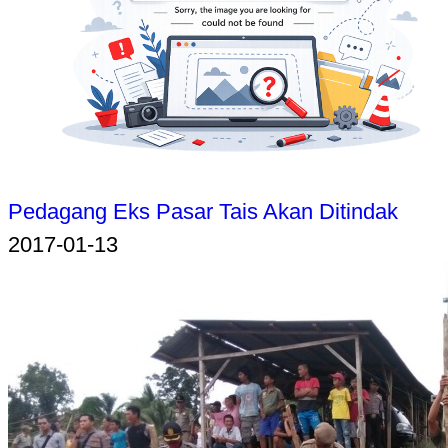
Pedagang Eks Pasar Tais Akan Ditindak
2017-01-13