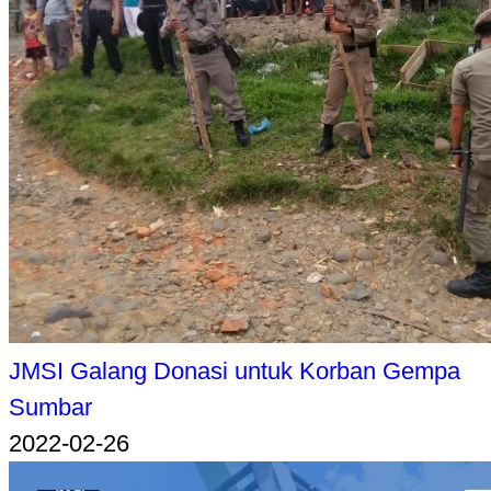
JMSI Galang Donasi untuk Korban Gempa
Sumbar
2022-02-26