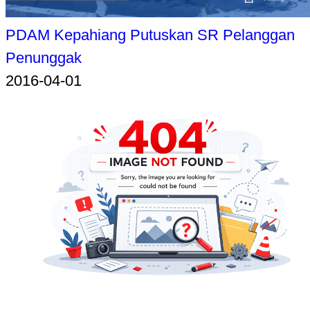
PDAM Kepahiang Putuskan SR Pelanggan
Penunggak
2016-04-01