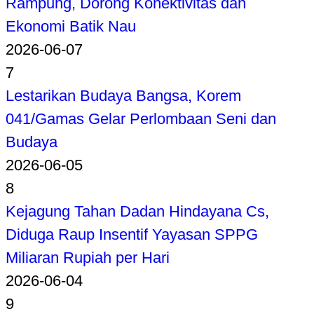
Rampung, Dorong Konektivitas dan
Ekonomi Batik Nau
2026-06-07
7
Lestarikan Budaya Bangsa, Korem
041/Gamas Gelar Perlombaan Seni dan
Budaya
2026-06-05
8
Kejagung Tahan Dadan Hindayana Cs,
Diduga Raup Insentif Yayasan SPPG
Miliaran Rupiah per Hari
2026-06-04
9