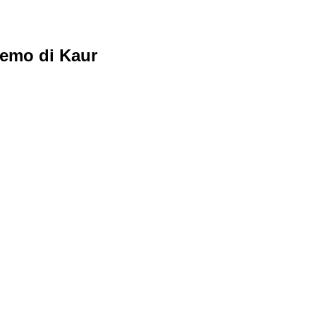
emo di Kaur