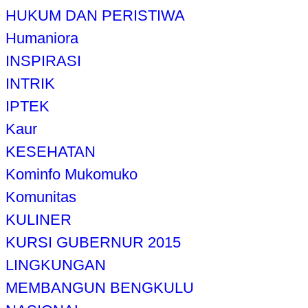
HUKUM DAN PERISTIWA
Humaniora
INSPIRASI
INTRIK
IPTEK
Kaur
KESEHATAN
Kominfo Mukomuko
Komunitas
KULINER
KURSI GUBERNUR 2015
LINGKUNGAN
MEMBANGUN BENGKULU