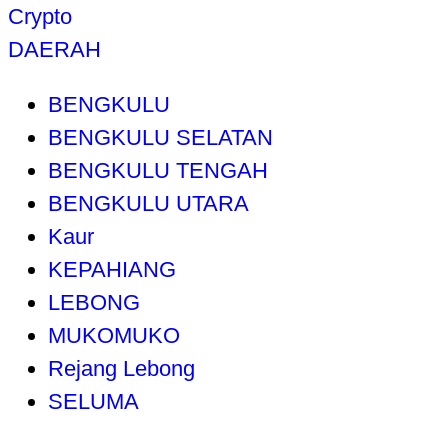
Crypto
DAERAH
BENGKULU
BENGKULU SELATAN
BENGKULU TENGAH
BENGKULU UTARA
Kaur
KEPAHIANG
LEBONG
MUKOMUKO
Rejang Lebong
SELUMA