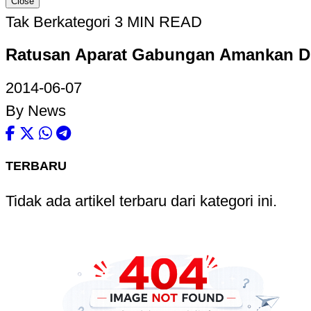
Close
Tak Berkategori
3 MIN READ
Ratusan Aparat Gabungan Amankan D
2014-06-07
By News
TERBARU
Tidak ada artikel terbaru dari kategori ini.