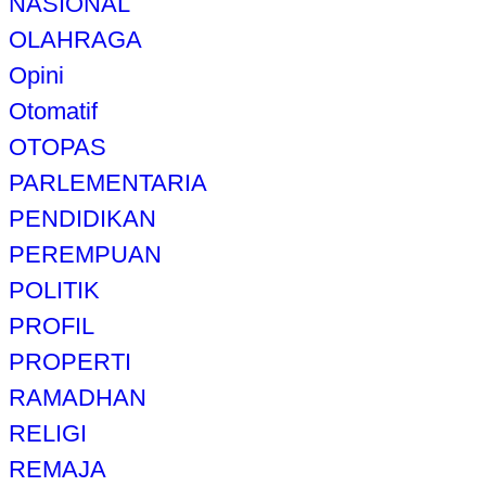
NASIONAL
OLAHRAGA
Opini
Otomatif
OTOPAS
PARLEMENTARIA
PENDIDIKAN
PEREMPUAN
POLITIK
PROFIL
PROPERTI
RAMADHAN
RELIGI
REMAJA