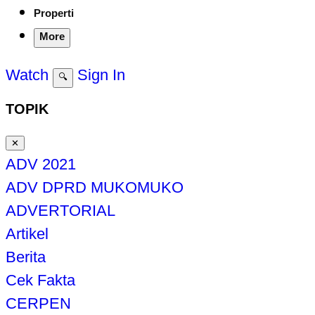
Properti
More
Watch
Sign In
🔍
TOPIK
✕
ADV 2021
ADV DPRD MUKOMUKO
ADVERTORIAL
Artikel
Berita
Cek Fakta
CERPEN