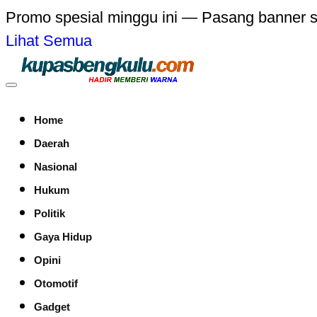
Promo spesial minggu ini — Pasang banner 
Lihat Semua
Home
Daerah
Nasional
Hukum
Politik
Gaya Hidup
Opini
Otomotif
Gadget