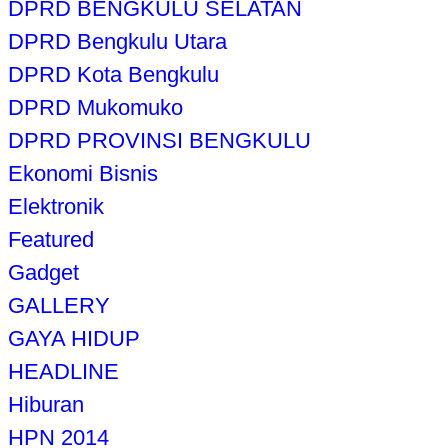
DPRD BENGKULU SELATAN
DPRD Bengkulu Utara
DPRD Kota Bengkulu
DPRD Mukomuko
DPRD PROVINSI BENGKULU
Ekonomi Bisnis
Elektronik
Featured
Gadget
GALLERY
GAYA HIDUP
HEADLINE
Hiburan
HPN 2014