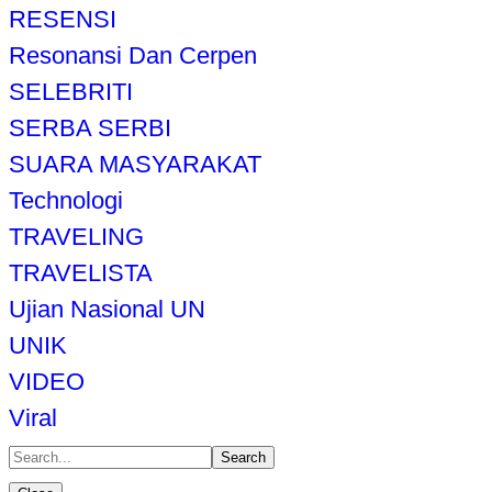
RESENSI
Resonansi Dan Cerpen
SELEBRITI
SERBA SERBI
SUARA MASYARAKAT
Technologi
TRAVELING
TRAVELISTA
Ujian Nasional UN
UNIK
VIDEO
Viral
Search