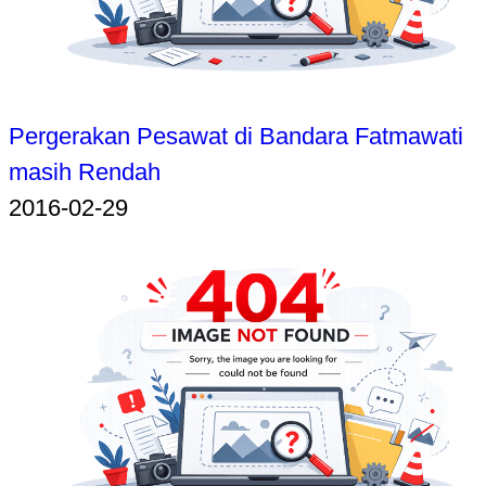
Pergerakan Pesawat di Bandara Fatmawati
masih Rendah
2016-02-29