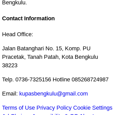
Bengkulu.
Contact Information
Head Office:
Jalan Batanghari No. 15, Komp. PU
Pracetak, Tanah Patah, Kota Bengkulu
38223
Telp. 0736-7325156 Hotline 085268724987
Email:
kupasbengkulu@gmail.com
Terms of Use
Privacy Policy
Cookie Settings