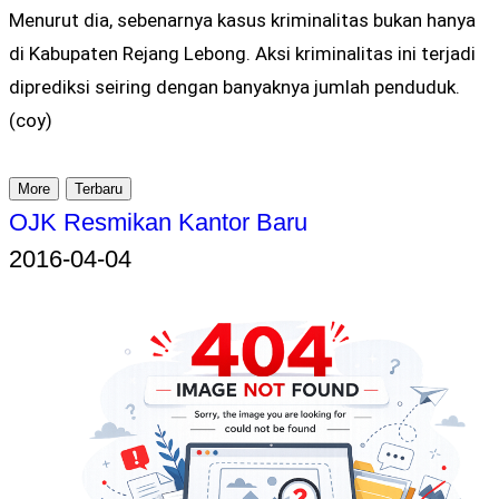
Menurut dia, sebenarnya kasus kriminalitas bukan hanya
di Kabupaten Rejang Lebong. Aksi kriminalitas ini terjadi
diprediksi seiring dengan banyaknya jumlah penduduk.
(coy)
More
Terbaru
OJK Resmikan Kantor Baru
2016-04-04