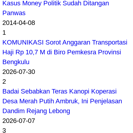
Kasus Money Politik Sudah Ditangan
Panwas
2014-04-08
1
KOMUNIKASI Sorot Anggaran Transportasi
Haji Rp 10,7 M di Biro Pemkesra Provinsi
Bengkulu
2026-07-30
2
Badai Sebabkan Teras Kanopi Koperasi
Desa Merah Putih Ambruk, Ini Penjelasan
Dandim Rejang Lebong
2026-07-07
3