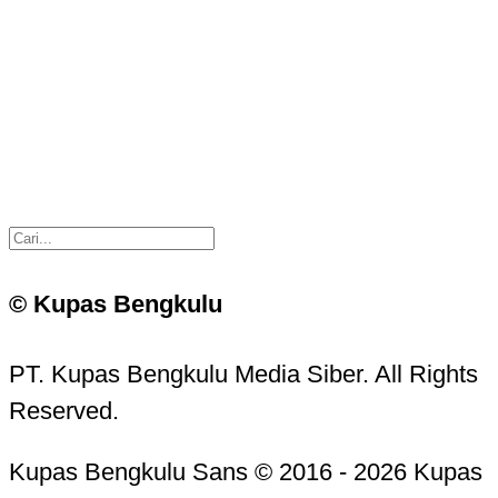
© Kupas Bengkulu
PT. Kupas Bengkulu Media Siber. All Rights
Reserved.
Kupas Bengkulu Sans © 2016 - 2026 Kupas