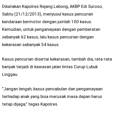
Dikatakan Kapolres Rejang Lebong, AKBP Edi Suroso,
Sabtu (21/12/2013), menyusul kasus pencurian
kendaraan bermotor dengan jumlah 100 kasus.
Kemudian, untuk penganiayaan dengan pemberatan
sebanyak 62 kasus, lalu kasus pencurian dengan
kekerasan sebanyak 54 kasus.
Kasus pencurian disertai kekerasan, tambah dia, rata-rata
banyak terjadi di kawasan jalan lintas Curup-Lubuk
Linggau.
“Jangan lengah, kasus pencabulan dan penganiayaan
terhadap anak yang bisa merusak masa depan harus
tetap dijaga,” tegas Kapolres.