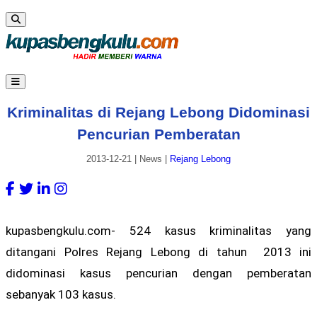
Kriminalitas di Rejang Lebong Didominasi
Pencurian Pemberatan
2013-12-21
|
News
|
Rejang Lebong
kupasbengkulu.com- 524 kasus kriminalitas yang
ditangani Polres Rejang Lebong di tahun 2013 ini
didominasi kasus pencurian dengan pemberatan
sebanyak 103 kasus.