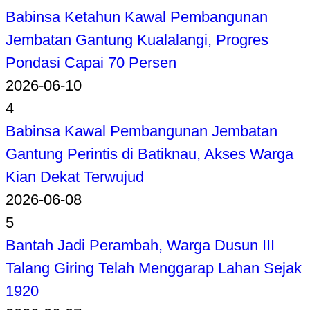
Babinsa Ketahun Kawal Pembangunan
Jembatan Gantung Kualalangi, Progres
Pondasi Capai 70 Persen
2026-06-10
4
Babinsa Kawal Pembangunan Jembatan
Gantung Perintis di Batiknau, Akses Warga
Kian Dekat Terwujud
2026-06-08
5
Bantah Jadi Perambah, Warga Dusun III
Talang Giring Telah Menggarap Lahan Sejak
1920