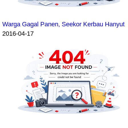
Warga Gagal Panen, Seekor Kerbau Hanyut
2016-04-17