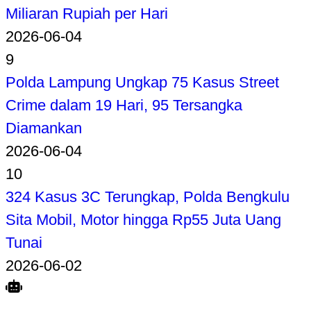
Miliaran Rupiah per Hari
2026-06-04
9
Polda Lampung Ungkap 75 Kasus Street
Crime dalam 19 Hari, 95 Tersangka
Diamankan
2026-06-04
10
324 Kasus 3C Terungkap, Polda Bengkulu
Sita Mobil, Motor hingga Rp55 Juta Uang
Tunai
2026-06-02