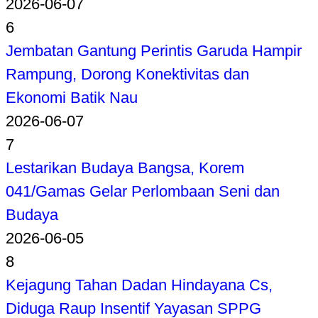
2026-06-07
6
Jembatan Gantung Perintis Garuda Hampir
Rampung, Dorong Konektivitas dan
Ekonomi Batik Nau
2026-06-07
7
Lestarikan Budaya Bangsa, Korem
041/Gamas Gelar Perlombaan Seni dan
Budaya
2026-06-05
8
Kejagung Tahan Dadan Hindayana Cs,
Diduga Raup Insentif Yayasan SPPG