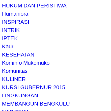
HUKUM DAN PERISTIWA
Humaniora
INSPIRASI
INTRIK
IPTEK
Kaur
KESEHATAN
Kominfo Mukomuko
Komunitas
KULINER
KURSI GUBERNUR 2015
LINGKUNGAN
MEMBANGUN BENGKULU