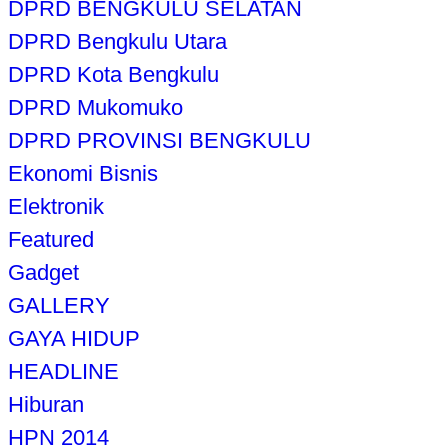
DPRD BENGKULU SELATAN
DPRD Bengkulu Utara
DPRD Kota Bengkulu
DPRD Mukomuko
DPRD PROVINSI BENGKULU
Ekonomi Bisnis
Elektronik
Featured
Gadget
GALLERY
GAYA HIDUP
HEADLINE
Hiburan
HPN 2014