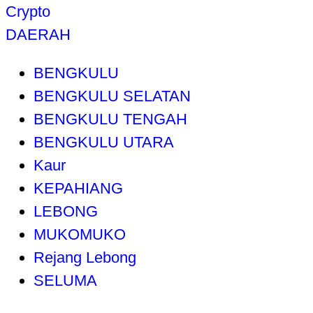
Crypto
DAERAH
BENGKULU
BENGKULU SELATAN
BENGKULU TENGAH
BENGKULU UTARA
Kaur
KEPAHIANG
LEBONG
MUKOMUKO
Rejang Lebong
SELUMA