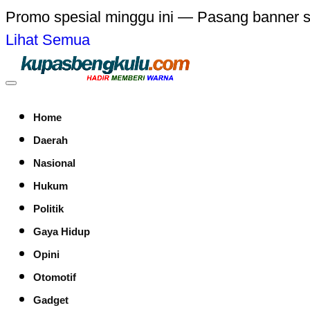
Promo spesial minggu ini — Pasang banner 
Lihat Semua
Home
Daerah
Nasional
Hukum
Politik
Gaya Hidup
Opini
Otomotif
Gadget