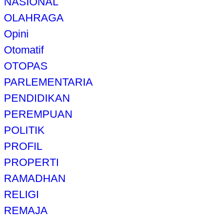
NASIONAL
OLAHRAGA
Opini
Otomatif
OTOPAS
PARLEMENTARIA
PENDIDIKAN
PEREMPUAN
POLITIK
PROFIL
PROPERTI
RAMADHAN
RELIGI
REMAJA