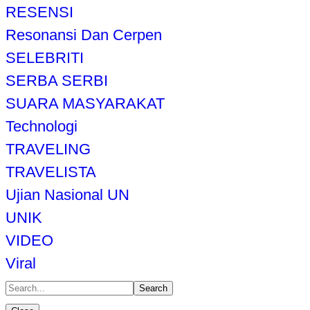
RESENSI
Resonansi Dan Cerpen
SELEBRITI
SERBA SERBI
SUARA MASYARAKAT
Technologi
TRAVELING
TRAVELISTA
Ujian Nasional UN
UNIK
VIDEO
Viral
Search