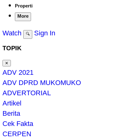
Properti
More
Watch
Sign In
🔍
TOPIK
✕
ADV 2021
ADV DPRD MUKOMUKO
ADVERTORIAL
Artikel
Berita
Cek Fakta
CERPEN