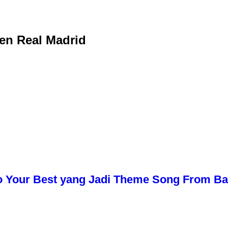
en Real Madrid
o Your Best yang Jadi Theme Song From Bali