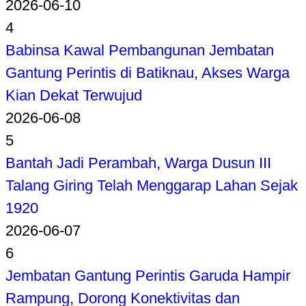
2026-06-10
4
Babinsa Kawal Pembangunan Jembatan
Gantung Perintis di Batiknau, Akses Warga
Kian Dekat Terwujud
2026-06-08
5
Bantah Jadi Perambah, Warga Dusun III
Talang Giring Telah Menggarap Lahan Sejak
1920
2026-06-07
6
Jembatan Gantung Perintis Garuda Hampir
Rampung, Dorong Konektivitas dan