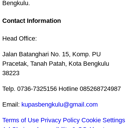
Bengkulu.
Contact Information
Head Office:
Jalan Batanghari No. 15, Komp. PU
Pracetak, Tanah Patah, Kota Bengkulu
38223
Telp. 0736-7325156 Hotline 085268724987
Email:
kupasbengkulu@gmail.com
Terms of Use
Privacy Policy
Cookie Settings