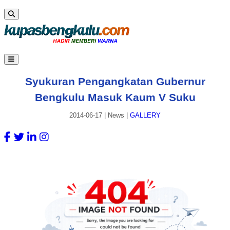
Syukuran Pengangkatan Gubernur
Bengkulu Masuk Kaum V Suku
2014-06-17
|
News
|
GALLERY