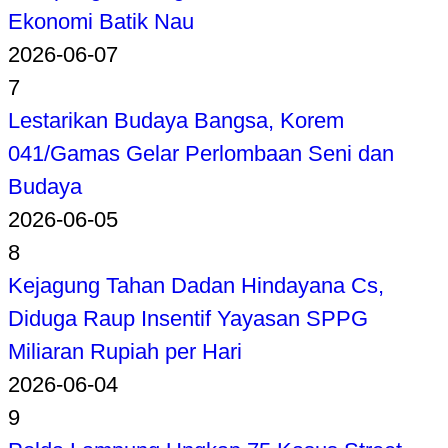
Ekonomi Batik Nau
2026-06-07
7
Lestarikan Budaya Bangsa, Korem
041/Gamas Gelar Perlombaan Seni dan
Budaya
2026-06-05
8
Kejagung Tahan Dadan Hindayana Cs,
Diduga Raup Insentif Yayasan SPPG
Miliaran Rupiah per Hari
2026-06-04
9