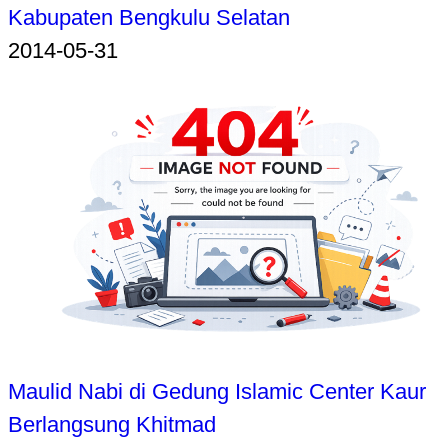
Kabupaten Bengkulu Selatan
2014-05-31
Maulid Nabi di Gedung Islamic Center Kaur
Berlangsung Khitmad