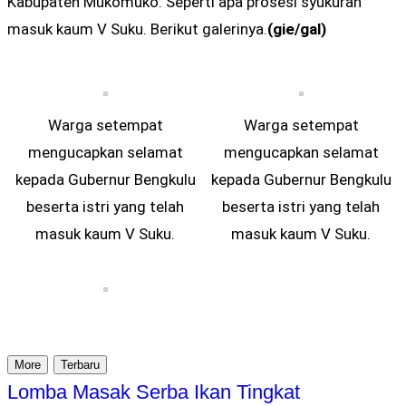
Kabupaten Mukomuko. Seperti apa prosesi syukuran
masuk kaum V Suku. Berikut galerinya.
(gie/gal)
Warga setempat
Warga setempat
mengucapkan selamat
mengucapkan selamat
kepada Gubernur Bengkulu
kepada Gubernur Bengkulu
beserta istri yang telah
beserta istri yang telah
masuk kaum V Suku.
masuk kaum V Suku.
More
Terbaru
Lomba Masak Serba Ikan Tingkat