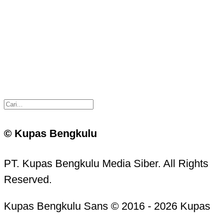
© Kupas Bengkulu
PT. Kupas Bengkulu Media Siber. All Rights
Reserved.
Kupas Bengkulu Sans © 2016 - 2026 Kupas