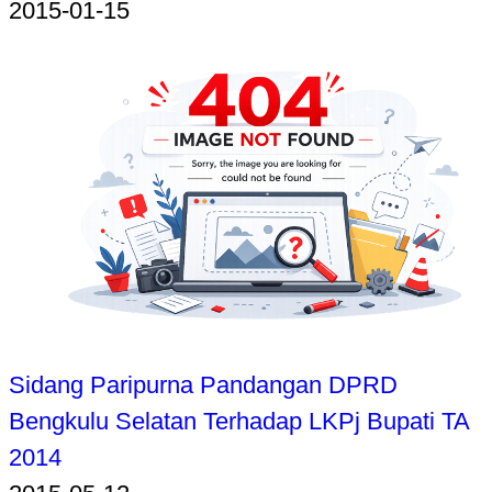
2015-01-15
Sidang Paripurna Pandangan DPRD
Bengkulu Selatan Terhadap LKPj Bupati TA
2014