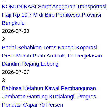
KOMUNIKASI Sorot Anggaran Transportasi
Haji Rp 10,7 M di Biro Pemkesra Provinsi
Bengkulu
2026-07-30
2
Badai Sebabkan Teras Kanopi Koperasi
Desa Merah Putih Ambruk, Ini Penjelasan
Dandim Rejang Lebong
2026-07-07
3
Babinsa Ketahun Kawal Pembangunan
Jembatan Gantung Kualalangi, Progres
Pondasi Capai 70 Persen