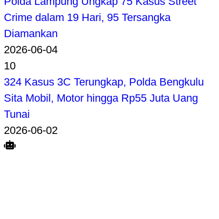
Polda Lampung Ungkap 75 Kasus Street
Crime dalam 19 Hari, 95 Tersangka
Diamankan
2026-06-04
10
324 Kasus 3C Terungkap, Polda Bengkulu
Sita Mobil, Motor hingga Rp55 Juta Uang
Tunai
2026-06-02
Search
Home