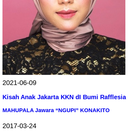
2021-06-09
Kisah Anak Jakarta KKN dI Bumi Rafflesia
MAHUPALA Jawara “NGUPI” KONAKITO
2017-03-24