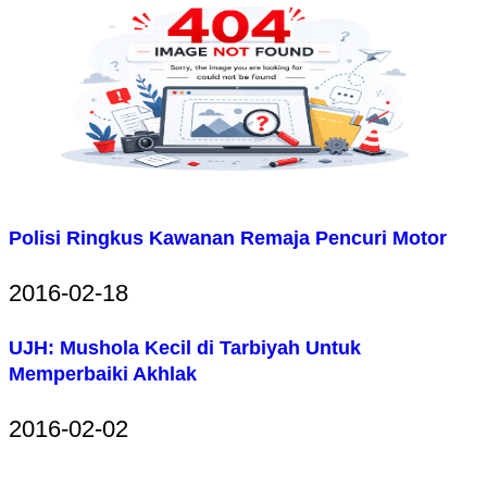
Polisi Ringkus Kawanan Remaja Pencuri Motor
2016-02-18
UJH: Mushola Kecil di Tarbiyah Untuk
Memperbaiki Akhlak
2016-02-02