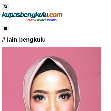
# iain bengkulu