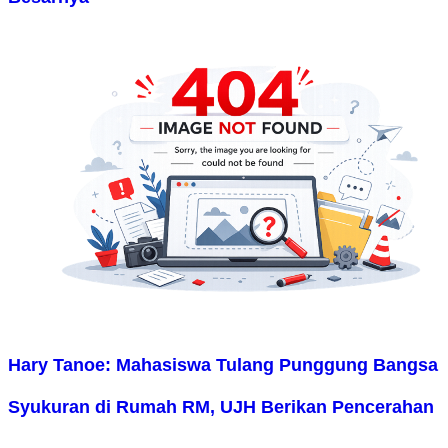
Hary Tanoe: Mahasiswa Tulang Punggung Bangsa
Syukuran di Rumah RM, UJH Berikan Pencerahan