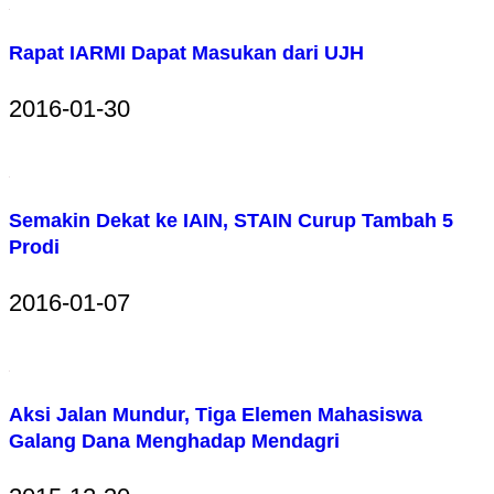
Rapat IARMI Dapat Masukan dari UJH
2016-01-30
Semakin Dekat ke IAIN, STAIN Curup Tambah 5
Prodi
2016-01-07
Aksi Jalan Mundur, Tiga Elemen Mahasiswa
Galang Dana Menghadap Mendagri