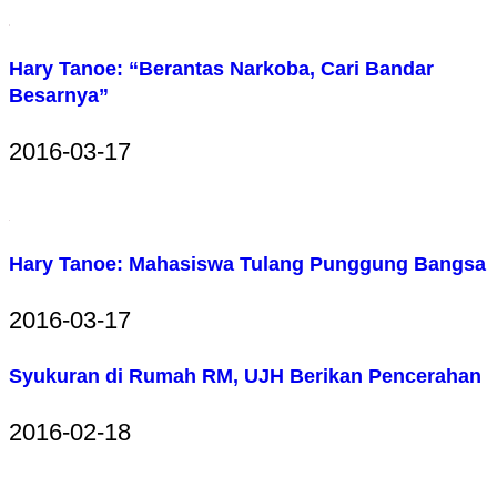
Hary Tanoe: “Berantas Narkoba, Cari Bandar
Besarnya”
2016-03-17
Hary Tanoe: Mahasiswa Tulang Punggung Bangsa
2016-03-17
Syukuran di Rumah RM, UJH Berikan Pencerahan
2016-02-18