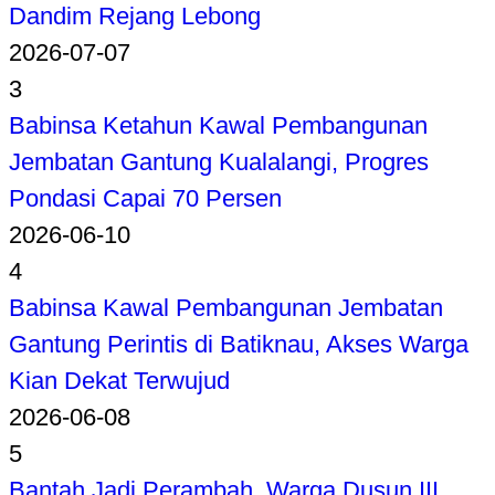
Dandim Rejang Lebong
2026-07-07
3
Babinsa Ketahun Kawal Pembangunan
Jembatan Gantung Kualalangi, Progres
Pondasi Capai 70 Persen
2026-06-10
4
Babinsa Kawal Pembangunan Jembatan
Gantung Perintis di Batiknau, Akses Warga
Kian Dekat Terwujud
2026-06-08
5
Bantah Jadi Perambah, Warga Dusun III