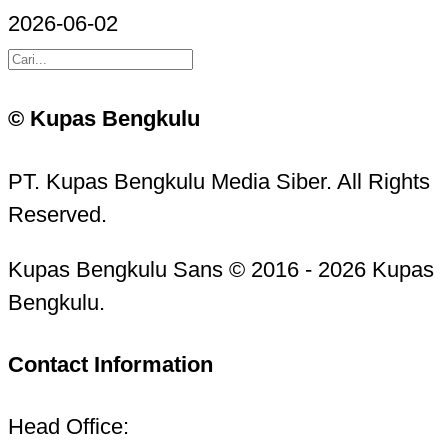
2026-06-02
© Kupas Bengkulu
PT. Kupas Bengkulu Media Siber. All Rights
Reserved.
Kupas Bengkulu Sans © 2016 - 2026 Kupas
Bengkulu.
Contact Information
Head Office: