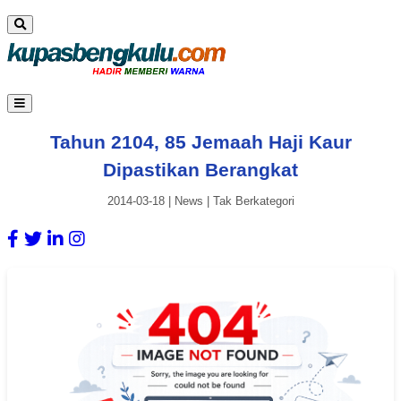
Tahun 2104, 85 Jemaah Haji Kaur
Dipastikan Berangkat
2014-03-18
|
News
|
Tak Berkategori