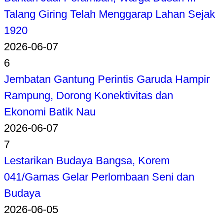
Talang Giring Telah Menggarap Lahan Sejak
1920
2026-06-07
6
Jembatan Gantung Perintis Garuda Hampir
Rampung, Dorong Konektivitas dan
Ekonomi Batik Nau
2026-06-07
7
Lestarikan Budaya Bangsa, Korem
041/Gamas Gelar Perlombaan Seni dan
Budaya
2026-06-05