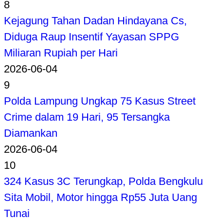
8
Kejagung Tahan Dadan Hindayana Cs,
Diduga Raup Insentif Yayasan SPPG
Miliaran Rupiah per Hari
2026-06-04
9
Polda Lampung Ungkap 75 Kasus Street
Crime dalam 19 Hari, 95 Tersangka
Diamankan
2026-06-04
10
324 Kasus 3C Terungkap, Polda Bengkulu
Sita Mobil, Motor hingga Rp55 Juta Uang
Tunai