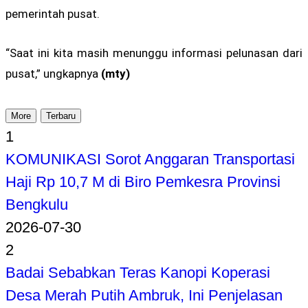
pemerintah pusat.
“Saat ini kita masih menunggu informasi pelunasan dari
pusat,” ungkapnya
(mty)
More
Terbaru
1
KOMUNIKASI Sorot Anggaran Transportasi
Haji Rp 10,7 M di Biro Pemkesra Provinsi
Bengkulu
2026-07-30
2
Badai Sebabkan Teras Kanopi Koperasi
Desa Merah Putih Ambruk, Ini Penjelasan