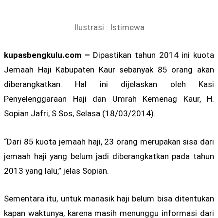
Ilustrasi : Istimewa
kupasbengkulu.com –
Dipastikan tahun 2014 ini kuota
Jemaah Haji Kabupaten Kaur sebanyak 85 orang akan
diberangkatkan. Hal ini dijelaskan oleh Kasi
Penyelenggaraan Haji dan Umrah Kemenag Kaur, H.
Sopian Jafri, S.Sos, Selasa (18/03/2014).
“Dari 85 kuota jemaah haji, 23 orang merupakan sisa dari
jemaah haji yang belum jadi diberangkatkan pada tahun
2013 yang lalu,” jelas Sopian.
Sementara itu, untuk manasik haji belum bisa ditentukan
kapan waktunya, karena masih menunggu informasi dari