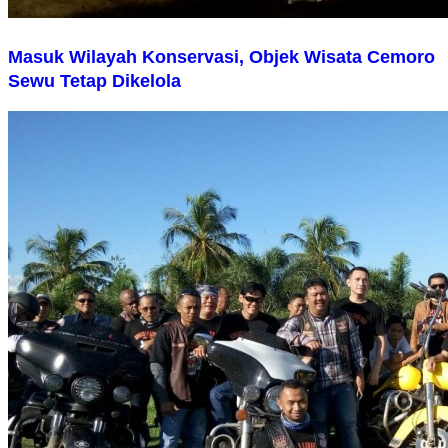
Masuk Wilayah Konservasi, Objek Wisata Cemoro
Sewu Tetap Dikelola