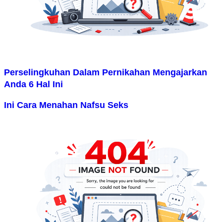
Perselingkuhan Dalam Pernikahan Mengajarkan
Anda 6 Hal Ini
Ini Cara Menahan Nafsu Seks