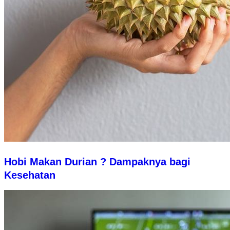
Hobi Makan Durian ? Dampaknya bagi
Kesehatan