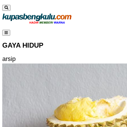
GAYA HIDUP
arsip