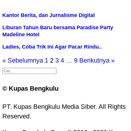
Kantor Berita, dan Jurnalisme Digital
Liburan Tahun Baru bersama Paradise Party
Madeline Hotel
Ladies, Coba Trik Ini Agar Pacar Rindu..
« Sebelumnya
1
2
3
4
…
9
Berikutnya »
© Kupas Bengkulu
PT. Kupas Bengkulu Media Siber. All Rights
Reserved.