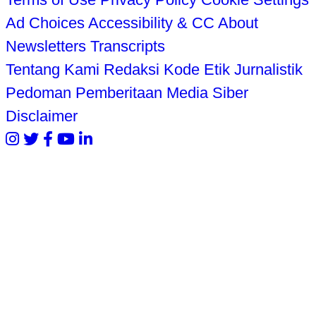
Ad Choices
Accessibility & CC
About
Newsletters
Transcripts
Tentang Kami
Redaksi
Kode Etik Jurnalistik
Pedoman Pemberitaan Media Siber
Disclaimer