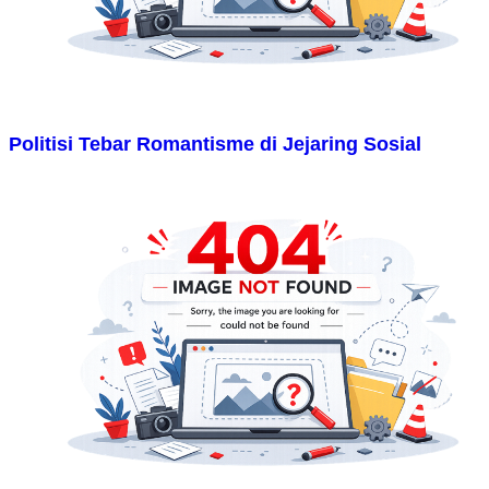
Politisi Tebar Romantisme di Jejaring Sosial