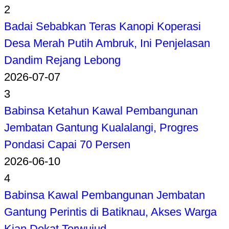
2
Badai Sebabkan Teras Kanopi Koperasi
Desa Merah Putih Ambruk, Ini Penjelasan
Dandim Rejang Lebong
2026-07-07
3
Babinsa Ketahun Kawal Pembangunan
Jembatan Gantung Kualalangi, Progres
Pondasi Capai 70 Persen
2026-06-10
4
Babinsa Kawal Pembangunan Jembatan
Gantung Perintis di Batiknau, Akses Warga
Kian Dekat Terwujud