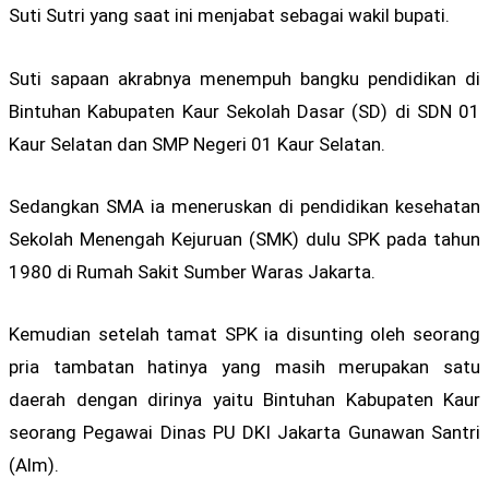
Suti Sutri yang saat ini menjabat sebagai wakil bupati.
Suti sapaan akrabnya menempuh bangku pendidikan di
Bintuhan Kabupaten Kaur Sekolah Dasar (SD) di SDN 01
Kaur Selatan dan SMP Negeri 01 Kaur Selatan.
Sedangkan SMA ia meneruskan di pendidikan kesehatan
Sekolah Menengah Kejuruan (SMK) dulu SPK pada tahun
1980 di Rumah Sakit Sumber Waras Jakarta.
Kemudian setelah tamat SPK ia disunting oleh seorang
pria tambatan hatinya yang masih merupakan satu
daerah dengan dirinya yaitu Bintuhan Kabupaten Kaur
seorang Pegawai Dinas PU DKI Jakarta Gunawan Santri
(Alm).