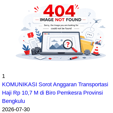
1
KOMUNIKASI Sorot Anggaran Transportasi
Haji Rp 10,7 M di Biro Pemkesra Provinsi
Bengkulu
2026-07-30