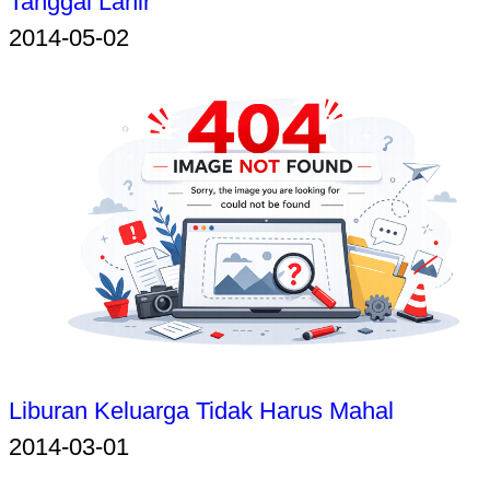
Tanggal Lahir
2014-05-02
Liburan Keluarga Tidak Harus Mahal
2014-03-01