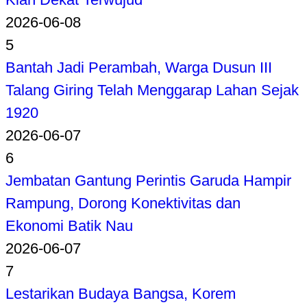
2026-06-08
5
Bantah Jadi Perambah, Warga Dusun III
Talang Giring Telah Menggarap Lahan Sejak
1920
2026-06-07
6
Jembatan Gantung Perintis Garuda Hampir
Rampung, Dorong Konektivitas dan
Ekonomi Batik Nau
2026-06-07
7
Lestarikan Budaya Bangsa, Korem