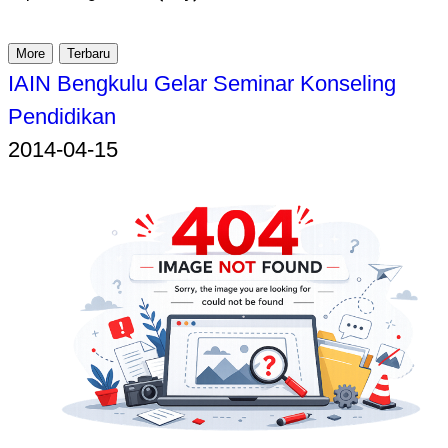
More
Terbaru
IAIN Bengkulu Gelar Seminar Konseling
Pendidikan
2014-04-15