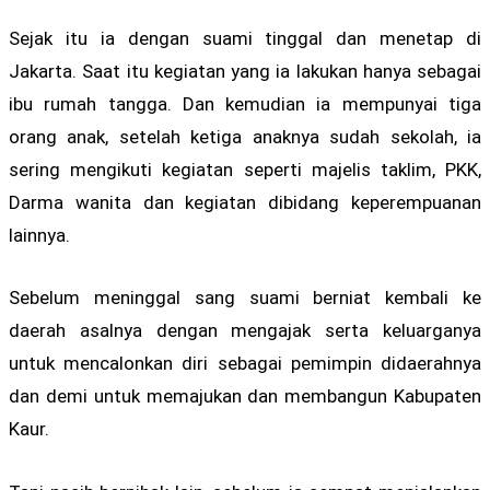
Sejak itu ia dengan suami tinggal dan menetap di
Jakarta. Saat itu kegiatan yang ia lakukan hanya sebagai
ibu rumah tangga. Dan kemudian ia mempunyai tiga
orang anak, setelah ketiga anaknya sudah sekolah, ia
sering mengikuti kegiatan seperti majelis taklim, PKK,
Darma wanita dan kegiatan dibidang keperempuanan
lainnya.
Sebelum meninggal sang suami berniat kembali ke
daerah asalnya dengan mengajak serta keluarganya
untuk mencalonkan diri sebagai pemimpin didaerahnya
dan demi untuk memajukan dan membangun Kabupaten
Kaur.