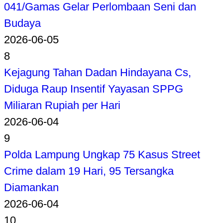
041/Gamas Gelar Perlombaan Seni dan
Budaya
2026-06-05
8
Kejagung Tahan Dadan Hindayana Cs,
Diduga Raup Insentif Yayasan SPPG
Miliaran Rupiah per Hari
2026-06-04
9
Polda Lampung Ungkap 75 Kasus Street
Crime dalam 19 Hari, 95 Tersangka
Diamankan
2026-06-04
10