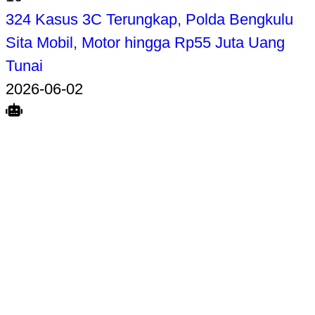
324 Kasus 3C Terungkap, Polda Bengkulu
Sita Mobil, Motor hingga Rp55 Juta Uang
Tunai
2026-06-02
Search
Home
Terkait
Share