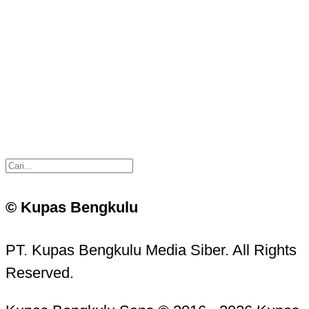
© Kupas Bengkulu
PT. Kupas Bengkulu Media Siber. All Rights
Reserved.