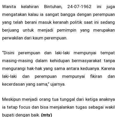
Wanita kelahiran Bintuhan, 24-07-1962 ini juga
mengatakan kalau ia sangat bangga dengan perempuan
yang telah berani masuk keranah politik saat ini sedang
berjuang untuk menjadi pemimpin yang merupakan
perwakilan dari kaum perempuan.
“Disini perempuan dan laki-laki mempunyai tempat
masing-masing dalam kehidupan bermasyarakat tanpa
mengurangi hak-hak yang sama antara keduanya. Karena
laki-laki dan perempuan mempunyai fikiran dan
kecerdasan yang sama,” ujarnya.
Meskipun menjadi orang tua tunggal dari ketiga anaknya
ia tetap focus dan bisa menjalankan tugas sebagai wakil
bupati dengan baik.
(mty)