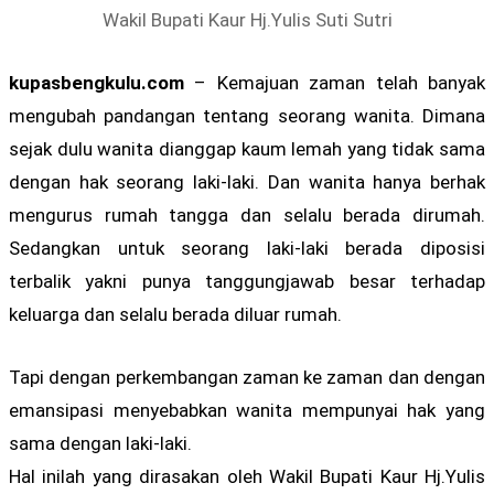
Wakil Bupati Kaur Hj.Yulis Suti Sutri
kupasbengkulu.com
– Kemajuan zaman telah banyak
mengubah pandangan tentang seorang wanita. Dimana
sejak dulu wanita dianggap kaum lemah yang tidak sama
dengan hak seorang laki-laki. Dan wanita hanya berhak
mengurus rumah tangga dan selalu berada dirumah.
Sedangkan untuk seorang laki-laki berada diposisi
terbalik yakni punya tanggungjawab besar terhadap
keluarga dan selalu berada diluar rumah.
Tapi dengan perkembangan zaman ke zaman dan dengan
emansipasi menyebabkan wanita mempunyai hak yang
sama dengan laki-laki.
Hal inilah yang dirasakan oleh Wakil Bupati Kaur Hj.Yulis