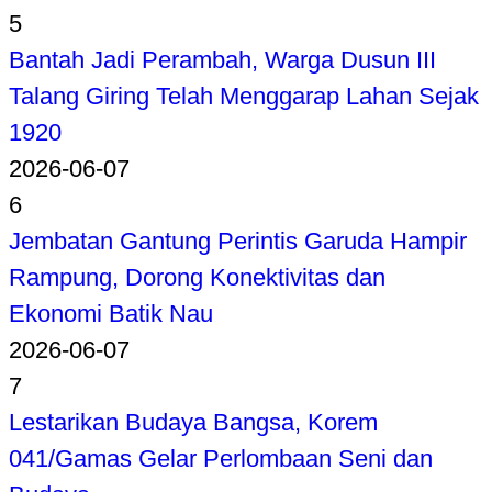
5
Bantah Jadi Perambah, Warga Dusun III
Talang Giring Telah Menggarap Lahan Sejak
1920
2026-06-07
6
Jembatan Gantung Perintis Garuda Hampir
Rampung, Dorong Konektivitas dan
Ekonomi Batik Nau
2026-06-07
7
Lestarikan Budaya Bangsa, Korem
041/Gamas Gelar Perlombaan Seni dan