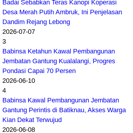
Badai Sebabkan Teras Kanopi Koperasi
Desa Merah Putih Ambruk, Ini Penjelasan
Dandim Rejang Lebong
2026-07-07
3
Babinsa Ketahun Kawal Pembangunan
Jembatan Gantung Kualalangi, Progres
Pondasi Capai 70 Persen
2026-06-10
4
Babinsa Kawal Pembangunan Jembatan
Gantung Perintis di Batiknau, Akses Warga
Kian Dekat Terwujud
2026-06-08