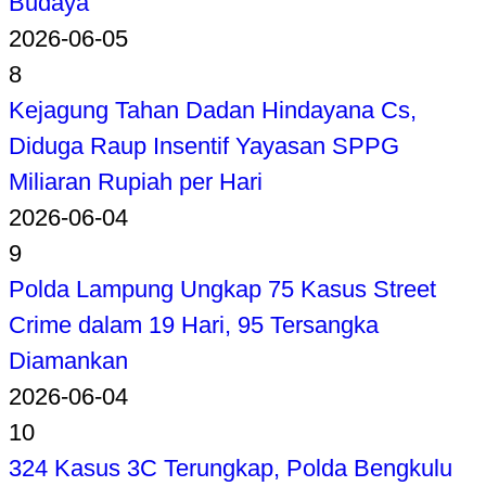
Budaya
2026-06-05
8
Kejagung Tahan Dadan Hindayana Cs,
Diduga Raup Insentif Yayasan SPPG
Miliaran Rupiah per Hari
2026-06-04
9
Polda Lampung Ungkap 75 Kasus Street
Crime dalam 19 Hari, 95 Tersangka
Diamankan
2026-06-04
10
324 Kasus 3C Terungkap, Polda Bengkulu