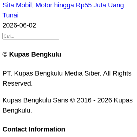
Sita Mobil, Motor hingga Rp55 Juta Uang
Tunai
2026-06-02
© Kupas Bengkulu
PT. Kupas Bengkulu Media Siber. All Rights
Reserved.
Kupas Bengkulu Sans © 2016 - 2026 Kupas
Bengkulu.
Contact Information