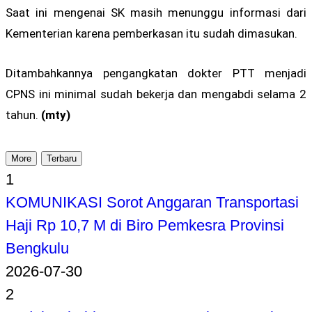
Saat ini mengenai SK masih menunggu informasi dari
Kementerian karena pemberkasan itu sudah dimasukan.
Ditambahkannya pengangkatan dokter PTT menjadi
CPNS ini minimal sudah bekerja dan mengabdi selama 2
tahun.
(mty)
More
Terbaru
1
KOMUNIKASI Sorot Anggaran Transportasi
Haji Rp 10,7 M di Biro Pemkesra Provinsi
Bengkulu
2026-07-30
2