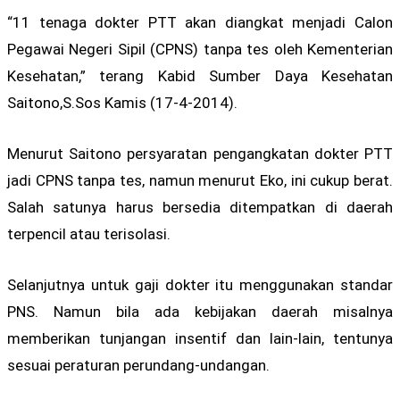
“11 tenaga dokter PTT akan diangkat menjadi Calon
Pegawai Negeri Sipil (CPNS) tanpa tes oleh Kementerian
Kesehatan,” terang Kabid Sumber Daya Kesehatan
Saitono,S.Sos Kamis (17-4-2014).
Menurut Saitono persyaratan pengangkatan dokter PTT
jadi CPNS tanpa tes, namun menurut Eko, ini cukup berat.
Salah satunya harus bersedia ditempatkan di daerah
terpencil atau terisolasi.
Selanjutnya untuk gaji dokter itu menggunakan standar
PNS. Namun bila ada kebijakan daerah misalnya
memberikan tunjangan insentif dan lain-lain, tentunya
sesuai peraturan perundang-undangan.