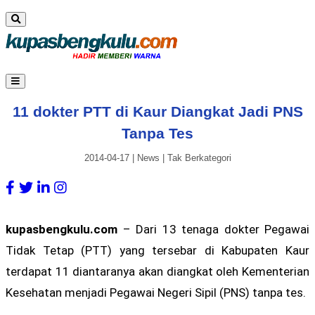
11 dokter PTT di Kaur Diangkat Jadi PNS
Tanpa Tes
2014-04-17
|
News
|
Tak Berkategori
kupasbengkulu.com
– Dari 13 tenaga dokter Pegawai
Tidak Tetap (PTT) yang tersebar di Kabupaten Kaur
terdapat 11 diantaranya akan diangkat oleh Kementerian
Kesehatan menjadi Pegawai Negeri Sipil (PNS) tanpa tes.