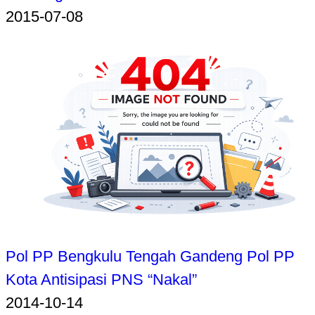
2015-07-08
Pol PP Bengkulu Tengah Gandeng Pol PP
Kota Antisipasi PNS “Nakal”
2014-10-14