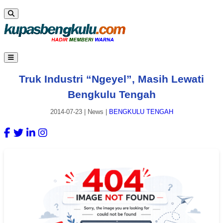
Truk Industri “Ngeyel”, Masih Lewati
Bengkulu Tengah
2014-07-23
|
News
|
BENGKULU TENGAH