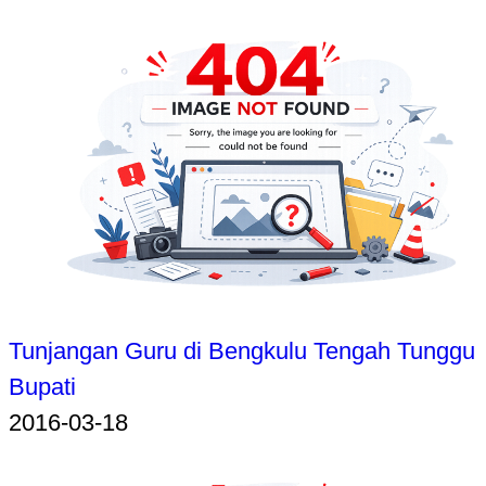
Tunjangan Guru di Bengkulu Tengah Tunggu
Bupati
2016-03-18