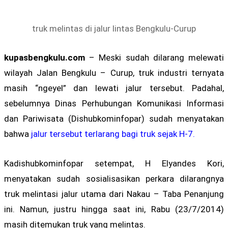
truk melintas di jalur lintas Bengkulu-Curup
kupasbengkulu.com
– Meski sudah dilarang melewati
wilayah Jalan Bengkulu – Curup, truk industri ternyata
masih “ngeyel” dan lewati jalur tersebut. Padahal,
sebelumnya Dinas Perhubungan Komunikasi Informasi
dan Pariwisata (Dishubkominfopar) sudah menyatakan
bahwa
jalur tersebut terlarang bagi truk sejak H-7.
Kadishubkominfopar setempat, H Elyandes Kori,
menyatakan sudah sosialisasikan perkara dilarangnya
truk melintasi jalur utama dari Nakau – Taba Penanjung
ini. Namun, justru hingga saat ini, Rabu (23/7/2014)
masih ditemukan truk yang melintas.