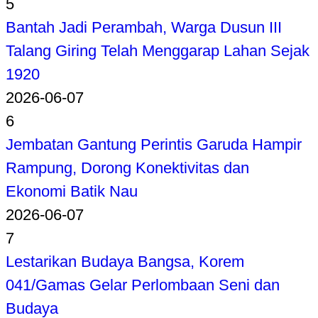
5
Bantah Jadi Perambah, Warga Dusun III
Talang Giring Telah Menggarap Lahan Sejak
1920
2026-06-07
6
Jembatan Gantung Perintis Garuda Hampir
Rampung, Dorong Konektivitas dan
Ekonomi Batik Nau
2026-06-07
7
Lestarikan Budaya Bangsa, Korem
041/Gamas Gelar Perlombaan Seni dan
Budaya