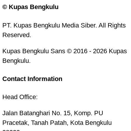
© Kupas Bengkulu
PT. Kupas Bengkulu Media Siber. All Rights
Reserved.
Kupas Bengkulu Sans © 2016 - 2026 Kupas
Bengkulu.
Contact Information
Head Office:
Jalan Batanghari No. 15, Komp. PU
Pracetak, Tanah Patah, Kota Bengkulu