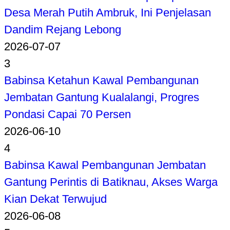
Desa Merah Putih Ambruk, Ini Penjelasan
Dandim Rejang Lebong
2026-07-07
3
Babinsa Ketahun Kawal Pembangunan
Jembatan Gantung Kualalangi, Progres
Pondasi Capai 70 Persen
2026-06-10
4
Babinsa Kawal Pembangunan Jembatan
Gantung Perintis di Batiknau, Akses Warga
Kian Dekat Terwujud
2026-06-08