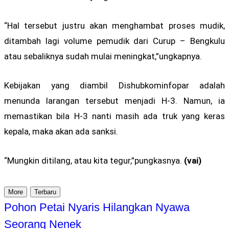
“Hal tersebut justru akan menghambat proses mudik,
ditambah lagi volume pemudik dari Curup – Bengkulu
atau sebaliknya sudah mulai meningkat,”ungkapnya.
Kebijakan yang diambil Dishubkominfopar adalah
menunda larangan tersebut menjadi H-3. Namun, ia
memastikan bila H-3 nanti masih ada truk yang keras
kepala, maka akan ada sanksi.
“Mungkin ditilang, atau kita tegur,”pungkasnya.
(vai)
More
Terbaru
Pohon Petai Nyaris Hilangkan Nyawa
Seorang Nenek