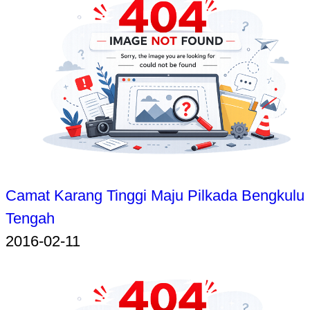
Camat Karang Tinggi Maju Pilkada Bengkulu
Tengah
2016-02-11