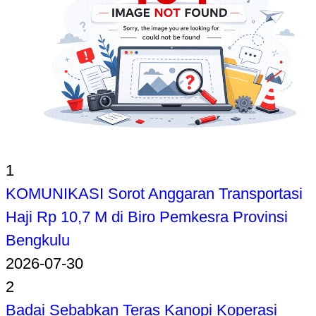
1
KOMUNIKASI Sorot Anggaran Transportasi
Haji Rp 10,7 M di Biro Pemkesra Provinsi
Bengkulu
2026-07-30
2
Badai Sebabkan Teras Kanopi Koperasi