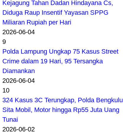
Kejagung Tahan Dadan Hindayana Cs,
Diduga Raup Insentif Yayasan SPPG
Miliaran Rupiah per Hari
2026-06-04
9
Polda Lampung Ungkap 75 Kasus Street
Crime dalam 19 Hari, 95 Tersangka
Diamankan
2026-06-04
10
324 Kasus 3C Terungkap, Polda Bengkulu
Sita Mobil, Motor hingga Rp55 Juta Uang
Tunai
2026-06-02