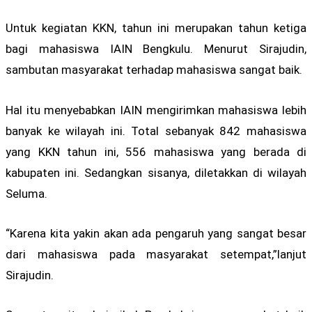
Untuk kegiatan KKN, tahun ini merupakan tahun ketiga
bagi mahasiswa IAIN Bengkulu. Menurut Sirajudin,
sambutan masyarakat terhadap mahasiswa sangat baik.
Hal itu menyebabkan IAIN mengirimkan mahasiswa lebih
banyak ke wilayah ini. Total sebanyak 842 mahasiswa
yang KKN tahun ini, 556 mahasiswa yang berada di
kabupaten ini. Sedangkan sisanya, diletakkan di wilayah
Seluma.
“Karena kita yakin akan ada pengaruh yang sangat besar
dari mahasiswa pada masyarakat setempat,”lanjut
Sirajudin.