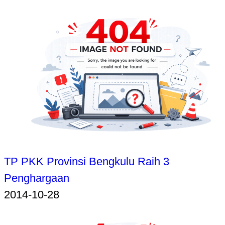
TP PKK Provinsi Bengkulu Raih 3
Penghargaan
2014-10-28