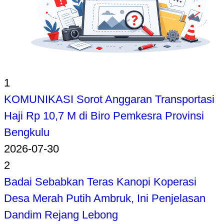
1
KOMUNIKASI Sorot Anggaran Transportasi
Haji Rp 10,7 M di Biro Pemkesra Provinsi
Bengkulu
2026-07-30
2
Badai Sebabkan Teras Kanopi Koperasi
Desa Merah Putih Ambruk, Ini Penjelasan
Dandim Rejang Lebong