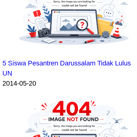
5 Siswa Pesantren Darussalam Tidak Lulus
UN
2014-05-20