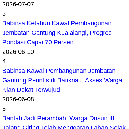
2026-07-07
3
Babinsa Ketahun Kawal Pembangunan
Jembatan Gantung Kualalangi, Progres
Pondasi Capai 70 Persen
2026-06-10
4
Babinsa Kawal Pembangunan Jembatan
Gantung Perintis di Batiknau, Akses Warga
Kian Dekat Terwujud
2026-06-08
5
Bantah Jadi Perambah, Warga Dusun III
Talang Giring Telah Menggarap Lahan Sejak