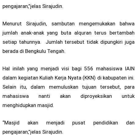
pengajaran,”jelas Sirajudin.
Menurut Sirajudin, sambutan mengemukakan bahwa
jumlah anak-anak yang buta alquran terus bertambah
setiap tahunnya. Jumlah tersebut tidak dipungkiri juga
berada di Bengkulu Tengah.
Hal inilah yang menjadi visi bagi 556 mahasiswa IAIN
dalam kegiatan Kuliah Kerja Nyata (KKN) di kabupaten ini.
Selain itu, dalam memuluskan tujuan tersebut, para
mahasiswa nanti akan diproyeksikan untuk
menghidupkan masjid.
“Masjid akan menjadi pusat pendidikan dan
pengajaran,”jelas Sirajudin.