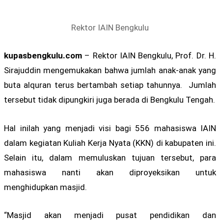
Rektor IAIN Bengkulu
kupasbengkulu.com
– Rektor IAIN Bengkulu, Prof. Dr. H.
Sirajuddin mengemukakan bahwa jumlah anak-anak yang
buta alquran terus bertambah setiap tahunnya. Jumlah
tersebut tidak dipungkiri juga berada di Bengkulu Tengah.
Hal inilah yang menjadi visi bagi 556 mahasiswa IAIN
dalam kegiatan Kuliah Kerja Nyata (KKN) di kabupaten ini.
Selain itu, dalam memuluskan tujuan tersebut, para
mahasiswa nanti akan diproyeksikan untuk
menghidupkan masjid.
“Masjid akan menjadi pusat pendidikan dan