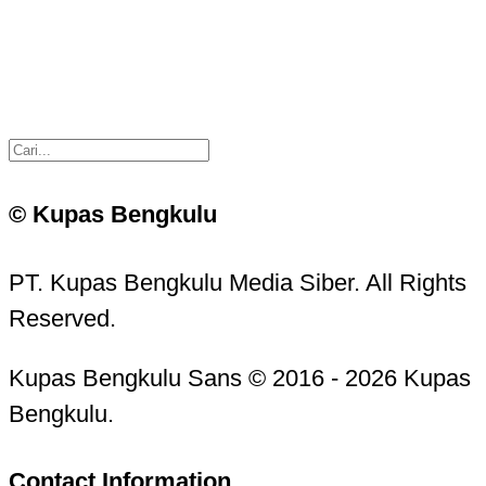
© Kupas Bengkulu
PT. Kupas Bengkulu Media Siber. All Rights
Reserved.
Kupas Bengkulu Sans © 2016 - 2026 Kupas
Bengkulu.
Contact Information