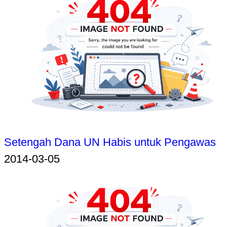
Setengah Dana UN Habis untuk Pengawas
2014-03-05