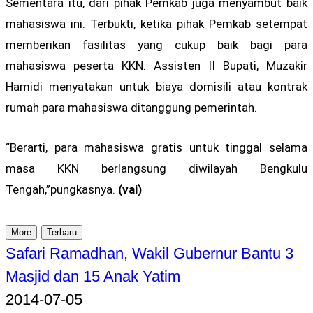
Sementara itu, dari pihak Pemkab juga menyambut baik
mahasiswa ini. Terbukti, ketika pihak Pemkab setempat
memberikan fasilitas yang cukup baik bagi para
mahasiswa peserta KKN. Assisten II Bupati, Muzakir
Hamidi menyatakan untuk biaya domisili atau kontrak
rumah para mahasiswa ditanggung pemerintah.
“Berarti, para mahasiswa gratis untuk tinggal selama
masa KKN berlangsung diwilayah Bengkulu
Tengah,”pungkasnya.
(vai)
More
Terbaru
Safari Ramadhan, Wakil Gubernur Bantu 3
Masjid dan 15 Anak Yatim
2014-07-05