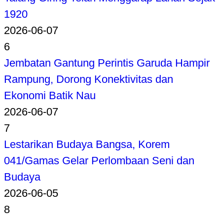
1920
2026-06-07
6
Jembatan Gantung Perintis Garuda Hampir
Rampung, Dorong Konektivitas dan
Ekonomi Batik Nau
2026-06-07
7
Lestarikan Budaya Bangsa, Korem
041/Gamas Gelar Perlombaan Seni dan
Budaya
2026-06-05
8