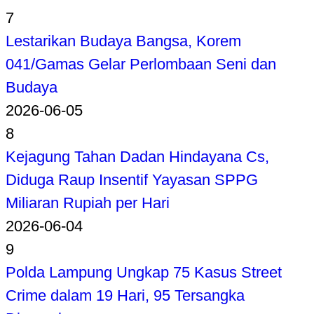
7
Lestarikan Budaya Bangsa, Korem
041/Gamas Gelar Perlombaan Seni dan
Budaya
2026-06-05
8
Kejagung Tahan Dadan Hindayana Cs,
Diduga Raup Insentif Yayasan SPPG
Miliaran Rupiah per Hari
2026-06-04
9
Polda Lampung Ungkap 75 Kasus Street
Crime dalam 19 Hari, 95 Tersangka