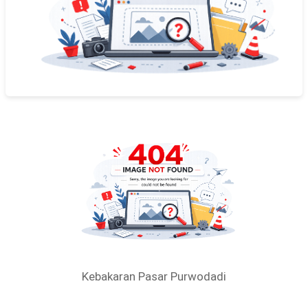
Kebakaran Pasar Purwodadi