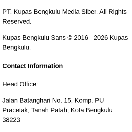
PT. Kupas Bengkulu Media Siber. All Rights
Reserved.
Kupas Bengkulu Sans © 2016 - 2026 Kupas
Bengkulu.
Contact Information
Head Office:
Jalan Batanghari No. 15, Komp. PU
Pracetak, Tanah Patah, Kota Bengkulu
38223