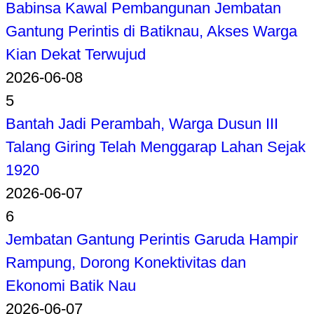
Babinsa Kawal Pembangunan Jembatan
Gantung Perintis di Batiknau, Akses Warga
Kian Dekat Terwujud
2026-06-08
5
Bantah Jadi Perambah, Warga Dusun III
Talang Giring Telah Menggarap Lahan Sejak
1920
2026-06-07
6
Jembatan Gantung Perintis Garuda Hampir
Rampung, Dorong Konektivitas dan
Ekonomi Batik Nau
2026-06-07