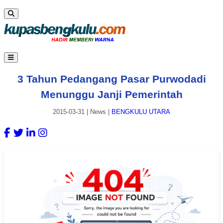
3 Tahun Pedangang Pasar Purwodadi
Menunggu Janji Pemerintah
2015-03-31
|
News
|
BENGKULU UTARA