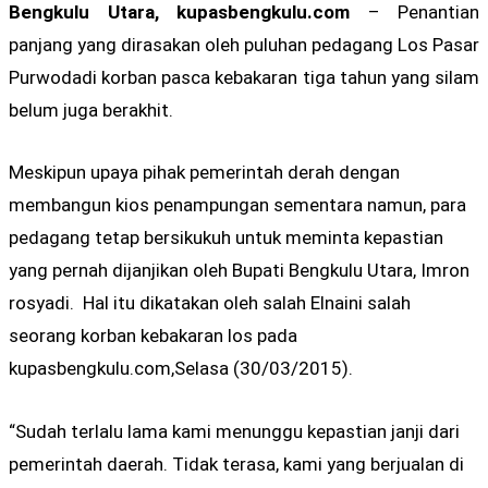
Bengkulu Utara, kupasbengkulu.com
– Penantian
panjang yang dirasakan oleh puluhan pedagang Los Pasar
Purwodadi korban pasca kebakaran tiga tahun yang silam
belum juga berakhit.
Meskipun upaya pihak pemerintah derah dengan
membangun kios penampungan sementara namun, para
pedagang tetap bersikukuh untuk meminta kepastian
yang pernah dijanjikan oleh Bupati Bengkulu Utara, Imron
rosyadi. Hal itu dikatakan oleh salah Elnaini salah
seorang korban kebakaran los pada
kupasbengkulu.com,Selasa (30/03/2015).
“Sudah terlalu lama kami menunggu kepastian janji dari
pemerintah daerah. Tidak terasa, kami yang berjualan di