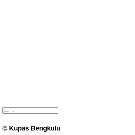
© Kupas Bengkulu