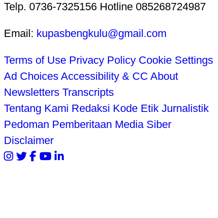
Telp. 0736-7325156 Hotline 085268724987
Email:
kupasbengkulu@gmail.com
Terms of Use
Privacy Policy
Cookie Settings
Ad Choices
Accessibility & CC
About
Newsletters
Transcripts
Tentang Kami
Redaksi
Kode Etik Jurnalistik
Pedoman Pemberitaan Media Siber
Disclaimer