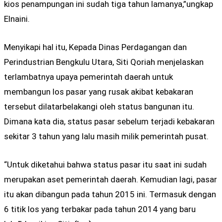
kios penampungan ini sudah tiga tahun lamanya,”ungkap
Elnaini.
Menyikapi hal itu, Kepada Dinas Perdagangan dan
Perindustrian Bengkulu Utara, Siti Qoriah menjelaskan
terlambatnya upaya pemerintah daerah untuk
membangun los pasar yang rusak akibat kebakaran
tersebut dilatarbelakangi oleh status bangunan itu.
Dimana kata dia, status pasar sebelum terjadi kebakaran
sekitar 3 tahun yang lalu masih milik pemerintah pusat.
“Untuk diketahui bahwa status pasar itu saat ini sudah
merupakan aset pemerintah daerah. Kemudian lagi, pasar
itu akan dibangun pada tahun 2015 ini. Termasuk dengan
6 titik los yang terbakar pada tahun 2014 yang baru