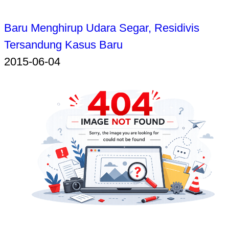
Baru Menghirup Udara Segar, Residivis
Tersandung Kasus Baru
2015-06-04