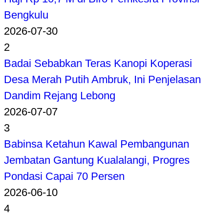
Bengkulu
2026-07-30
2
Badai Sebabkan Teras Kanopi Koperasi
Desa Merah Putih Ambruk, Ini Penjelasan
Dandim Rejang Lebong
2026-07-07
3
Babinsa Ketahun Kawal Pembangunan
Jembatan Gantung Kualalangi, Progres
Pondasi Capai 70 Persen
2026-06-10
4