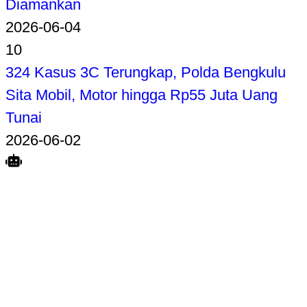
Diamankan
2026-06-04
10
324 Kasus 3C Terungkap, Polda Bengkulu
Sita Mobil, Motor hingga Rp55 Juta Uang
Tunai
2026-06-02
Search
Home
Terkait
Share