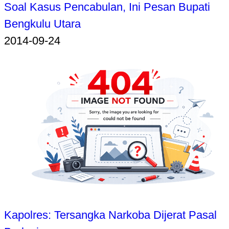
Soal Kasus Pencabulan, Ini Pesan Bupati
Bengkulu Utara
2014-09-24
Kapolres: Tersangka Narkoba Dijerat Pasal