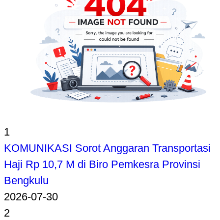
1
KOMUNIKASI Sorot Anggaran Transportasi
Haji Rp 10,7 M di Biro Pemkesra Provinsi
Bengkulu
2026-07-30
2