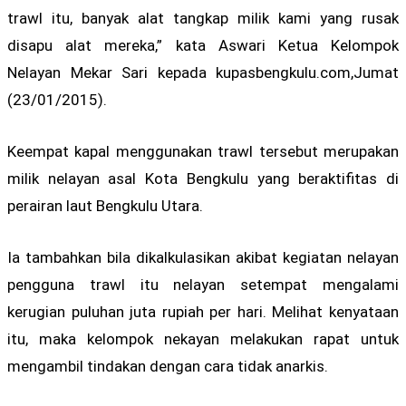
trawl itu, banyak alat tangkap milik kami yang rusak
disapu alat mereka,” kata Aswari Ketua Kelompok
Nelayan Mekar Sari kepada kupasbengkulu.com,Jumat
(23/01/2015).
Keempat kapal menggunakan trawl tersebut merupakan
milik nelayan asal Kota Bengkulu yang beraktifitas di
perairan laut Bengkulu Utara.
Ia tambahkan bila dikalkulasikan akibat kegiatan nelayan
pengguna trawl itu nelayan setempat mengalami
kerugian puluhan juta rupiah per hari. Melihat kenyataan
itu, maka kelompok nekayan melakukan rapat untuk
mengambil tindakan dengan cara tidak anarkis.