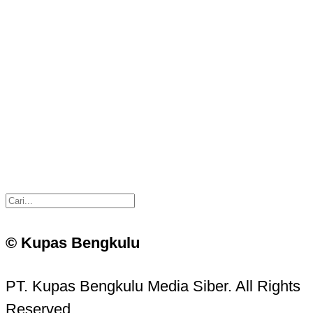
© Kupas Bengkulu
PT. Kupas Bengkulu Media Siber. All Rights
Reserved.