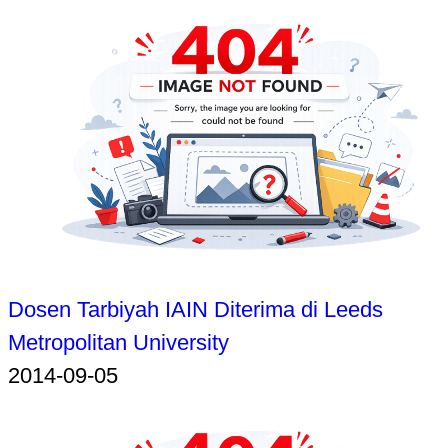
Dosen Tarbiyah IAIN Diterima di Leeds
Metropolitan University
2014-09-05