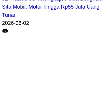
Sita Mobil, Motor hingga Rp55 Juta Uang
Tunai
2026-06-02
Search
Home
Terkait
Share