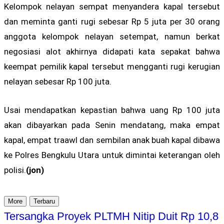
Kelompok nelayan sempat menyandera kapal tersebut
dan meminta ganti rugi sebesar Rp 5 juta per 30 orang
anggota kelompok nelayan setempat, namun berkat
negosiasi alot akhirnya didapati kata sepakat bahwa
keempat pemilik kapal tersebut mengganti rugi kerugian
nelayan sebesar Rp 100 juta.
Usai mendapatkan kepastian bahwa uang Rp 100 juta
akan dibayarkan pada Senin mendatang, maka empat
kapal, empat traawl dan sembilan anak buah kapal dibawa
ke Polres Bengkulu Utara untuk dimintai keterangan oleh
polisi.
(jon)
More
Terbaru
Tersangka Proyek PLTMH Nitip Duit Rp 10,8