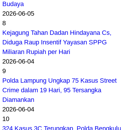
Budaya
2026-06-05
8
Kejagung Tahan Dadan Hindayana Cs,
Diduga Raup Insentif Yayasan SPPG
Miliaran Rupiah per Hari
2026-06-04
9
Polda Lampung Ungkap 75 Kasus Street
Crime dalam 19 Hari, 95 Tersangka
Diamankan
2026-06-04
10
324 Kasus 3C Terungkap, Polda Bengkulu