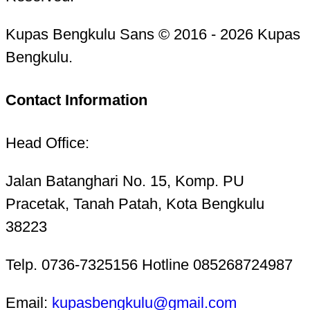
Kupas Bengkulu Sans © 2016 - 2026 Kupas
Bengkulu.
Contact Information
Head Office:
Jalan Batanghari No. 15, Komp. PU
Pracetak, Tanah Patah, Kota Bengkulu
38223
Telp. 0736-7325156 Hotline 085268724987
Email:
kupasbengkulu@gmail.com