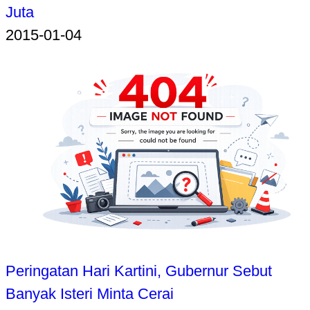
Juta
2015-01-04
Peringatan Hari Kartini, Gubernur Sebut
Banyak Isteri Minta Cerai