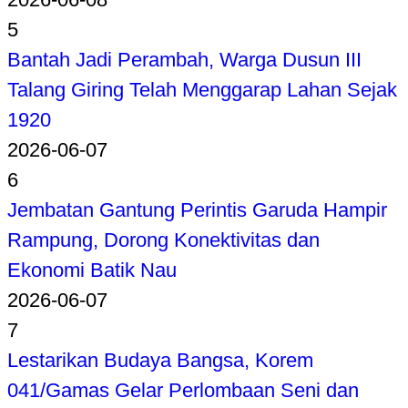
5
Bantah Jadi Perambah, Warga Dusun III
Talang Giring Telah Menggarap Lahan Sejak
1920
2026-06-07
6
Jembatan Gantung Perintis Garuda Hampir
Rampung, Dorong Konektivitas dan
Ekonomi Batik Nau
2026-06-07
7
Lestarikan Budaya Bangsa, Korem
041/Gamas Gelar Perlombaan Seni dan