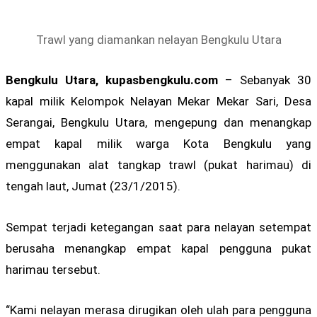
Trawl yang diamankan nelayan Bengkulu Utara
Bengkulu Utara, kupasbengkulu.com
– Sebanyak 30
kapal milik Kelompok Nelayan Mekar Mekar Sari, Desa
Serangai, Bengkulu Utara, mengepung dan menangkap
empat kapal milik warga Kota Bengkulu yang
menggunakan alat tangkap trawl (pukat harimau) di
tengah laut, Jumat (23/1/2015).
Sempat terjadi ketegangan saat para nelayan setempat
berusaha menangkap empat kapal pengguna pukat
harimau tersebut.
“Kami nelayan merasa dirugikan oleh ulah para pengguna