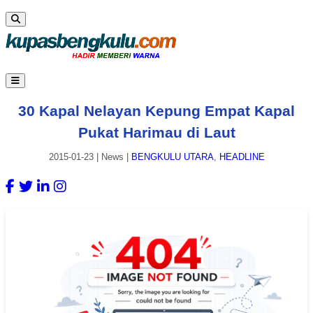
30 Kapal Nelayan Kepung Empat Kapal
Pukat Harimau di Laut
2015-01-23
|
News
|
BENGKULU UTARA
,
HEADLINE