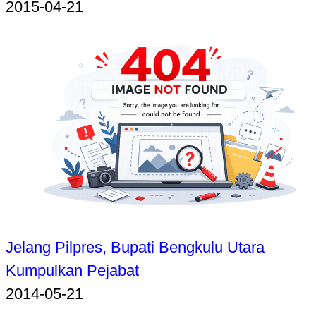
2015-04-21
Jelang Pilpres, Bupati Bengkulu Utara
Kumpulkan Pejabat
2014-05-21