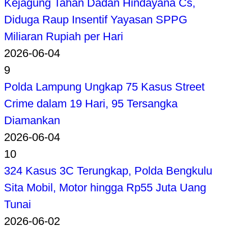
Kejagung Tahan Dadan Hindayana Cs,
Diduga Raup Insentif Yayasan SPPG
Miliaran Rupiah per Hari
2026-06-04
9
Polda Lampung Ungkap 75 Kasus Street
Crime dalam 19 Hari, 95 Tersangka
Diamankan
2026-06-04
10
324 Kasus 3C Terungkap, Polda Bengkulu
Sita Mobil, Motor hingga Rp55 Juta Uang
Tunai
2026-06-02