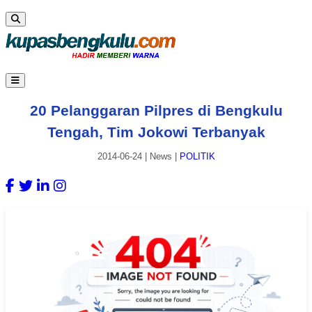
20 Pelanggaran Pilpres di Bengkulu
Tengah, Tim Jokowi Terbanyak
2014-06-24
|
News
|
POLITIK