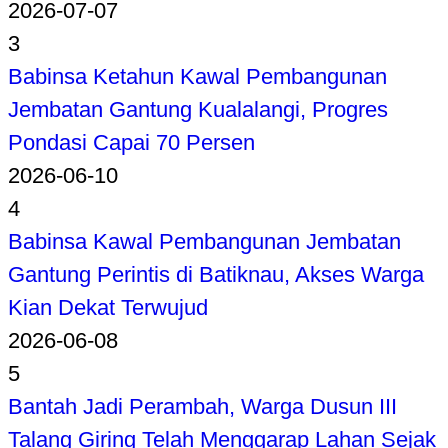
2026-07-07
3
Babinsa Ketahun Kawal Pembangunan
Jembatan Gantung Kualalangi, Progres
Pondasi Capai 70 Persen
2026-06-10
4
Babinsa Kawal Pembangunan Jembatan
Gantung Perintis di Batiknau, Akses Warga
Kian Dekat Terwujud
2026-06-08
5
Bantah Jadi Perambah, Warga Dusun III
Talang Giring Telah Menggarap Lahan Sejak