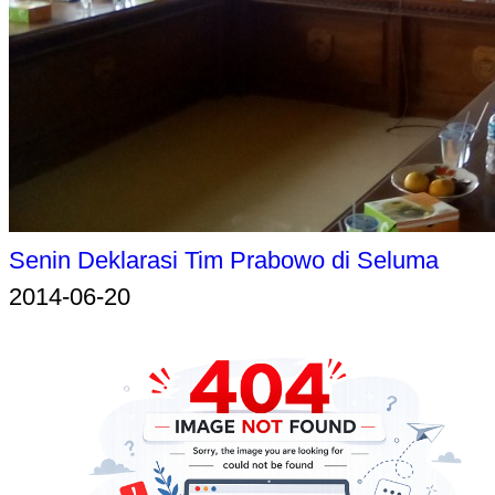
Senin Deklarasi Tim Prabowo di Seluma
2014-06-20