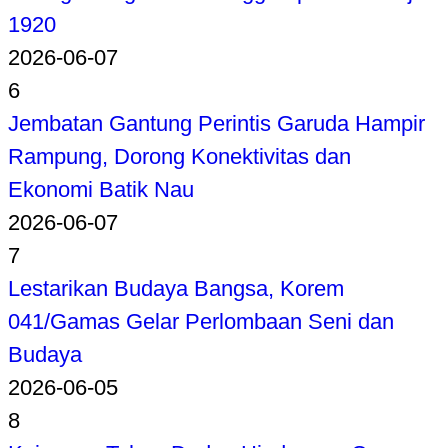
1920
2026-06-07
6
Jembatan Gantung Perintis Garuda Hampir
Rampung, Dorong Konektivitas dan
Ekonomi Batik Nau
2026-06-07
7
Lestarikan Budaya Bangsa, Korem
041/Gamas Gelar Perlombaan Seni dan
Budaya
2026-06-05
8