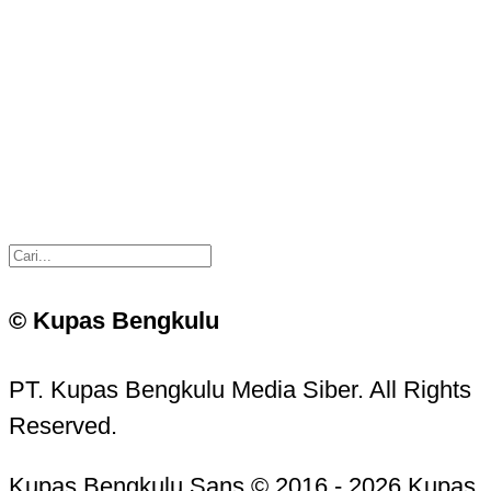
© Kupas Bengkulu
PT. Kupas Bengkulu Media Siber. All Rights
Reserved.
Kupas Bengkulu Sans © 2016 - 2026 Kupas