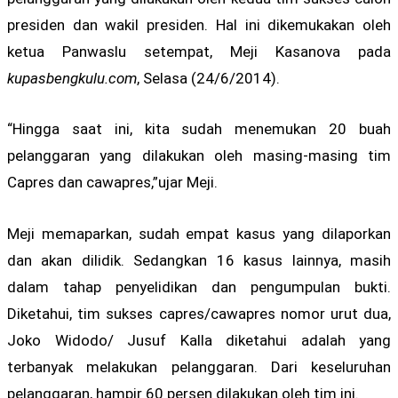
presiden dan wakil presiden. Hal ini dikemukakan oleh
ketua Panwaslu setempat, Meji Kasanova pada
kupasbengkulu.com
, Selasa (24/6/2014).
“Hingga saat ini, kita sudah menemukan 20 buah
pelanggaran yang dilakukan oleh masing-masing tim
Capres dan cawapres,”ujar Meji.
Meji memaparkan, sudah empat kasus yang dilaporkan
dan akan dilidik. Sedangkan 16 kasus lainnya, masih
dalam tahap penyelidikan dan pengumpulan bukti.
Diketahui, tim sukses capres/cawapres nomor urut dua,
Joko Widodo/ Jusuf Kalla diketahui adalah yang
terbanyak melakukan pelanggaran. Dari keseluruhan
pelanggaran, hampir 60 persen dilakukan oleh tim ini.