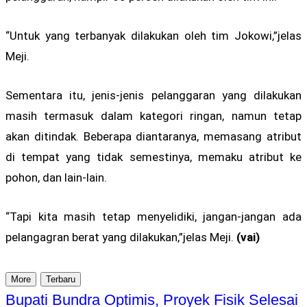
“Untuk yang terbanyak dilakukan oleh tim Jokowi,”jelas
Meji.
Sementara itu, jenis-jenis pelanggaran yang dilakukan
masih termasuk dalam kategori ringan, namun tetap
akan ditindak. Beberapa diantaranya, memasang atribut
di tempat yang tidak semestinya, memaku atribut ke
pohon, dan lain-lain.
“Tapi kita masih tetap menyelidiki, jangan-jangan ada
pelangagran berat yang dilakukan,”jelas Meji.
(vai)
More
Terbaru
Bupati Bundra Optimis, Proyek Fisik Selesai