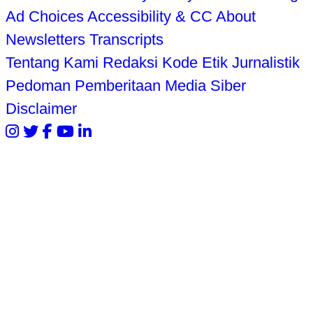
Ad Choices
Accessibility & CC
About
Newsletters
Transcripts
Tentang Kami
Redaksi
Kode Etik Jurnalistik
Pedoman Pemberitaan Media Siber
Disclaimer