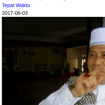
Tepat Waktu
2017-06-03