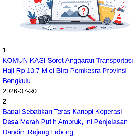
1
KOMUNIKASI Sorot Anggaran Transportasi
Haji Rp 10,7 M di Biro Pemkesra Provinsi
Bengkulu
2026-07-30
2
Badai Sebabkan Teras Kanopi Koperasi
Desa Merah Putih Ambruk, Ini Penjelasan
Dandim Rejang Lebong