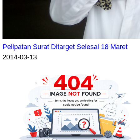
Pelipatan Surat Ditarget Selesai 18 Maret
2014-03-13