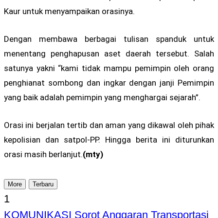
Kaur untuk menyampaikan orasinya.
Dengan membawa berbagai tulisan spanduk untuk
menentang penghapusan aset daerah tersebut. Salah
satunya yakni “kami tidak mampu pemimpin oleh orang
penghianat sombong dan ingkar dengan janji Pemimpin
yang baik adalah pemimpin yang menghargai sejarah”.
Orasi ini berjalan tertib dan aman yang dikawal oleh pihak
kepolisian dan satpol-PP. Hingga berita ini diturunkan
orasi masih berlanjut.
(mty)
More
Terbaru
1
KOMUNIKASI Sorot Anggaran Transportasi