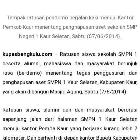
Tampak ratusan pendemo berjalan kaki menuju Kantor
Pemkab Kaur menentang penghapusan aset sekolah SMP
Negeri 1 Kaur Selatan, Sabtu (07/06/2014).
kupasbengkulu.com –
Ratusan siswa sekolah SMPN 1
beserta alumni, mahasiswa dan masyarakat berunjuk
rasa (berdemo) menentang tegas penggusuran dan
penghapusan aset SMPN 1 Kaur Selatan, Kabupaten Kaur,
yang akan dibangun Masjid Agung, Sabtu (7/6/2014).
Ratusan siswa, alumni dan dan masyarakat berorasi
sepanjang jalan dari halaman SMPN 1 Kaur Selatan
menuju kantor Pemda Kaur yang berjarak kurang lebih 7
kilometer. Dan berhenti di depan kantor Bupati Kabupaten