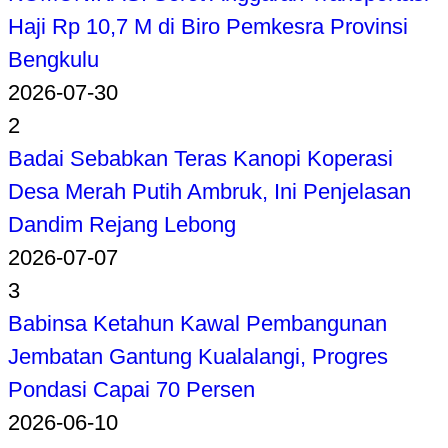
Haji Rp 10,7 M di Biro Pemkesra Provinsi
Bengkulu
2026-07-30
2
Badai Sebabkan Teras Kanopi Koperasi
Desa Merah Putih Ambruk, Ini Penjelasan
Dandim Rejang Lebong
2026-07-07
3
Babinsa Ketahun Kawal Pembangunan
Jembatan Gantung Kualalangi, Progres
Pondasi Capai 70 Persen
2026-06-10