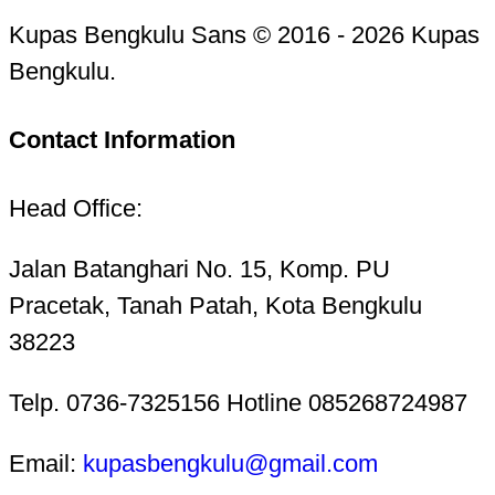
Kupas Bengkulu Sans © 2016 - 2026 Kupas
Bengkulu.
Contact Information
Head Office:
Jalan Batanghari No. 15, Komp. PU
Pracetak, Tanah Patah, Kota Bengkulu
38223
Telp. 0736-7325156 Hotline 085268724987
Email:
kupasbengkulu@gmail.com