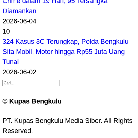
Crime dalam 19 Hari, 95 Tersangka
Diamankan
2026-06-04
10
324 Kasus 3C Terungkap, Polda Bengkulu
Sita Mobil, Motor hingga Rp55 Juta Uang
Tunai
2026-06-02
© Kupas Bengkulu
PT. Kupas Bengkulu Media Siber. All Rights
Reserved.