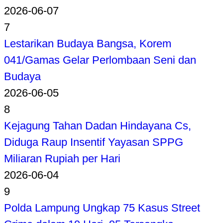
2026-06-07
7
Lestarikan Budaya Bangsa, Korem
041/Gamas Gelar Perlombaan Seni dan
Budaya
2026-06-05
8
Kejagung Tahan Dadan Hindayana Cs,
Diduga Raup Insentif Yayasan SPPG
Miliaran Rupiah per Hari
2026-06-04
9
Polda Lampung Ungkap 75 Kasus Street