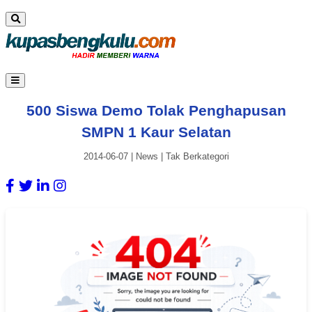
500 Siswa Demo Tolak Penghapusan
SMPN 1 Kaur Selatan
2014-06-07
|
News
|
Tak Berkategori