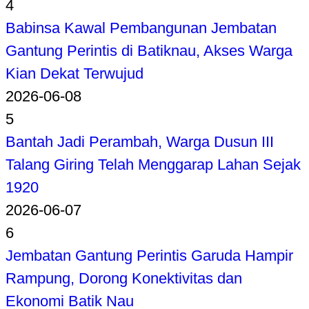
4
Babinsa Kawal Pembangunan Jembatan
Gantung Perintis di Batiknau, Akses Warga
Kian Dekat Terwujud
2026-06-08
5
Bantah Jadi Perambah, Warga Dusun III
Talang Giring Telah Menggarap Lahan Sejak
1920
2026-06-07
6
Jembatan Gantung Perintis Garuda Hampir
Rampung, Dorong Konektivitas dan
Ekonomi Batik Nau