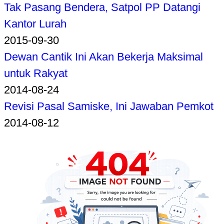
Tak Pasang Bendera, Satpol PP Datangi
Kantor Lurah
2015-09-30
Dewan Cantik Ini Akan Bekerja Maksimal
untuk Rakyat
2014-08-24
Revisi Pasal Samiske, Ini Jawaban Pemkot
2014-08-12