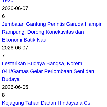
1920
2026-06-07
6
Jembatan Gantung Perintis Garuda Hampir
Rampung, Dorong Konektivitas dan
Ekonomi Batik Nau
2026-06-07
7
Lestarikan Budaya Bangsa, Korem
041/Gamas Gelar Perlombaan Seni dan
Budaya
2026-06-05
8
Kejagung Tahan Dadan Hindayana Cs,