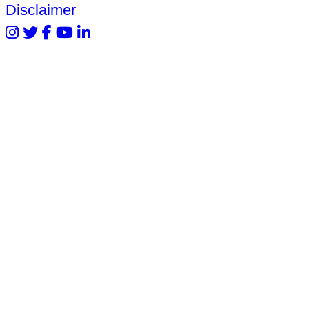
Disclaimer