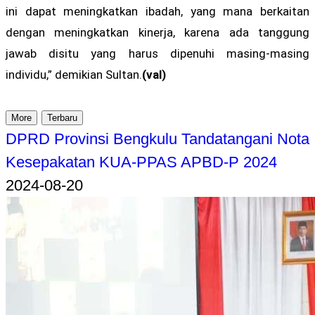
ini dapat meningkatkan ibadah, yang mana berkaitan
dengan meningkatkan kinerja, karena ada tanggung
jawab disitu yang harus dipenuhi masing-masing
individu,” demikian Sultan.
(val)
More
Terbaru
DPRD Provinsi Bengkulu Tandatangani Nota
Kesepakatan KUA-PPAS APBD-P 2024
2024-08-20