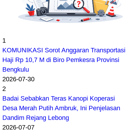
1
KOMUNIKASI Sorot Anggaran Transportasi
Haji Rp 10,7 M di Biro Pemkesra Provinsi
Bengkulu
2026-07-30
2
Badai Sebabkan Teras Kanopi Koperasi
Desa Merah Putih Ambruk, Ini Penjelasan
Dandim Rejang Lebong
2026-07-07