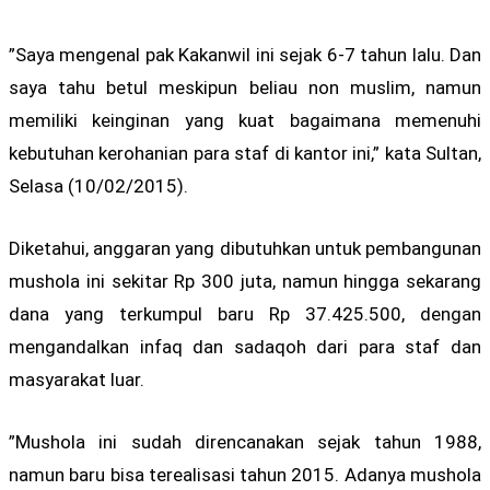
”Saya mengenal pak Kakanwil ini sejak 6-7 tahun lalu. Dan
saya tahu betul meskipun beliau non muslim, namun
memiliki keinginan yang kuat bagaimana memenuhi
kebutuhan kerohanian para staf di kantor ini,” kata Sultan,
Selasa (10/02/2015).
Diketahui, anggaran yang dibutuhkan untuk pembangunan
mushola ini sekitar Rp 300 juta, namun hingga sekarang
dana yang terkumpul baru Rp 37.425.500, dengan
mengandalkan infaq dan sadaqoh dari para staf dan
masyarakat luar.
”Mushola ini sudah direncanakan sejak tahun 1988,
namun baru bisa terealisasi tahun 2015. Adanya mushola