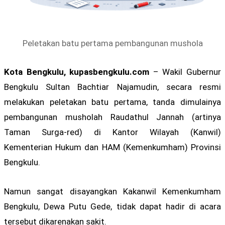
Peletakan batu pertama pembangunan mushola
Kota Bengkulu, kupasbengkulu.com
– Wakil Gubernur
Bengkulu Sultan Bachtiar Najamudin, secara resmi
melakukan peletakan batu pertama, tanda dimulainya
pembangunan musholah Raudathul Jannah (artinya
Taman Surga-red) di Kantor Wilayah (Kanwil)
Kementerian Hukum dan HAM (Kemenkumham) Provinsi
Bengkulu.
Namun sangat disayangkan Kakanwil Kemenkumham
Bengkulu, Dewa Putu Gede, tidak dapat hadir di acara
tersebut dikarenakan sakit.