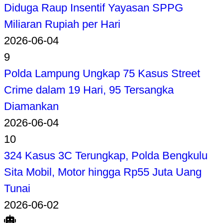
Diduga Raup Insentif Yayasan SPPG
Miliaran Rupiah per Hari
2026-06-04
9
Polda Lampung Ungkap 75 Kasus Street
Crime dalam 19 Hari, 95 Tersangka
Diamankan
2026-06-04
10
324 Kasus 3C Terungkap, Polda Bengkulu
Sita Mobil, Motor hingga Rp55 Juta Uang
Tunai
2026-06-02