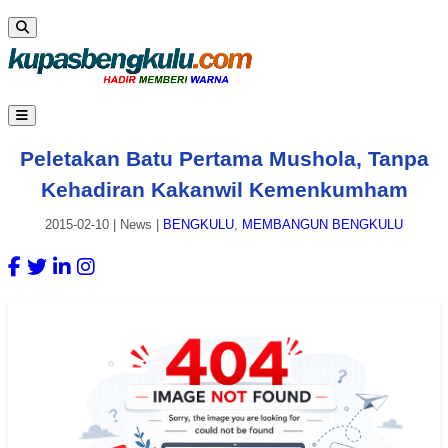
Peletakan Batu Pertama Mushola, Tanpa
Kehadiran Kakanwil Kemenkumham
2015-02-10
|
News
|
BENGKULU
,
MEMBANGUN BENGKULU