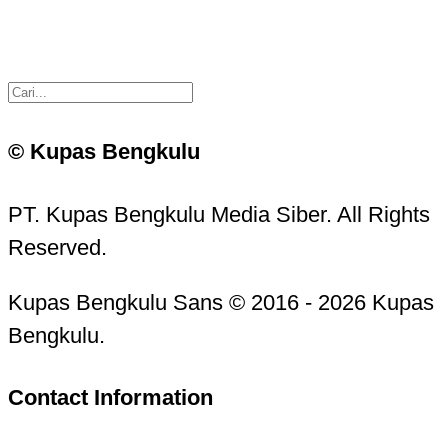
© Kupas Bengkulu
PT. Kupas Bengkulu Media Siber. All Rights
Reserved.
Kupas Bengkulu Sans © 2016 - 2026 Kupas
Bengkulu.
Contact Information