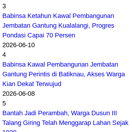
3
Babinsa Ketahun Kawal Pembangunan
Jembatan Gantung Kualalangi, Progres
Pondasi Capai 70 Persen
2026-06-10
4
Babinsa Kawal Pembangunan Jembatan
Gantung Perintis di Batiknau, Akses Warga
Kian Dekat Terwujud
2026-06-08
5
Bantah Jadi Perambah, Warga Dusun III
Talang Giring Telah Menggarap Lahan Sejak