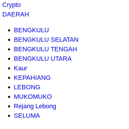
Crypto
DAERAH
BENGKULU
BENGKULU SELATAN
BENGKULU TENGAH
BENGKULU UTARA
Kaur
KEPAHIANG
LEBONG
MUKOMUKO
Rejang Lebong
SELUMA