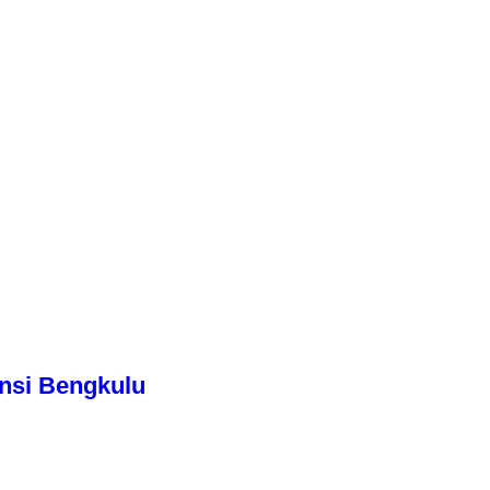
nsi Bengkulu