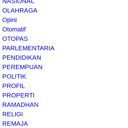
NASIONAL
OLAHRAGA
Opini
Otomatif
OTOPAS
PARLEMENTARIA
PENDIDIKAN
PEREMPUAN
POLITIK
PROFIL
PROPERTI
RAMADHAN
RELIGI
REMAJA