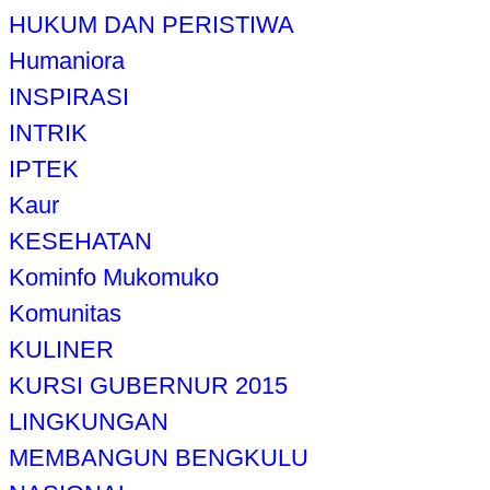
HUKUM DAN PERISTIWA
Humaniora
INSPIRASI
INTRIK
IPTEK
Kaur
KESEHATAN
Kominfo Mukomuko
Komunitas
KULINER
KURSI GUBERNUR 2015
LINGKUNGAN
MEMBANGUN BENGKULU