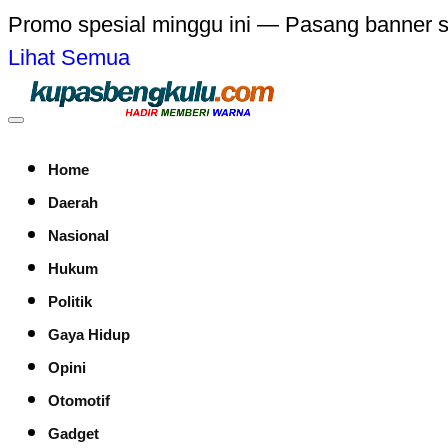
Promo spesial minggu ini — Pasang banner 
Lihat Semua
Home
Daerah
Nasional
Hukum
Politik
Gaya Hidup
Opini
Otomotif
Gadget