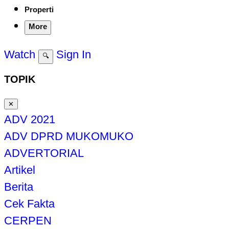
Properti
More
Watch
Sign In
🔍
TOPIK
✕
ADV 2021
ADV DPRD MUKOMUKO
ADVERTORIAL
Artikel
Berita
Cek Fakta
CERPEN