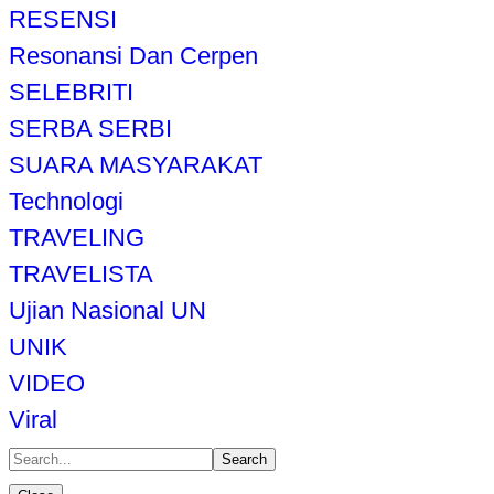
RESENSI
Resonansi Dan Cerpen
SELEBRITI
SERBA SERBI
SUARA MASYARAKAT
Technologi
TRAVELING
TRAVELISTA
Ujian Nasional UN
UNIK
VIDEO
Viral
Search