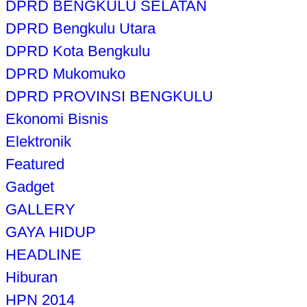
DPRD BENGKULU SELATAN
DPRD Bengkulu Utara
DPRD Kota Bengkulu
DPRD Mukomuko
DPRD PROVINSI BENGKULU
Ekonomi Bisnis
Elektronik
Featured
Gadget
GALLERY
GAYA HIDUP
HEADLINE
Hiburan
HPN 2014