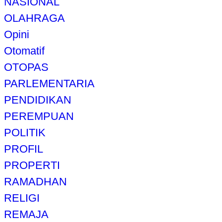
NASIONAL
OLAHRAGA
Opini
Otomatif
OTOPAS
PARLEMENTARIA
PENDIDIKAN
PEREMPUAN
POLITIK
PROFIL
PROPERTI
RAMADHAN
RELIGI
REMAJA