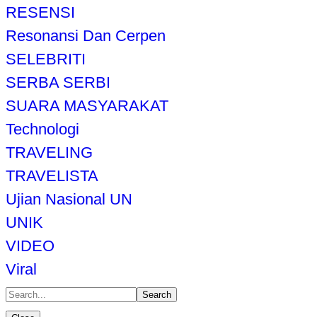
RESENSI
Resonansi Dan Cerpen
SELEBRITI
SERBA SERBI
SUARA MASYARAKAT
Technologi
TRAVELING
TRAVELISTA
Ujian Nasional UN
UNIK
VIDEO
Viral
Search