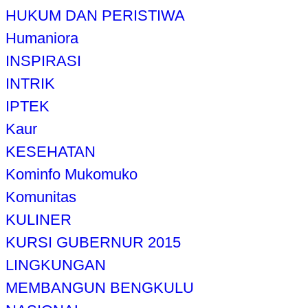
HUKUM DAN PERISTIWA
Humaniora
INSPIRASI
INTRIK
IPTEK
Kaur
KESEHATAN
Kominfo Mukomuko
Komunitas
KULINER
KURSI GUBERNUR 2015
LINGKUNGAN
MEMBANGUN BENGKULU