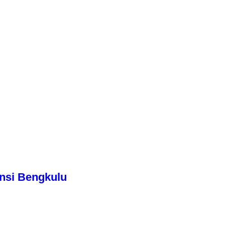
nsi Bengkulu