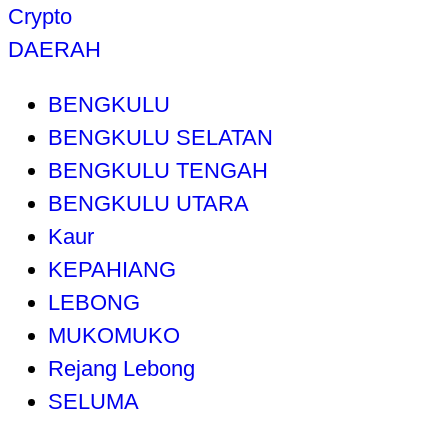
Crypto
DAERAH
BENGKULU
BENGKULU SELATAN
BENGKULU TENGAH
BENGKULU UTARA
Kaur
KEPAHIANG
LEBONG
MUKOMUKO
Rejang Lebong
SELUMA