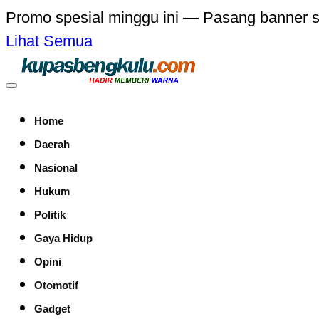
Promo spesial minggu ini — Pasang banner 
Lihat Semua
Home
Daerah
Nasional
Hukum
Politik
Gaya Hidup
Opini
Otomotif
Gadget