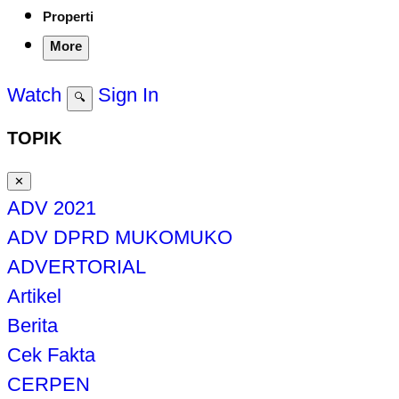
Properti
More
Watch
Sign In
🔍
TOPIK
✕
ADV 2021
ADV DPRD MUKOMUKO
ADVERTORIAL
Artikel
Berita
Cek Fakta
CERPEN