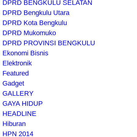
DPRD BENGKULU SELATAN
DPRD Bengkulu Utara
DPRD Kota Bengkulu
DPRD Mukomuko
DPRD PROVINSI BENGKULU
Ekonomi Bisnis
Elektronik
Featured
Gadget
GALLERY
GAYA HIDUP
HEADLINE
Hiburan
HPN 2014