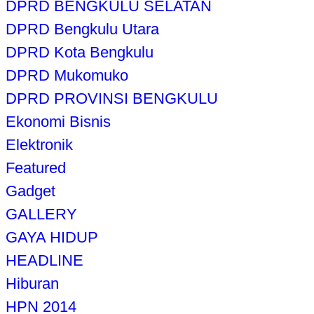
DPRD BENGKULU SELATAN
DPRD Bengkulu Utara
DPRD Kota Bengkulu
DPRD Mukomuko
DPRD PROVINSI BENGKULU
Ekonomi Bisnis
Elektronik
Featured
Gadget
GALLERY
GAYA HIDUP
HEADLINE
Hiburan
HPN 2014