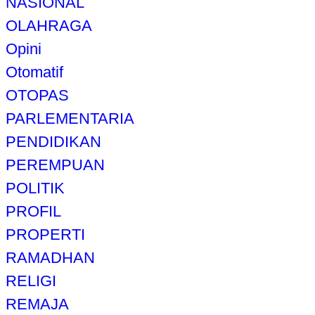
NASIONAL
OLAHRAGA
Opini
Otomatif
OTOPAS
PARLEMENTARIA
PENDIDIKAN
PEREMPUAN
POLITIK
PROFIL
PROPERTI
RAMADHAN
RELIGI
REMAJA