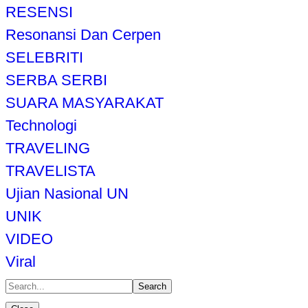
RESENSI
Resonansi Dan Cerpen
SELEBRITI
SERBA SERBI
SUARA MASYARAKAT
Technologi
TRAVELING
TRAVELISTA
Ujian Nasional UN
UNIK
VIDEO
Viral
Search