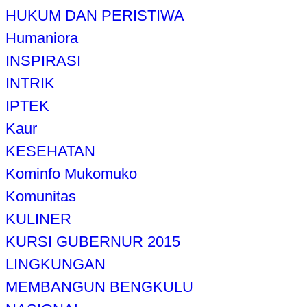
HUKUM DAN PERISTIWA
Humaniora
INSPIRASI
INTRIK
IPTEK
Kaur
KESEHATAN
Kominfo Mukomuko
Komunitas
KULINER
KURSI GUBERNUR 2015
LINGKUNGAN
MEMBANGUN BENGKULU