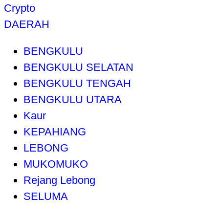
Crypto
DAERAH
BENGKULU
BENGKULU SELATAN
BENGKULU TENGAH
BENGKULU UTARA
Kaur
KEPAHIANG
LEBONG
MUKOMUKO
Rejang Lebong
SELUMA