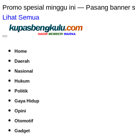
Promo spesial minggu ini — Pasang banner 
Lihat Semua
Home
Daerah
Nasional
Hukum
Politik
Gaya Hidup
Opini
Otomotif
Gadget