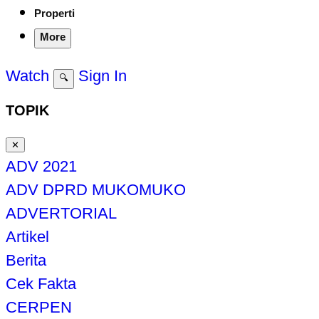
Properti
More
Watch
Sign In
🔍
TOPIK
✕
ADV 2021
ADV DPRD MUKOMUKO
ADVERTORIAL
Artikel
Berita
Cek Fakta
CERPEN