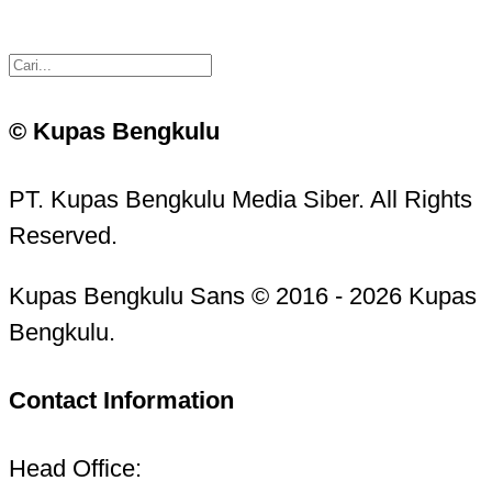
© Kupas Bengkulu
PT. Kupas Bengkulu Media Siber. All Rights
Reserved.
Kupas Bengkulu Sans © 2016 - 2026 Kupas
Bengkulu.
Contact Information
Head Office: