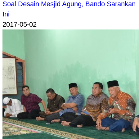
Soal Desain Mesjid Agung, Bando Sarankan
Ini
2017-05-02