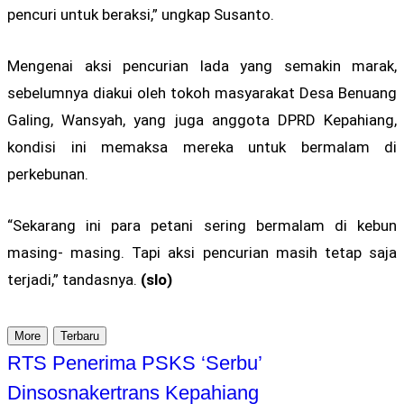
pencuri untuk beraksi,” ungkap Susanto.
Mengenai aksi pencurian lada yang semakin marak,
sebelumnya diakui oleh tokoh masyarakat Desa Benuang
Galing, Wansyah, yang juga anggota DPRD Kepahiang,
kondisi ini memaksa mereka untuk bermalam di
perkebunan.
“Sekarang ini para petani sering bermalam di kebun
masing- masing. Tapi aksi pencurian masih tetap saja
terjadi,” tandasnya.
(slo)
More
Terbaru
RTS Penerima PSKS ‘Serbu’
Dinsosnakertrans Kepahiang