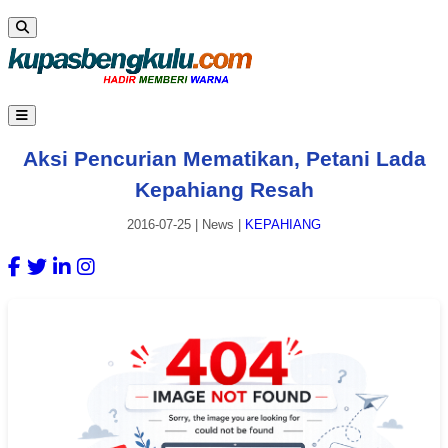
Aksi Pencurian Mematikan, Petani Lada
Kepahiang Resah
2016-07-25
|
News
|
KEPAHIANG