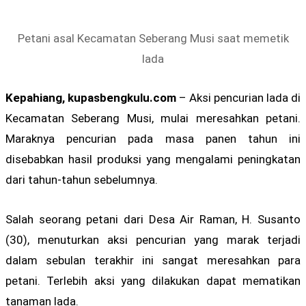
Petani asal Kecamatan Seberang Musi saat memetik
lada
Kepahiang, kupasbengkulu.com
– Aksi pencurian lada di
Kecamatan Seberang Musi, mulai meresahkan petani.
Maraknya pencurian pada masa panen tahun ini
disebabkan hasil produksi yang mengalami peningkatan
dari tahun-tahun sebelumnya.
Salah seorang petani dari Desa Air Raman, H. Susanto
(30), menuturkan aksi pencurian yang marak terjadi
dalam sebulan terakhir ini sangat meresahkan para
petani. Terlebih aksi yang dilakukan dapat mematikan
tanaman lada.