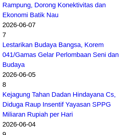
Rampung, Dorong Konektivitas dan
Ekonomi Batik Nau
2026-06-07
7
Lestarikan Budaya Bangsa, Korem
041/Gamas Gelar Perlombaan Seni dan
Budaya
2026-06-05
8
Kejagung Tahan Dadan Hindayana Cs,
Diduga Raup Insentif Yayasan SPPG
Miliaran Rupiah per Hari
2026-06-04
9