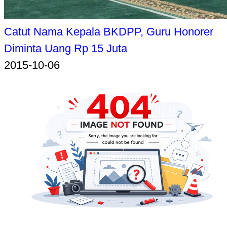
Catut Nama Kepala BKDPP, Guru Honorer
Diminta Uang Rp 15 Juta
2015-10-06