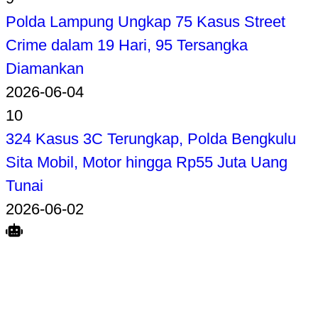
Polda Lampung Ungkap 75 Kasus Street
Crime dalam 19 Hari, 95 Tersangka
Diamankan
2026-06-04
10
324 Kasus 3C Terungkap, Polda Bengkulu
Sita Mobil, Motor hingga Rp55 Juta Uang
Tunai
2026-06-02
Search