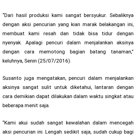
“Dari hasil produksi kami sangat bersyukur. Sebaliknya
dengan aksi pencurian yang kian marak belakangan ini,
membuat kami resah dan tidak bisa tidur dengan
nyenyak. Apalagi pencuri dalam menjalankan aksinya
dengan cara memotong bagian batang tanaman,”
keluhnya, Senin (25/07/2016).
Susanto juga mengatakan, pencuri dalam menjalankan
aksinya sangat sulit untuk diketahui, lantaran dengan
cara demikian dapat dilakukan dalam waktu singkat atau
beberapa menit saja.
“Kami akui sudah sangat kewalahan dalam mencegah
aksi pencurian ini. Lengah sedikit saja, sudah cukup bagi