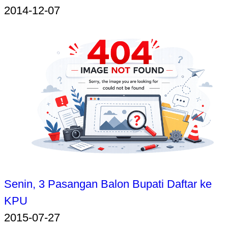
2014-12-07
Senin, 3 Pasangan Balon Bupati Daftar ke
KPU
2015-07-27