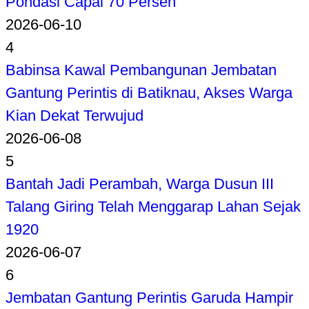
Pondasi Capai 70 Persen
2026-06-10
4
Babinsa Kawal Pembangunan Jembatan
Gantung Perintis di Batiknau, Akses Warga
Kian Dekat Terwujud
2026-06-08
5
Bantah Jadi Perambah, Warga Dusun III
Talang Giring Telah Menggarap Lahan Sejak
1920
2026-06-07
6
Jembatan Gantung Perintis Garuda Hampir