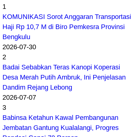
1
KOMUNIKASI Sorot Anggaran Transportasi
Haji Rp 10,7 M di Biro Pemkesra Provinsi
Bengkulu
2026-07-30
2
Badai Sebabkan Teras Kanopi Koperasi
Desa Merah Putih Ambruk, Ini Penjelasan
Dandim Rejang Lebong
2026-07-07
3
Babinsa Ketahun Kawal Pembangunan
Jembatan Gantung Kualalangi, Progres