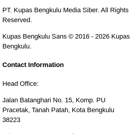
PT. Kupas Bengkulu Media Siber. All Rights
Reserved.
Kupas Bengkulu Sans © 2016 - 2026 Kupas
Bengkulu.
Contact Information
Head Office:
Jalan Batanghari No. 15, Komp. PU
Pracetak, Tanah Patah, Kota Bengkulu
38223