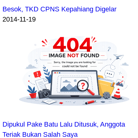
Besok, TKD CPNS Kepahiang Digelar
2014-11-19
Dipukul Pake Batu Lalu Ditusuk, Anggota
Teriak Bukan Salah Saya