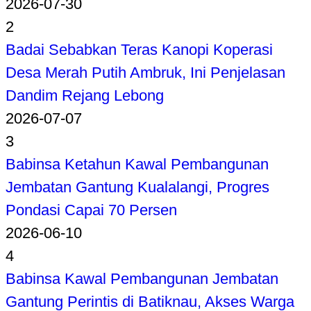
2026-07-30
2
Badai Sebabkan Teras Kanopi Koperasi
Desa Merah Putih Ambruk, Ini Penjelasan
Dandim Rejang Lebong
2026-07-07
3
Babinsa Ketahun Kawal Pembangunan
Jembatan Gantung Kualalangi, Progres
Pondasi Capai 70 Persen
2026-06-10
4
Babinsa Kawal Pembangunan Jembatan
Gantung Perintis di Batiknau, Akses Warga