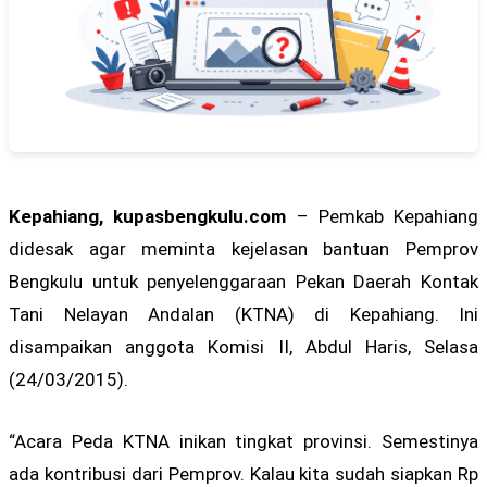
Kepahiang, kupasbengkulu.com
– Pemkab Kepahiang
didesak agar meminta kejelasan bantuan Pemprov
Bengkulu untuk penyelenggaraan Pekan Daerah Kontak
Tani Nelayan Andalan (KTNA) di Kepahiang. Ini
disampaikan anggota Komisi II, Abdul Haris, Selasa
(24/03/2015).
“Acara Peda KTNA inikan tingkat provinsi. Semestinya
ada kontribusi dari Pemprov. Kalau kita sudah siapkan Rp