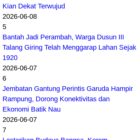
Kian Dekat Terwujud
2026-06-08
5
Bantah Jadi Perambah, Warga Dusun III
Talang Giring Telah Menggarap Lahan Sejak
1920
2026-06-07
6
Jembatan Gantung Perintis Garuda Hampir
Rampung, Dorong Konektivitas dan
Ekonomi Batik Nau
2026-06-07
7