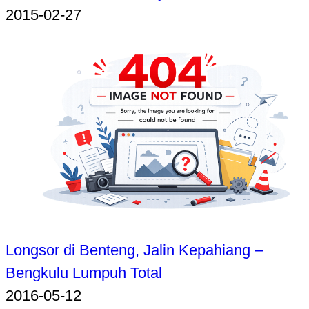
2015-02-27
Longsor di Benteng, Jalin Kepahiang –
Bengkulu Lumpuh Total
2016-05-12