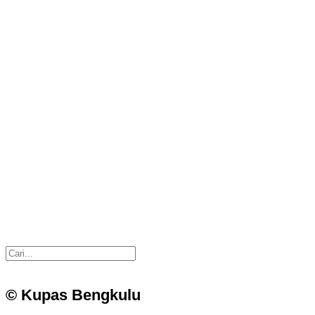
© Kupas Bengkulu