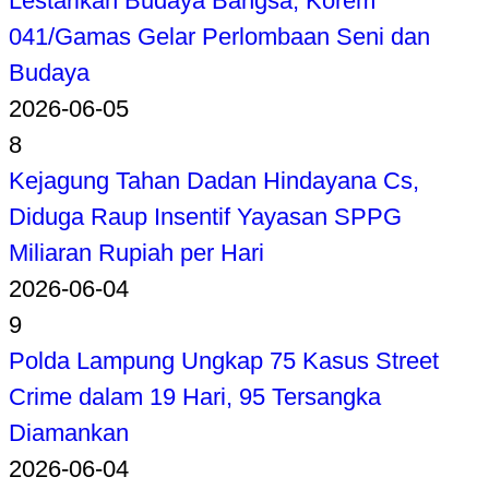
Lestarikan Budaya Bangsa, Korem
041/Gamas Gelar Perlombaan Seni dan
Budaya
2026-06-05
8
Kejagung Tahan Dadan Hindayana Cs,
Diduga Raup Insentif Yayasan SPPG
Miliaran Rupiah per Hari
2026-06-04
9
Polda Lampung Ungkap 75 Kasus Street
Crime dalam 19 Hari, 95 Tersangka
Diamankan
2026-06-04