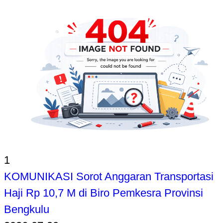
1
KOMUNIKASI Sorot Anggaran Transportasi
Haji Rp 10,7 M di Biro Pemkesra Provinsi
Bengkulu