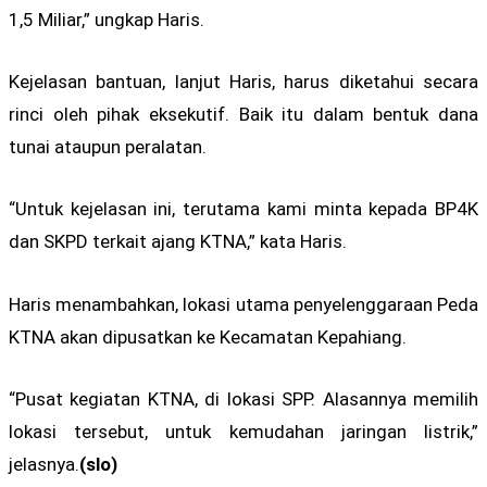
1,5 Miliar,” ungkap Haris.
Kejelasan bantuan, lanjut Haris, harus diketahui secara
rinci oleh pihak eksekutif. Baik itu dalam bentuk dana
tunai ataupun peralatan.
“Untuk kejelasan ini, terutama kami minta kepada BP4K
dan SKPD terkait ajang KTNA,” kata Haris.
Haris menambahkan, lokasi utama penyelenggaraan Peda
KTNA akan dipusatkan ke Kecamatan Kepahiang.
“Pusat kegiatan KTNA, di lokasi SPP. Alasannya memilih
lokasi tersebut, untuk kemudahan jaringan listrik,”
jelasnya.
(slo)