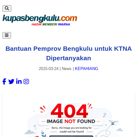
Bantuan Pemprov Bengkulu untuk KTNA
Dipertanyakan
2015-03-24
|
News
|
KEPAHIANG