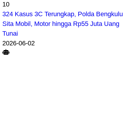
10
324 Kasus 3C Terungkap, Polda Bengkulu
Sita Mobil, Motor hingga Rp55 Juta Uang
Tunai
2026-06-02
Search
Home
Terkait
Share