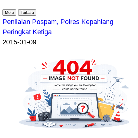
More
Terbaru
Penilaian Pospam, Polres Kepahiang
Peringkat Ketiga
2015-01-09