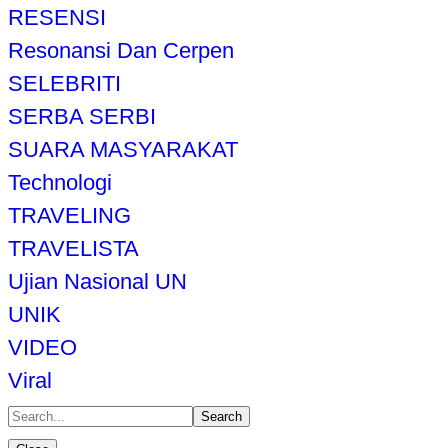
RESENSI
Resonansi Dan Cerpen
SELEBRITI
SERBA SERBI
SUARA MASYARAKAT
Technologi
TRAVELING
TRAVELISTA
Ujian Nasional UN
UNIK
VIDEO
Viral
Search