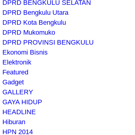
DPRD BENGKULU SELATAN
DPRD Bengkulu Utara
DPRD Kota Bengkulu
DPRD Mukomuko
DPRD PROVINSI BENGKULU
Ekonomi Bisnis
Elektronik
Featured
Gadget
GALLERY
GAYA HIDUP
HEADLINE
Hiburan
HPN 2014