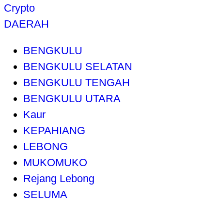
Crypto
DAERAH
BENGKULU
BENGKULU SELATAN
BENGKULU TENGAH
BENGKULU UTARA
Kaur
KEPAHIANG
LEBONG
MUKOMUKO
Rejang Lebong
SELUMA