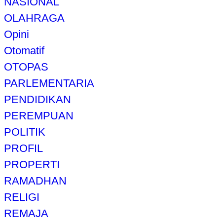
NASIONAL
OLAHRAGA
Opini
Otomatif
OTOPAS
PARLEMENTARIA
PENDIDIKAN
PEREMPUAN
POLITIK
PROFIL
PROPERTI
RAMADHAN
RELIGI
REMAJA