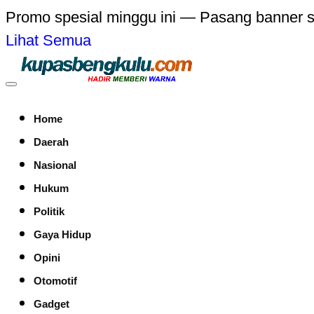
Promo spesial minggu ini — Pasang banner 
Lihat Semua
Home
Daerah
Nasional
Hukum
Politik
Gaya Hidup
Opini
Otomotif
Gadget