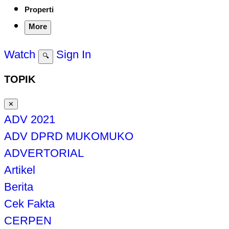
Properti
More
Watch
Sign In
🔍
TOPIK
✕
ADV 2021
ADV DPRD MUKOMUKO
ADVERTORIAL
Artikel
Berita
Cek Fakta
CERPEN