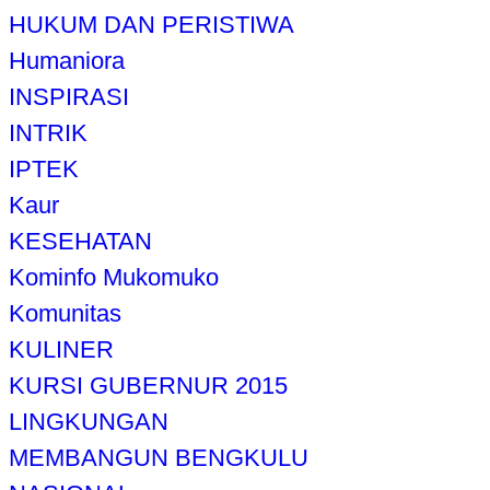
HUKUM DAN PERISTIWA
Humaniora
INSPIRASI
INTRIK
IPTEK
Kaur
KESEHATAN
Kominfo Mukomuko
Komunitas
KULINER
KURSI GUBERNUR 2015
LINGKUNGAN
MEMBANGUN BENGKULU