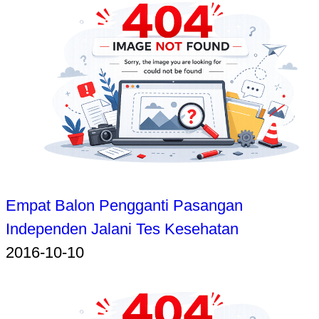
Empat Balon Pengganti Pasangan
Independen Jalani Tes Kesehatan
2016-10-10