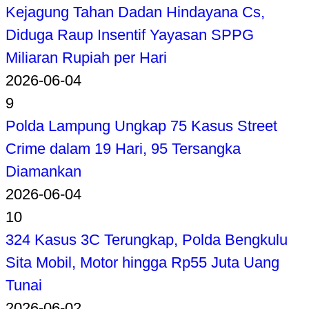
Kejagung Tahan Dadan Hindayana Cs,
Diduga Raup Insentif Yayasan SPPG
Miliaran Rupiah per Hari
2026-06-04
9
Polda Lampung Ungkap 75 Kasus Street
Crime dalam 19 Hari, 95 Tersangka
Diamankan
2026-06-04
10
324 Kasus 3C Terungkap, Polda Bengkulu
Sita Mobil, Motor hingga Rp55 Juta Uang
Tunai
2026-06-02