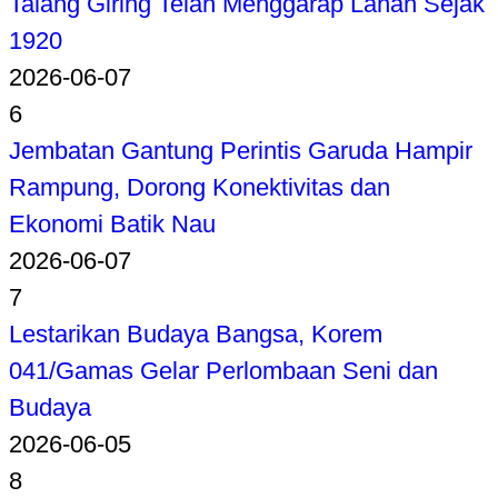
Talang Giring Telah Menggarap Lahan Sejak
1920
2026-06-07
6
Jembatan Gantung Perintis Garuda Hampir
Rampung, Dorong Konektivitas dan
Ekonomi Batik Nau
2026-06-07
7
Lestarikan Budaya Bangsa, Korem
041/Gamas Gelar Perlombaan Seni dan
Budaya
2026-06-05
8