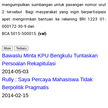
mengumpulkan sumbangan untuk pasangan nomor urut
2 tersebut. Bagi masyarakat yang ingin berpartisipasi
apat mengirimkan bantuan ke rekening BRI 1223 01-
000172-30-9 dan
BCA 5015-500015.
(val)
More
Terbaru
Bawaslu Minta KPU Bengkulu Tuntaskan
Persoalan Rekapitulasi
2014-05-03
Rully : Saya Percaya Mahasiswa Tidak
Berpolitik Pragmatis
2014-02-15