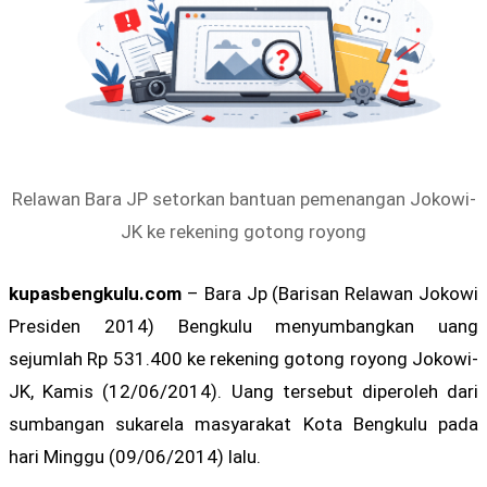
Relawan Bara JP setorkan bantuan pemenangan Jokowi-
JK ke rekening gotong royong
kupasbengkulu.com
– Bara Jp (Barisan Relawan Jokowi
Presiden 2014) Bengkulu menyumbangkan uang
sejumlah Rp 531.400 ke rekening gotong royong Jokowi-
JK, Kamis (12/06/2014). Uang tersebut diperoleh dari
sumbangan sukarela masyarakat Kota Bengkulu pada
hari Minggu (09/06/2014) lalu.