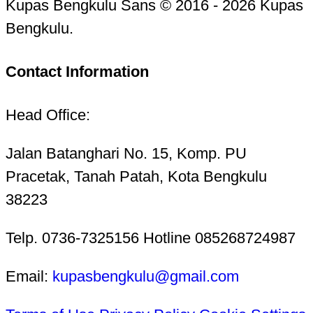
Kupas Bengkulu Sans © 2016 - 2026 Kupas
Bengkulu.
Contact Information
Head Office:
Jalan Batanghari No. 15, Komp. PU
Pracetak, Tanah Patah, Kota Bengkulu
38223
Telp. 0736-7325156 Hotline 085268724987
Email:
kupasbengkulu@gmail.com