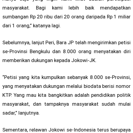
masyarakat. Bagi kami lebih baik mendapatkan
sumbangan Rp 20 ribu dari 20 orang daripada Rp 1 miliar
dari 1 orang,” katanya lagi.
Sebelumnya, lanjut Peri, Bara JP telah mengirimkan petisi
se-Provinsi Bengkulu dan 8.000 orang menyatakan diri
memberikan dukungan kepada Jokowi-JK.
“Petisi yang kita kumpulkan sebanyak 8.000 se-Provinsi,
yang menyatakan dukungan melalui biodata berisi nomor
KTP. Yang mau kita bangkitkan adalah pendidikan politik
masyarakat, dan tampaknya masyarakat sudah mulai
sadar,” lanjutnya.
Sementara, relawan Jokowi se-Indonesia terus berupaya