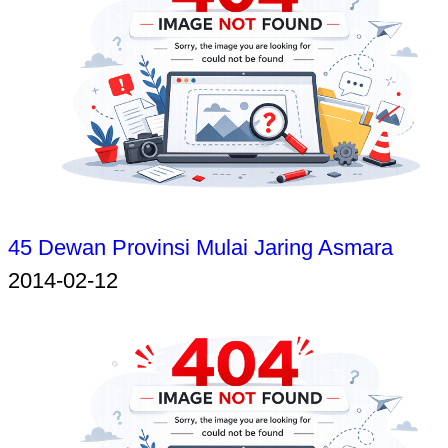
45 Dewan Provinsi Mulai Jaring Asmara
2014-02-12