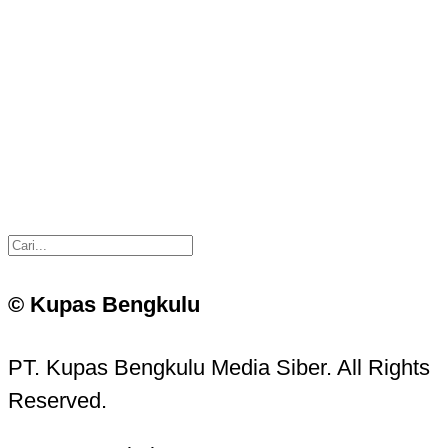
© Kupas Bengkulu
PT. Kupas Bengkulu Media Siber. All Rights
Reserved.