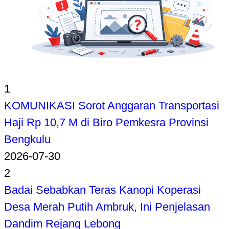
1
KOMUNIKASI Sorot Anggaran Transportasi
Haji Rp 10,7 M di Biro Pemkesra Provinsi
Bengkulu
2026-07-30
2
Badai Sebabkan Teras Kanopi Koperasi
Desa Merah Putih Ambruk, Ini Penjelasan
Dandim Rejang Lebong