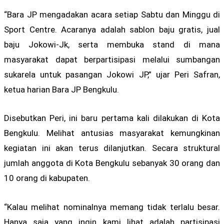
“Bara JP mengadakan acara setiap Sabtu dan Minggu di
Sport Centre. Acaranya adalah sablon baju gratis, jual
baju Jokowi-Jk, serta membuka stand di mana
masyarakat dapat berpartisipasi melalui sumbangan
sukarela untuk pasangan Jokowi JP,” ujar Peri Safran,
ketua harian Bara JP Bengkulu.
Disebutkan Peri, ini baru pertama kali dilakukan di Kota
Bengkulu. Melihat antusias masyarakat kemungkinan
kegiatan ini akan terus dilanjutkan. Secara struktural
jumlah anggota di Kota Bengkulu sebanyak 30 orang dan
10 orang di kabupaten.
“Kalau melihat nominalnya memang tidak terlalu besar.
Hanya saja yang ingin kami lihat adalah partisipasi