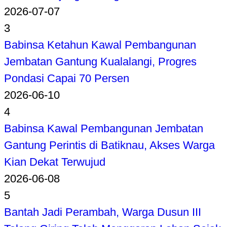
2026-07-07
3
Babinsa Ketahun Kawal Pembangunan
Jembatan Gantung Kualalangi, Progres
Pondasi Capai 70 Persen
2026-06-10
4
Babinsa Kawal Pembangunan Jembatan
Gantung Perintis di Batiknau, Akses Warga
Kian Dekat Terwujud
2026-06-08
5
Bantah Jadi Perambah, Warga Dusun III