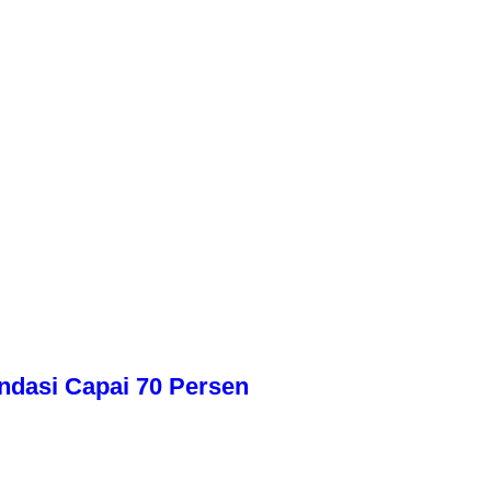
dasi Capai 70 Persen