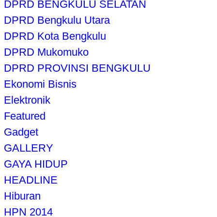
DPRD BENGKULU SELATAN
DPRD Bengkulu Utara
DPRD Kota Bengkulu
DPRD Mukomuko
DPRD PROVINSI BENGKULU
Ekonomi Bisnis
Elektronik
Featured
Gadget
GALLERY
GAYA HIDUP
HEADLINE
Hiburan
HPN 2014