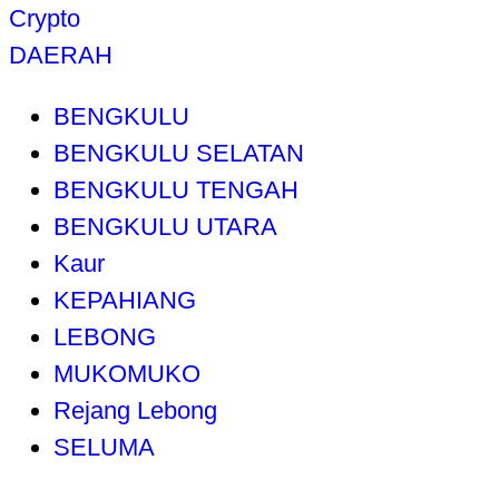
Crypto
DAERAH
BENGKULU
BENGKULU SELATAN
BENGKULU TENGAH
BENGKULU UTARA
Kaur
KEPAHIANG
LEBONG
MUKOMUKO
Rejang Lebong
SELUMA