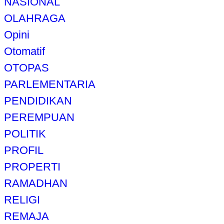
NASIONAL
OLAHRAGA
Opini
Otomatif
OTOPAS
PARLEMENTARIA
PENDIDIKAN
PEREMPUAN
POLITIK
PROFIL
PROPERTI
RAMADHAN
RELIGI
REMAJA