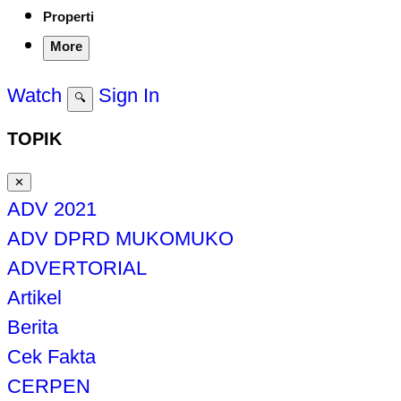
Properti
More
Watch
Sign In
🔍
TOPIK
✕
ADV 2021
ADV DPRD MUKOMUKO
ADVERTORIAL
Artikel
Berita
Cek Fakta
CERPEN