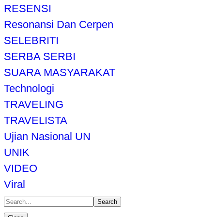
RESENSI
Resonansi Dan Cerpen
SELEBRITI
SERBA SERBI
SUARA MASYARAKAT
Technologi
TRAVELING
TRAVELISTA
Ujian Nasional UN
UNIK
VIDEO
Viral
Search