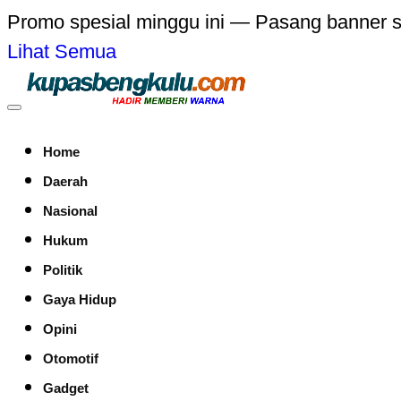
Promo spesial minggu ini — Pasang banner 
Lihat Semua
Home
Daerah
Nasional
Hukum
Politik
Gaya Hidup
Opini
Otomotif
Gadget