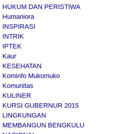
HUKUM DAN PERISTIWA
Humaniora
INSPIRASI
INTRIK
IPTEK
Kaur
KESEHATAN
Kominfo Mukomuko
Komunitas
KULINER
KURSI GUBERNUR 2015
LINGKUNGAN
MEMBANGUN BENGKULU