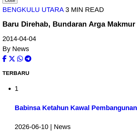
Close
BENGKULU UTARA
3 MIN READ
Baru Direhab, Bundaran Arga Makmur
2014-04-04
By News
TERBARU
1
Babinsa Ketahun Kawal Pembangunan 
2026-06-10 | News