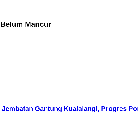
 Belum Mancur
Jembatan Gantung Kualalangi, Progres Pon