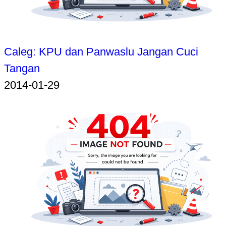
Caleg: KPU dan Panwaslu Jangan Cuci
Tangan
2014-01-29