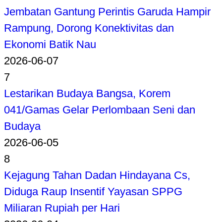
Jembatan Gantung Perintis Garuda Hampir
Rampung, Dorong Konektivitas dan
Ekonomi Batik Nau
2026-06-07
7
Lestarikan Budaya Bangsa, Korem
041/Gamas Gelar Perlombaan Seni dan
Budaya
2026-06-05
8
Kejagung Tahan Dadan Hindayana Cs,
Diduga Raup Insentif Yayasan SPPG
Miliaran Rupiah per Hari