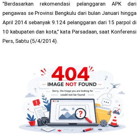
”Berdasarkan rekomendasi pelanggaran APK dari
pengawas se Provinsi Bengkulu dari bulan Januari hingga
April 2014 sebanyak 9.124 pelanggaran dari 15 parpol di
10 kabupaten dan kota,” kata Parsadaan, saat Konferensi
Pers, Sabtu (5/4/2014).