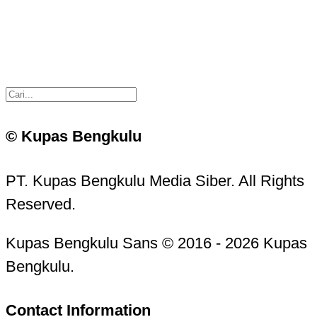
© Kupas Bengkulu
PT. Kupas Bengkulu Media Siber. All Rights
Reserved.
Kupas Bengkulu Sans © 2016 - 2026 Kupas
Bengkulu.
Contact Information