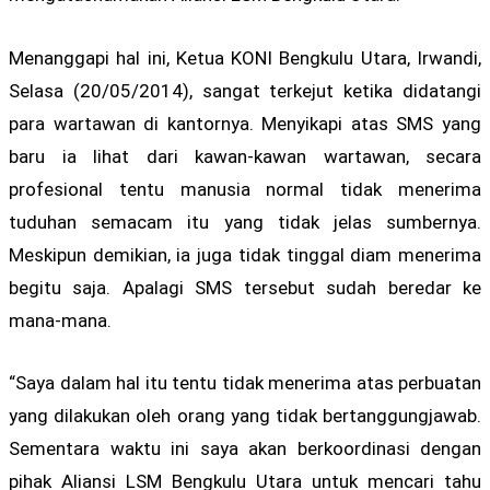
Menanggapi hal ini, Ketua KONI Bengkulu Utara, Irwandi,
Selasa (20/05/2014), sangat terkejut ketika didatangi
para wartawan di kantornya. Menyikapi atas SMS yang
baru ia lihat dari kawan-kawan wartawan, secara
profesional tentu manusia normal tidak menerima
tuduhan semacam itu yang tidak jelas sumbernya.
Meskipun demikian, ia juga tidak tinggal diam menerima
begitu saja. Apalagi SMS tersebut sudah beredar ke
mana-mana.
“Saya dalam hal itu tentu tidak menerima atas perbuatan
yang dilakukan oleh orang yang tidak bertanggungjawab.
Sementara waktu ini saya akan berkoordinasi dengan
pihak Aliansi LSM Bengkulu Utara untuk mencari tahu