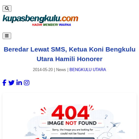
Beredar Lewat SMS, Ketua Koni Bengkulu
Utara Hamili Honorer
2014-05-20
|
News
|
BENGKULU UTARA