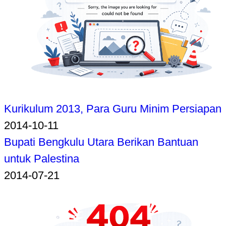
Kurikulum 2013, Para Guru Minim Persiapan
2014-10-11
Bupati Bengkulu Utara Berikan Bantuan
untuk Palestina
2014-07-21