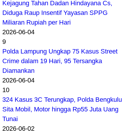
Kejagung Tahan Dadan Hindayana Cs,
Diduga Raup Insentif Yayasan SPPG
Miliaran Rupiah per Hari
2026-06-04
9
Polda Lampung Ungkap 75 Kasus Street
Crime dalam 19 Hari, 95 Tersangka
Diamankan
2026-06-04
10
324 Kasus 3C Terungkap, Polda Bengkulu
Sita Mobil, Motor hingga Rp55 Juta Uang
Tunai
2026-06-02