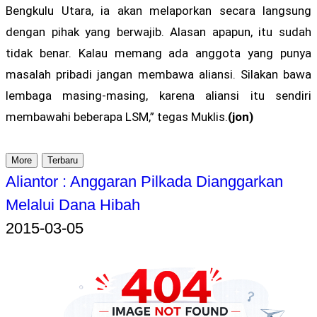
Bengkulu Utara, ia akan melaporkan secara langsung
dengan pihak yang berwajib. Alasan apapun, itu sudah
tidak benar. Kalau memang ada anggota yang punya
masalah pribadi jangan membawa aliansi. Silakan bawa
lembaga masing-masing, karena aliansi itu sendiri
membawahi beberapa LSM,” tegas Muklis.
(jon)
More
Terbaru
Aliantor : Anggaran Pilkada Dianggarkan
Melalui Dana Hibah
2015-03-05