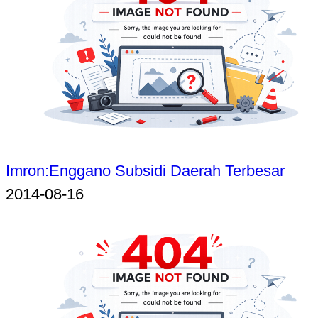
Imron:Enggano Subsidi Daerah Terbesar
2014-08-16