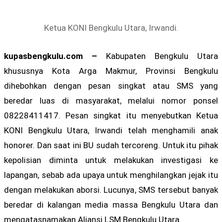
Ketua KONI Bengkulu Utara, Irwandi.
kupasbengkulu.com –
Kabupaten Bengkulu Utara
khususnya Kota Arga Makmur, Provinsi Bengkulu
dihebohkan dengan pesan singkat atau SMS yang
beredar luas di masyarakat, melalui nomor ponsel
08228411417. Pesan singkat itu menyebutkan Ketua
KONI Bengkulu Utara, Irwandi telah menghamili anak
honorer. Dan saat ini BU sudah tercoreng. Untuk itu pihak
kepolisian diminta untuk melakukan investigasi ke
lapangan, sebab ada upaya untuk menghilangkan jejak itu
dengan melakukan aborsi. Lucunya, SMS tersebut banyak
beredar di kalangan media massa Bengkulu Utara dan
mengatasnamakan Aliansi LSM Bengkulu Utara.