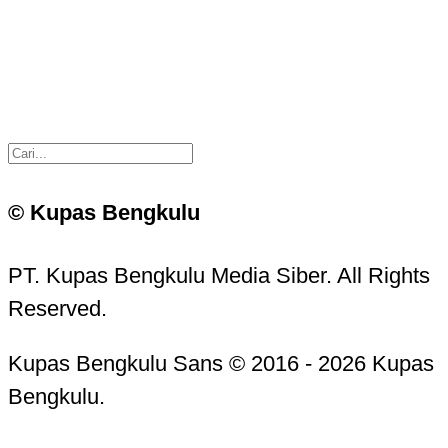
© Kupas Bengkulu
PT. Kupas Bengkulu Media Siber. All Rights
Reserved.
Kupas Bengkulu Sans © 2016 - 2026 Kupas
Bengkulu.