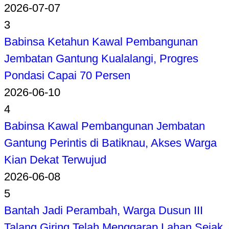
2026-07-07
3
Babinsa Ketahun Kawal Pembangunan
Jembatan Gantung Kualalangi, Progres
Pondasi Capai 70 Persen
2026-06-10
4
Babinsa Kawal Pembangunan Jembatan
Gantung Perintis di Batiknau, Akses Warga
Kian Dekat Terwujud
2026-06-08
5
Bantah Jadi Perambah, Warga Dusun III
Talang Giring Telah Menggarap Lahan Sejak