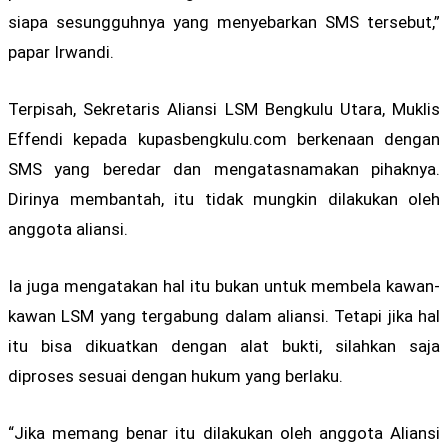
siapa sesungguhnya yang menyebarkan SMS tersebut,”
papar Irwandi.
Terpisah, Sekretaris Aliansi LSM Bengkulu Utara, Muklis
Effendi kepada kupasbengkulu.com berkenaan dengan
SMS yang beredar dan mengatasnamakan pihaknya.
Dirinya membantah, itu tidak mungkin dilakukan oleh
anggota aliansi.
Ia juga mengatakan hal itu bukan untuk membela kawan-
kawan LSM yang tergabung dalam aliansi. Tetapi jika hal
itu bisa dikuatkan dengan alat bukti, silahkan saja
diproses sesuai dengan hukum yang berlaku.
“Jika memang benar itu dilakukan oleh anggota Aliansi