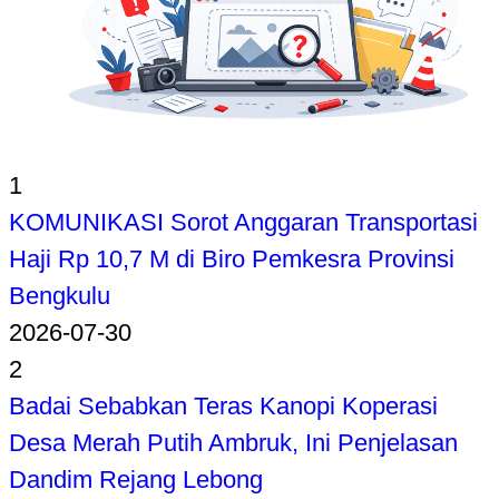
1
KOMUNIKASI Sorot Anggaran Transportasi
Haji Rp 10,7 M di Biro Pemkesra Provinsi
Bengkulu
2026-07-30
2
Badai Sebabkan Teras Kanopi Koperasi
Desa Merah Putih Ambruk, Ini Penjelasan
Dandim Rejang Lebong