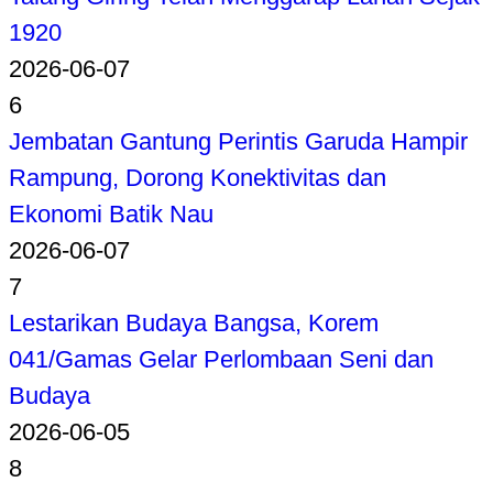
1920
2026-06-07
6
Jembatan Gantung Perintis Garuda Hampir
Rampung, Dorong Konektivitas dan
Ekonomi Batik Nau
2026-06-07
7
Lestarikan Budaya Bangsa, Korem
041/Gamas Gelar Perlombaan Seni dan
Budaya
2026-06-05
8