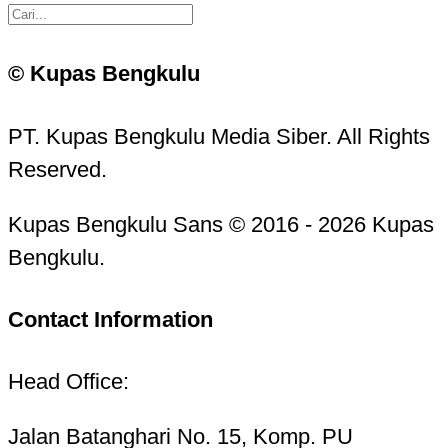
© Kupas Bengkulu
PT. Kupas Bengkulu Media Siber. All Rights
Reserved.
Kupas Bengkulu Sans © 2016 - 2026 Kupas
Bengkulu.
Contact Information
Head Office:
Jalan Batanghari No. 15, Komp. PU