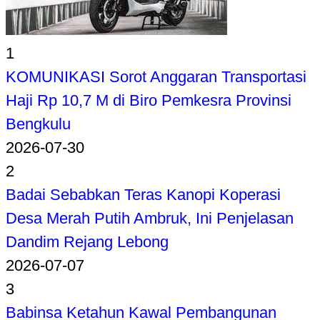
1
KOMUNIKASI Sorot Anggaran Transportasi
Haji Rp 10,7 M di Biro Pemkesra Provinsi
Bengkulu
2026-07-30
2
Badai Sebabkan Teras Kanopi Koperasi
Desa Merah Putih Ambruk, Ini Penjelasan
Dandim Rejang Lebong
2026-07-07
3
Babinsa Ketahun Kawal Pembangunan