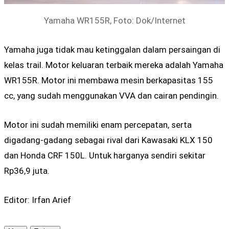
Yamaha WR155R, Foto: Dok/Internet
Yamaha juga tidak mau ketinggalan dalam persaingan di
kelas trail. Motor keluaran terbaik mereka adalah Yamaha
WR155R. Motor ini membawa mesin berkapasitas 155
cc, yang sudah menggunakan VVA dan cairan pendingin.
Motor ini sudah memiliki enam percepatan, serta
digadang-gadang sebagai rival dari Kawasaki KLX 150
dan Honda CRF 150L. Untuk harganya sendiri sekitar
Rp36,9 juta.
Editor: Irfan Arief