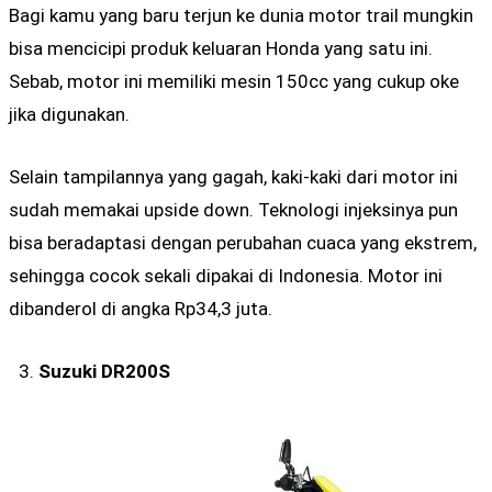
Bagi kamu yang baru terjun ke dunia motor trail mungkin
bisa mencicipi produk keluaran Honda yang satu ini.
Sebab, motor ini memiliki mesin 150cc yang cukup oke
jika digunakan.
Selain tampilannya yang gagah, kaki-kaki dari motor ini
sudah memakai upside down. Teknologi injeksinya pun
bisa beradaptasi dengan perubahan cuaca yang ekstrem,
sehingga cocok sekali dipakai di Indonesia. Motor ini
dibanderol di angka Rp34,3 juta.
Suzuki DR200S