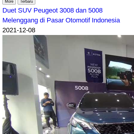
More
Terbaru
Duet SUV Peugeot 3008 dan 5008
Melenggang di Pasar Otomotif Indonesia
2021-12-08