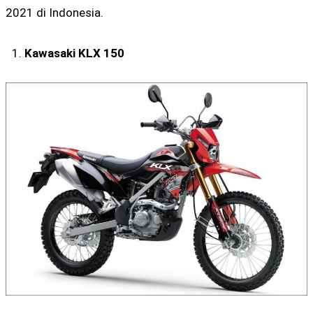
2021 di Indonesia.
Kawasaki KLX 150