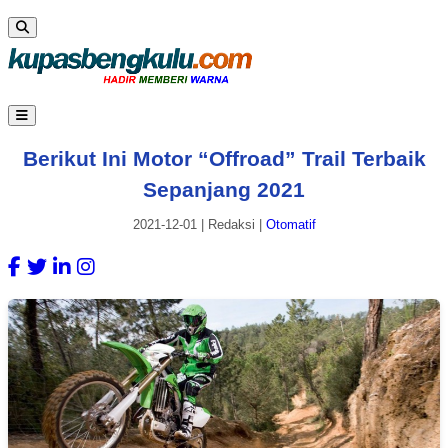
Berikut Ini Motor “Offroad” Trail Terbaik
Sepanjang 2021
2021-12-01
|
Redaksi
|
Otomatif