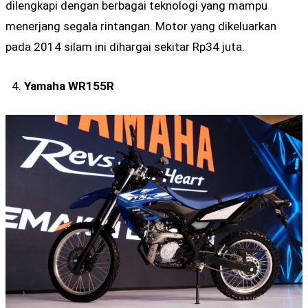
dilengkapi dengan berbagai teknologi yang mampu
menerjang segala rintangan. Motor yang dikeluarkan
pada 2014 silam ini dihargai sekitar Rp34 juta.
Yamaha WR155R