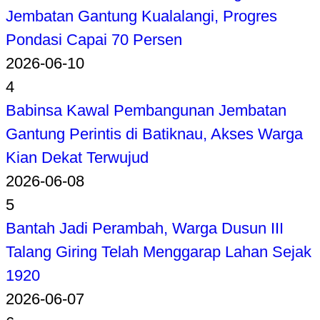
Jembatan Gantung Kualalangi, Progres
Pondasi Capai 70 Persen
2026-06-10
4
Babinsa Kawal Pembangunan Jembatan
Gantung Perintis di Batiknau, Akses Warga
Kian Dekat Terwujud
2026-06-08
5
Bantah Jadi Perambah, Warga Dusun III
Talang Giring Telah Menggarap Lahan Sejak
1920
2026-06-07