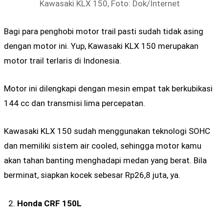
Kawasaki KLX 150, Foto: Dok/Internet
Bagi para penghobi motor trail pasti sudah tidak asing
dengan motor ini. Yup, Kawasaki KLX 150 merupakan
motor trail terlaris di Indonesia.
Motor ini dilengkapi dengan mesin empat tak berkubikasi
144 cc dan transmisi lima percepatan.
Kawasaki KLX 150 sudah menggunakan teknologi SOHC
dan memiliki sistem air cooled, sehingga motor kamu
akan tahan banting menghadapi medan yang berat. Bila
berminat, siapkan kocek sebesar Rp26,8 juta, ya.
Honda CRF 150L