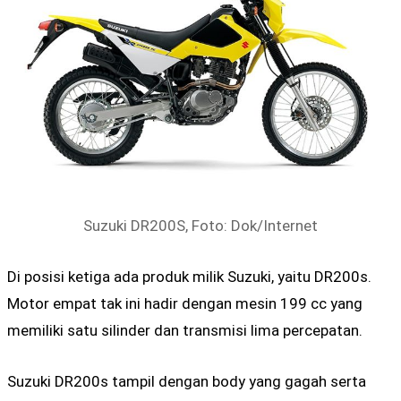
Suzuki DR200S, Foto: Dok/Internet
Di posisi ketiga ada produk milik Suzuki, yaitu DR200s.
Motor empat tak ini hadir dengan mesin 199 cc yang
memiliki satu silinder dan transmisi lima percepatan.
Suzuki DR200s tampil dengan body yang gagah serta