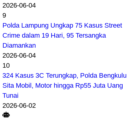
2026-06-04
9
Polda Lampung Ungkap 75 Kasus Street
Crime dalam 19 Hari, 95 Tersangka
Diamankan
2026-06-04
10
324 Kasus 3C Terungkap, Polda Bengkulu
Sita Mobil, Motor hingga Rp55 Juta Uang
Tunai
2026-06-02