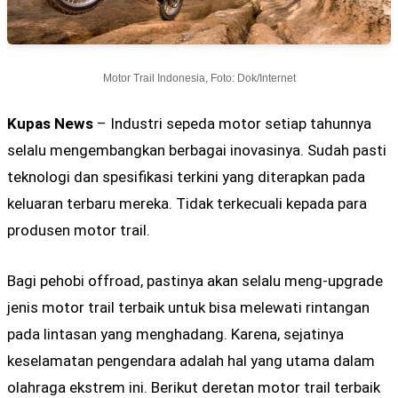
Motor Trail Indonesia, Foto: Dok/Internet
Kupas News
– Industri sepeda motor setiap tahunnya
selalu mengembangkan berbagai inovasinya. Sudah pasti
teknologi dan spesifikasi terkini yang diterapkan pada
keluaran terbaru mereka. Tidak terkecuali kepada para
produsen motor trail.
Bagi pehobi offroad, pastinya akan selalu meng-upgrade
jenis motor trail terbaik untuk bisa melewati rintangan
pada lintasan yang menghadang. Karena, sejatinya
keselamatan pengendara adalah hal yang utama dalam
olahraga ekstrem ini. Berikut deretan motor trail terbaik