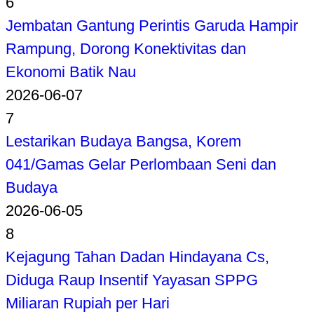
6
Jembatan Gantung Perintis Garuda Hampir
Rampung, Dorong Konektivitas dan
Ekonomi Batik Nau
2026-06-07
7
Lestarikan Budaya Bangsa, Korem
041/Gamas Gelar Perlombaan Seni dan
Budaya
2026-06-05
8
Kejagung Tahan Dadan Hindayana Cs,
Diduga Raup Insentif Yayasan SPPG
Miliaran Rupiah per Hari