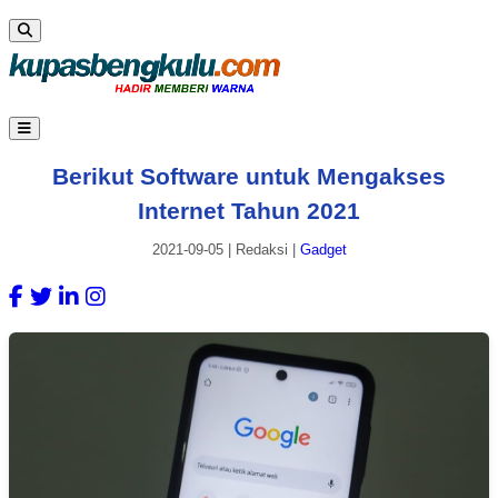
Berikut Software untuk Mengakses
Internet Tahun 2021
2021-09-05
|
Redaksi
|
Gadget