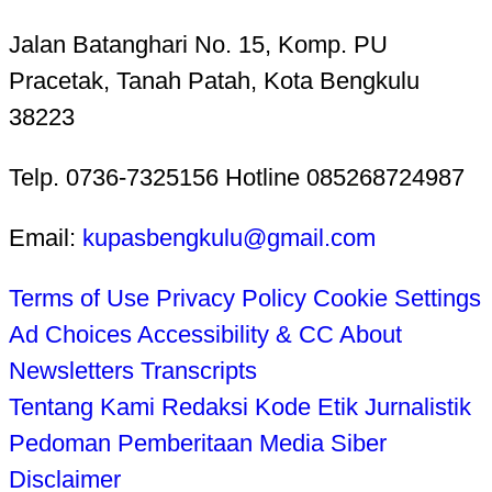
Jalan Batanghari No. 15, Komp. PU
Pracetak, Tanah Patah, Kota Bengkulu
38223
Telp. 0736-7325156 Hotline 085268724987
Email:
kupasbengkulu@gmail.com
Terms of Use
Privacy Policy
Cookie Settings
Ad Choices
Accessibility & CC
About
Newsletters
Transcripts
Tentang Kami
Redaksi
Kode Etik Jurnalistik
Pedoman Pemberitaan Media Siber
Disclaimer