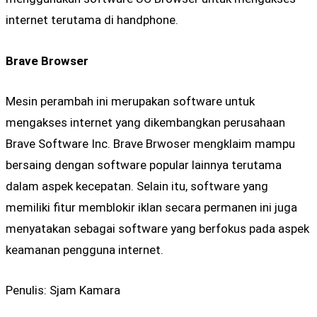
internet terutama di handphone.
Brave Browser
Mesin perambah ini merupakan software untuk
mengakses internet yang dikembangkan perusahaan
Brave Software Inc. Brave Brwoser mengklaim mampu
bersaing dengan software popular lainnya terutama
dalam aspek kecepatan. Selain itu, software yang
memiliki fitur memblokir iklan secara permanen ini juga
menyatakan sebagai software yang berfokus pada aspek
keamanan pengguna internet.
Penulis: Sjam Kamara