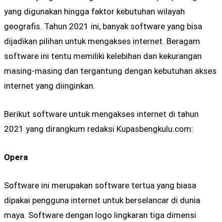
yang digunakan hingga faktor kebutuhan wilayah
geografis. Tahun 2021 ini, banyak software yang bisa
dijadikan pilihan untuk mengakses internet. Beragam
software ini tentu memiliki kelebihan dan kekurangan
masing-masing dan tergantung dengan kebutuhan akses
internet yang diinginkan.
Berikut software untuk mengakses internet di tahun
2021 yang dirangkum redaksi Kupasbengkulu.com:
Opera
Software ini merupakan software tertua yang biasa
dipakai pengguna internet untuk berselancar di dunia
maya. Software dengan logo lingkaran tiga dimensi