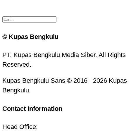
© Kupas Bengkulu
PT. Kupas Bengkulu Media Siber. All Rights
Reserved.
Kupas Bengkulu Sans © 2016 - 2026 Kupas
Bengkulu.
Contact Information
Head Office: