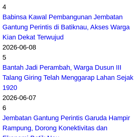
4
Babinsa Kawal Pembangunan Jembatan
Gantung Perintis di Batiknau, Akses Warga
Kian Dekat Terwujud
2026-06-08
5
Bantah Jadi Perambah, Warga Dusun III
Talang Giring Telah Menggarap Lahan Sejak
1920
2026-06-07
6
Jembatan Gantung Perintis Garuda Hampir
Rampung, Dorong Konektivitas dan