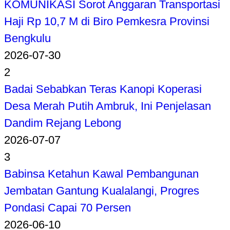
KOMUNIKASI Sorot Anggaran Transportasi
Haji Rp 10,7 M di Biro Pemkesra Provinsi
Bengkulu
2026-07-30
2
Badai Sebabkan Teras Kanopi Koperasi
Desa Merah Putih Ambruk, Ini Penjelasan
Dandim Rejang Lebong
2026-07-07
3
Babinsa Ketahun Kawal Pembangunan
Jembatan Gantung Kualalangi, Progres
Pondasi Capai 70 Persen
2026-06-10