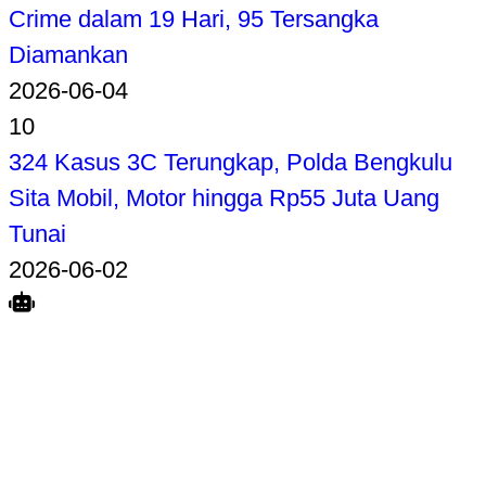
Crime dalam 19 Hari, 95 Tersangka
Diamankan
2026-06-04
10
324 Kasus 3C Terungkap, Polda Bengkulu
Sita Mobil, Motor hingga Rp55 Juta Uang
Tunai
2026-06-02
Search
Home
Terkait