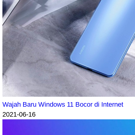
Wajah Baru Windows 11 Bocor di Internet
2021-06-16