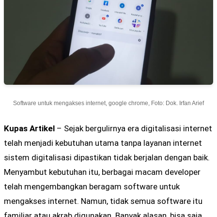
Software untuk mengakses internet, google chrome, Foto: Dok. Irfan Arief
Kupas Artikel
– Sejak bergulirnya era digitalisasi internet
telah menjadi kebutuhan utama tanpa layanan internet
sistem digitalisasi dipastikan tidak berjalan dengan baik.
Menyambut kebutuhan itu, berbagai macam developer
telah mengembangkan beragam software untuk
mengakses internet. Namun, tidak semua software itu
familiar atau akrab digunakan. Banyak alasan, bisa saja